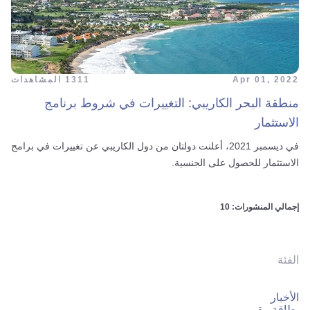
Apr 01, 2022
1311 المشاهدات
منطقة البحر الكاريبي: التغييرات في شروط برنامج
الاستثمار
في ديسمبر 2021، أعلنت دولتان من دول الكاريبي عن تغييرات في برامج
الاستثمار للحصول على الجنسية.
إجمالي المنشورات: 10
الفئة
الأخبار
بطاقة مقيم