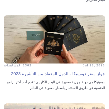
Jul 13, 2023
1362 المشاهدات
جواز سفر دومينيكا - الدول المعفاة من التأشيرة 2023
دومينيكا هي دولة جزرية صغيرة في البحر الكاريبي تقدم أحد أكثر برامج
الجنسية عن طريق الاستثمار بأسعار معقولة في العالم.