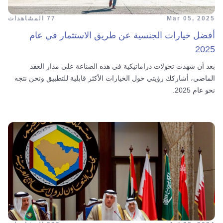
Mar 05, 2025
77 المشاهدات
أفضل خيارات الجنسية عن طريق الاستثمار في عام
2025
بعد أن شهدت تحولات دراماتيكية في هذه الصناعة على مدار العقد
الماضي، أشاركك رؤيتي حول الخيارات الأكثر قابلية للتطبيق ونحن نتجه
نحو عام 2025.