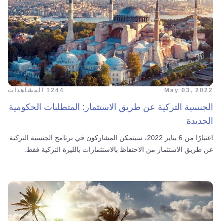
May 03, 2022
1244 المشاهدات
الجنسية التركية عن طريق الاستثمار: المتطلبات الحكومية
الجديدة
اعتبارًا من 6 يناير 2022، سيتمكن المشاركون في برنامج الجنسية التركية
عن طريق الاستثمار من الاحتفاظ بالاستثمارات بالليرة التركية فقط.