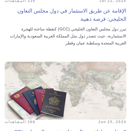
Jul 22, 2024
339 المشاهدات
الإقامة عن طريق الاستثمار في دول مجلس التعاون
الخليجي: فرصة ذهبية
تبرز دول مجلس التعاون الخليجي (GCC) كنقطة ساخنة للهجرة
الاستثمارية، حيث تتصدر دول مثل المملكة العربية السعودية والإمارات
العربية المتحدة وسلطنة عمان وقطر.
Jun 25, 2024
368 المشاهدات