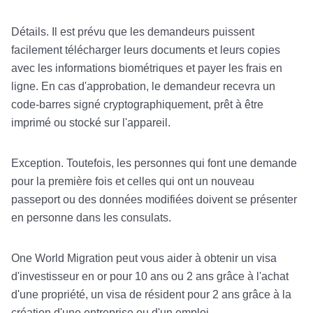
Détails. Il est prévu que les demandeurs puissent
facilement télécharger leurs documents et leurs copies
avec les informations biométriques et payer les frais en
ligne. En cas d'approbation, le demandeur recevra un
code-barres signé cryptographiquement, prêt à être
imprimé ou stocké sur l'appareil.
Exception. Toutefois, les personnes qui font une demande
pour la première fois et celles qui ont un nouveau
passeport ou des données modifiées doivent se présenter
en personne dans les consulats.
One World Migration peut vous aider à obtenir un visa
d'investisseur en or pour 10 ans ou 2 ans grâce à l'achat
d'une propriété, un visa de résident pour 2 ans grâce à la
création d'une entreprise ou d'un emploi.