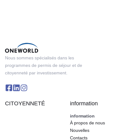
Nous sommes spécialisés dans les
programmes de permis de séjour et de
citoyenneté par investissement.
CITOYENNETÉ
information
information
À propos de nous
Nouvelles
Contacts