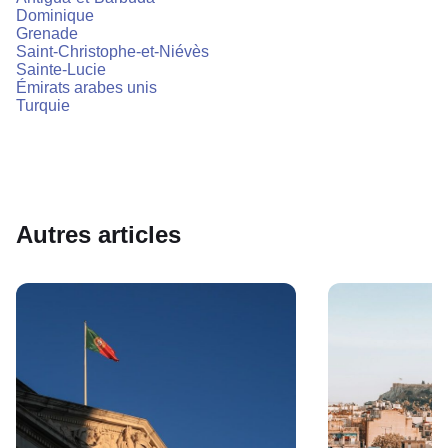
Dominique
Grenade
Saint-Christophe-et-Niévès
Sainte-Lucie
Émirats arabes unis
Turquie
Autres articles