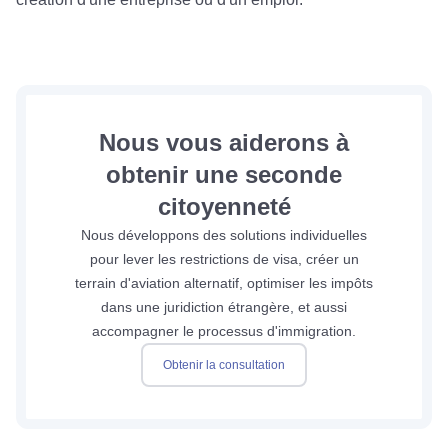
Nous vous aiderons à
obtenir une seconde
citoyenneté
Nous développons des solutions individuelles
pour lever les restrictions de visa, créer un
terrain d'aviation alternatif, optimiser les impôts
dans une juridiction étrangère, et aussi
accompagner le processus d'immigration.
Obtenir la consultation