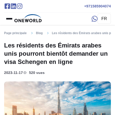
+971585904074
FR
Page principale
Blog
Les résidents des Émirats arabes unis pou
Les résidents des Émirats arabes
unis pourront bientôt demander un
visa Schengen en ligne
2023-11-17
520 vues