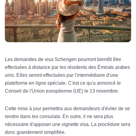
Les demandes de visa Schengen pourront bientôt être
effectuées à distance par les résidents des Émirats arabes
unis. Elles seront effectuées par l'intermédiaire d'une
plateforme en ligne spéciale. C'est ce qu'a annoncé le
Conseil de l'Union européenne (UE) le 13 novembre.
Cette mise à jour permettra aux demandeurs d'éviter de se
rendre dans les consulats. En outre, il ne sera plus
nécessaire d'apposer une vignette visa. La procédure sera
donc grandement simplifiée.