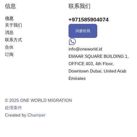
信息
联系我们
信息
+971585904074
关于我们
回拨给我
消息
联系方式
合伙
info@oneworld.id
订阅
EMAAR SQUARE BUILDING 1,
OFFICE 403, 4th Floor,
Downtown Dubai, United Arab
Emirates
© 2025 ONE WORLD MIGRATION
处理条件
Created by
Champer