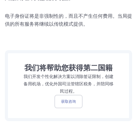
电子身份证将是非强制性的，而且不产生任何费用。当局提
供的所有服务将继续以传统模式提供。
我们将帮助您获得第二国籍
我们开发个性化解决方案以消除签证限制，创建
备用机场，优化外国司法管辖区税务，并陪同移
民过程。
获取咨询