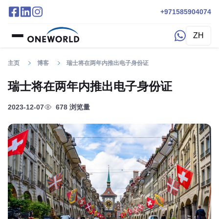
+971585904074
ZH
主页
博客
瑞士将在两年内推出电子身份证
瑞士将在两年内推出电子身份证
2023-12-07
678 浏览量