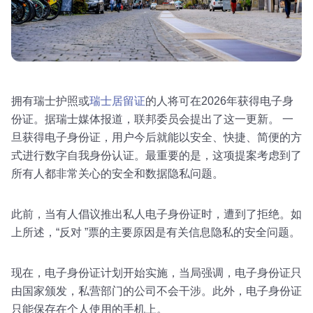
拥有瑞士护照或
瑞士居留证
的人将可在2026年获得电子身
份证。据瑞士媒体报道，联邦委员会提出了这一更新。 一
旦获得电子身份证，用户今后就能以安全、快捷、简便的方
式进行数字自我身份认证。最重要的是，这项提案考虑到了
所有人都非常关心的安全和数据隐私问题。
此前，当有人倡议推出私人电子身份证时，遭到了拒绝。如
上所述，“反对 ”票的主要原因是有关信息隐私的安全问题。
现在，电子身份证计划开始实施，当局强调，电子身份证只
由国家颁发，私营部门的公司不会干涉。此外，电子身份证
只能保存在个人使用的手机上。