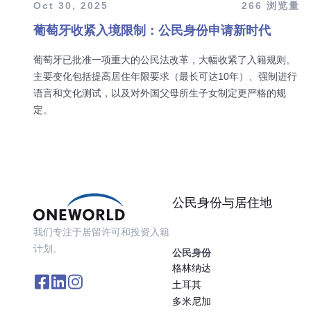
Oct 30, 2025
266 浏览量
葡萄牙收紧入境限制：公民身份申请新时代
葡萄牙已批准一项重大的公民法改革，大幅收紧了入籍规则。
主要变化包括提高居住年限要求（最长可达10年）、强制进行
语言和文化测试，以及对外国父母所生子女制定更严格的规
定。
公民身份与居住地
我们专注于居留许可和投资入籍
计划。
公民身份
格林纳达
土耳其
多米尼加