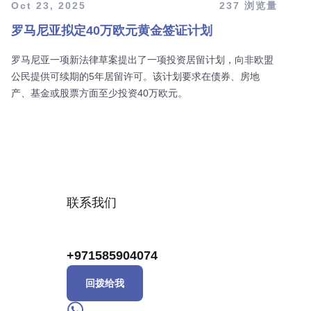
Oct 23, 2025
237 浏览量
罗马尼亚拟定40万欧元黄金签证计划
罗马尼亚一项新法律草案提出了一项投资居留计划，向非欧盟
公民提供可续期的5年居留许可。该计划要求在债券、房地
产、基金或股票方面至少投资40万欧元。
联系我们
+971585904074
回拨给我