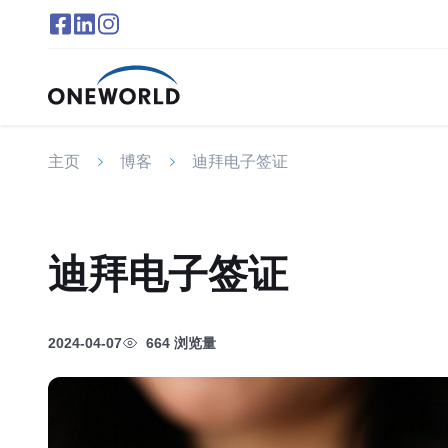
主页
博客
迪拜电子签证
迪拜电子签证
2024-04-07
664 浏览量