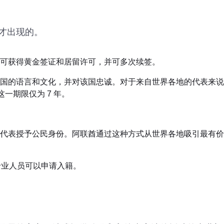
才出现的。
可获得黄金签证和居留许可，并可多次续签。
国的语言和文化，并对该国忠诚。对于来自世界各地的代表来说
一期限仅为 7 年。
代表授予公民身份。阿联酋通过这种方式从世界各地吸引最有价
专业人员可以申请入籍。