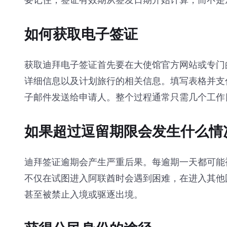
要记住，签证有效期从签发日期开始计算，而不是
如何获取电子签证
获取迪拜电子签证首先要在大使馆官方网站或专门
详细信息以及计划旅行的相关信息。填写表格并支
子邮件发送给申请人。整个过程通常只需几个工作
如果超过逗留期限会发生什么情
迪拜签证逾期会产生严重后果。每逾期一天都可能
不仅在试图进入阿联酋时会遇到困难，在进入其他
甚至被禁止入境或驱逐出境。