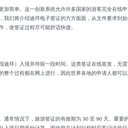
更加简单。这一创新系统允许许多国家的游客完全在线申
，我们将介绍迪拜电子签证的方方面面，从文件要求到如
作，使签证过程尽可能舒适快捷。
指迪拜）入境并停留一段时间。这类签证在线签发，无需
的整个过程都在网上进行，因此世界各地的申请人都可以
常情况下，旅游签证的有效期为 30 至 90 天。重要