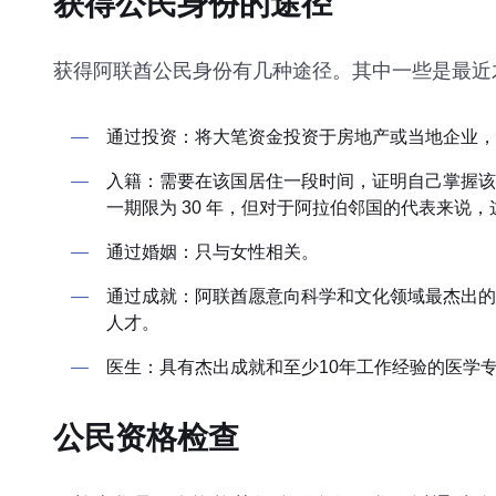
获得公民身份的途径
获得阿联酋公民身份有几种途径。其中一些是最近
通过投资：将大笔资金投资于房地产或当地企业，
入籍：需要在该国居住一段时间，证明自己掌握该
一期限为 30 年，但对于阿拉伯邻国的代表来说，这
通过婚姻：只与女性相关。
通过成就：阿联酋愿意向科学和文化领域最杰出的
人才。
医生：具有杰出成就和至少10年工作经验的医学
公民资格检查