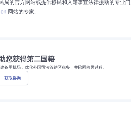
民局的官方网站或提供移民和入籍事宜法律援助的专业门
ion
网站的专家。
助您获得第二国籍
创建备用机场，优化外国司法管辖区税务，并陪同移民过程。
获取咨询