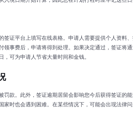
从入境日期开始计算，因此您在计划行程时应牢记这些日
的签证平台上填写在线表格。申请人需要提供个人资料、
付领事费后，申请将得到处理。如果决定通过，签证将通
日，可为申请人节省大量时间和金钱。
况
被罚款。此外，签证逾期居留会影响您今后获得签证的能
国家时也会遇到困难。在某些情况下，可能会出现法律问