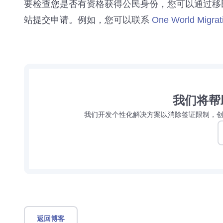
要检查您是否有资格获得公民身份，您可以通过移
站提交申请。例如，您可以联系
One World Migrat
我们将帮
我们开发个性化解决方案以消除签证限制，
返回博客