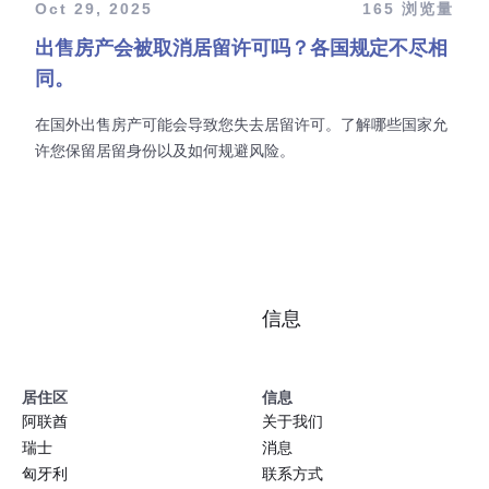
Oct 29, 2025
165 浏览量
出售房产会被取消居留许可吗？各国规定不尽相
同。
在国外出售房产可能会导致您失去居留许可。了解哪些国家允
许您保留居留身份以及如何规避风险。
信息
居住区
信息
阿联酋
关于我们
瑞士
消息
匈牙利
联系方式