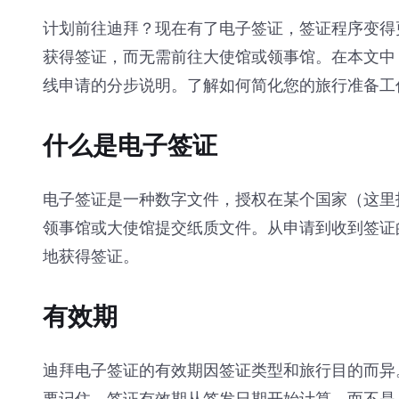
计划前往迪拜？现在有了电子签证，签证程序变得
获得签证，而无需前往大使馆或领事馆。在本文中
线申请的分步说明。了解如何简化您的旅行准备工
什么是电子签证
电子签证是一种数字文件，授权在某个国家（这里
领事馆或大使馆提交纸质文件。从申请到收到签证
地获得签证。
有效期
迪拜电子签证的有效期因签证类型和旅行目的而异。通