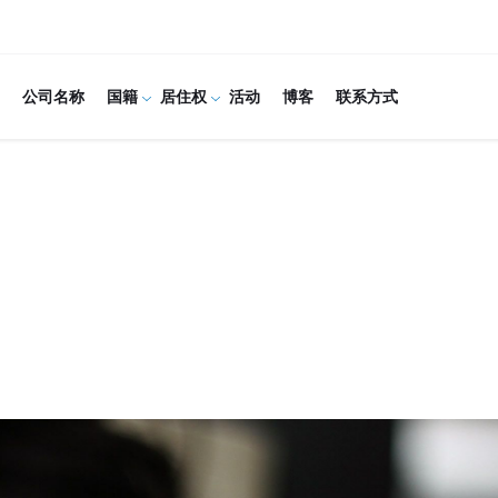
公司名称
国籍
居住权
活动
博客
联系方式