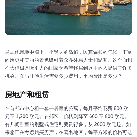
马耳他是地中海上一个迷人的岛屿，以其温和的气候、丰富
的历史和美丽的景色吸引着众多外籍人士和游客。这个面积
不大但极具吸引力的国家为希望移居到这里的人提供了许多
机会。在马耳他生活需要多少费用，平均费用是多少？
房地产和租赁
在首都市中心租一套一居室的公寓，每月平均花费 800 欧
元至 1,200 欧元。在郊区，价格则降至 600 至 800 欧元。
有几间卧室的别墅或住宅则要贵得多，从 2000 欧元起。如
果您正在考虑购买房产，在著名地区，每平方米的价格可达