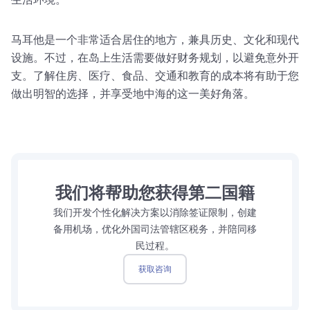
马耳他是一个非常适合居住的地方，兼具历史、文化和现代
设施。不过，在岛上生活需要做好财务规划，以避免意外开
支。了解住房、医疗、食品、交通和教育的成本将有助于您
做出明智的选择，并享受地中海的这一美好角落。
我们将帮助您获得第二国籍
我们开发个性化解决方案以消除签证限制，创建
备用机场，优化外国司法管辖区税务，并陪同移
民过程。
获取咨询