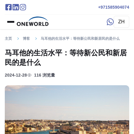
+971585904074
ZH
主页
博客
马耳他的生活水平：等待新公民和新居民的是什么
马耳他的生活水平：等待新公民和新居
民的是什么
2024-12-28
116 浏览量