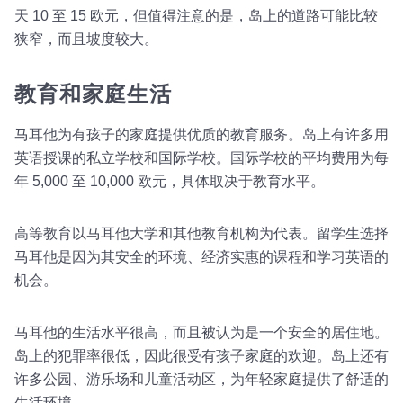
天 10 至 15 欧元，但值得注意的是，岛上的道路可能比较
狭窄，而且坡度较大。
教育和家庭生活
马耳他为有孩子的家庭提供优质的教育服务。岛上有许多用
英语授课的私立学校和国际学校。国际学校的平均费用为每
年 5,000 至 10,000 欧元，具体取决于教育水平。
高等教育以马耳他大学和其他教育机构为代表。留学生选择
马耳他是因为其安全的环境、经济实惠的课程和学习英语的
机会。
马耳他的生活水平很高，而且被认为是一个安全的居住地。
岛上的犯罪率很低，因此很受有孩子家庭的欢迎。岛上还有
许多公园、游乐场和儿童活动区，为年轻家庭提供了舒适的
生活环境。