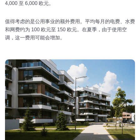
4,000 至 6,000 欧元。
值得考虑的是公用事业的额外费用。平均每月的电费、水费
和网费约为 100 欧元至 150 欧元。在夏季，由于使用空
调，这一费用可能会增加。