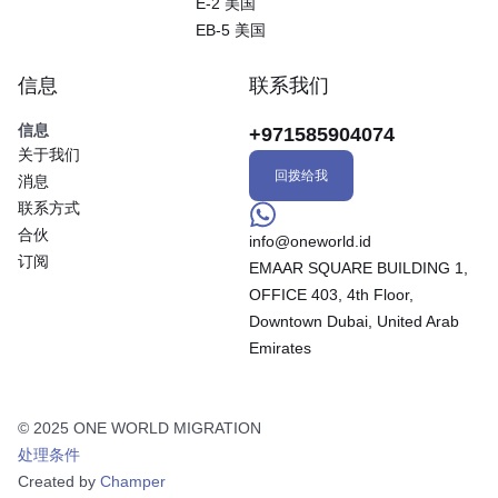
E-2 美国
EB-5 美国
信息
联系我们
信息
+971585904074
关于我们
回拨给我
消息
联系方式
合伙
info@oneworld.id
订阅
EMAAR SQUARE BUILDING 1,
OFFICE 403, 4th Floor,
Downtown Dubai, United Arab
Emirates
© 2025 ONE WORLD MIGRATION
处理条件
Created by
Champer