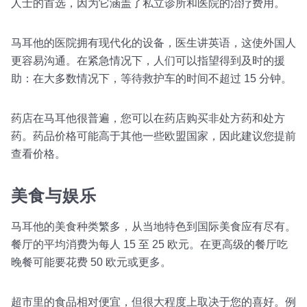
人士的首选，因为它涵盖了私立诊所和医院的治疗费用。
马耳他的医院拥有现代化的设备，医生讲英语，这使外国人
更容易沟通。在紧急情况下，人们可以指望得到及时的援
助：在大多数情况下，等待救护车的时间不超过 15 分钟。
药店在马耳他很普遍，您可以在药店购买非处方药和处方
药。药品价格可能高于其他一些欧盟国家，因此建议您提前
查看价格。
美食与娱乐
马耳他的美食种类繁多，从当地特色到国际美食应有尽有。
餐厅的平均消费为每人 15 至 25 欧元。在更高级的餐厅吃
晚餐可能要花费 50 欧元或更多。
超市里的食品相对便宜，但很大程度上取决于您的喜好。例