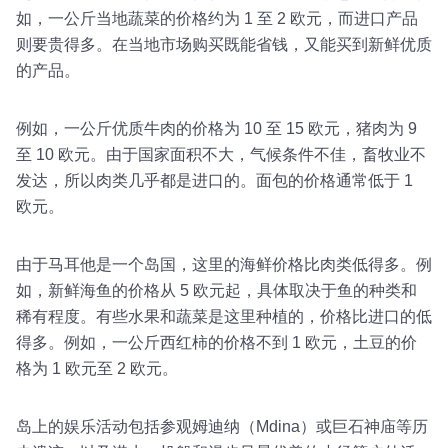
如，一公斤当地蔬菜的价格约为 1 至 2 欧元，而进口产品
则要贵得多。在当地市场购买既能省钱，又能买到新鲜优质
的产品。
例如，一公斤优质牛肉的价格为 10 至 15 欧元，猪肉为 9
至 10 欧元。由于国家面积不大，气候条件不佳，畜牧业不
发达，所以肉类几乎都是进口的。面包的价格通常低于 1
欧元。
由于马耳他是一个岛国，这里的海鲜价格比肉类低得多。例
如，新鲜海鱼的价格从 5 欧元起，具体取决于鱼的种类和
稀有程度。有些水果和蔬菜是这里种植的，价格比进口的低
得多。例如，一公斤西红柿的价格不到 1 欧元，土豆的价
格为 1 欧元至 2 欧元。
岛上的娱乐活动包括参观姆迪纳（Mdina）或巨石神庙等历