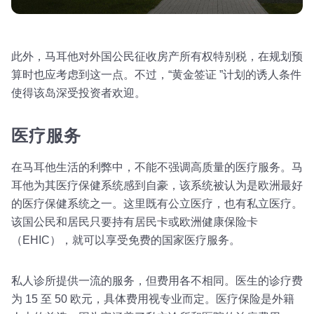
此外，马耳他对外国公民征收房产所有权特别税，在规划预
算时也应考虑到这一点。不过，“黄金签证 ”计划的诱人条件
使得该岛深受投资者欢迎。
医疗服务
在马耳他生活的利弊中，不能不强调高质量的医疗服务。马
耳他为其医疗保健系统感到自豪，该系统被认为是欧洲最好
的医疗保健系统之一。这里既有公立医疗，也有私立医疗。
该国公民和居民只要持有居民卡或欧洲健康保险卡
（EHIC），就可以享受免费的国家医疗服务。
私人诊所提供一流的服务，但费用各不相同。医生的诊疗费
为 15 至 50 欧元，具体费用视专业而定。医疗保险是外籍