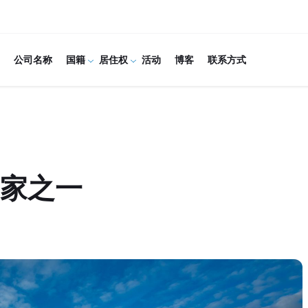
公司名称
国籍
居住权
活动
博客
联系方式
家之一