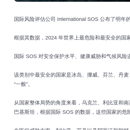
国际风险评估公司 International SOS 公布了明年
根据其数据，2024 年世界上最危险和最安全的国家
国际 SOS 对安全保护水平、健康威胁和气候风险
该类别中最安全的国家是冰岛、挪威、芬兰、丹麦
“一般”。
从国家整体局势的角度来看，乌克兰、利比亚和南苏
巴基斯坦，根据国际 SOS 的数据，这些国家的危险