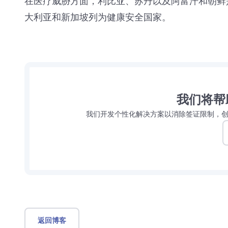
在医疗威胁方面，利比亚、苏丹以及阿富汗和朝鲜
大利亚和新加坡列为健康安全国家。
我们将帮
我们开发个性化解决方案以消除签证限制，
返回博客