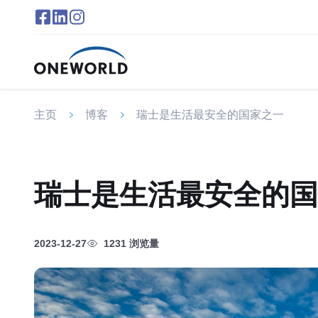
主页
博客
瑞士是生活最安全的国家之一
瑞士是生活最安全的国
2023-12-27
1231 浏览量