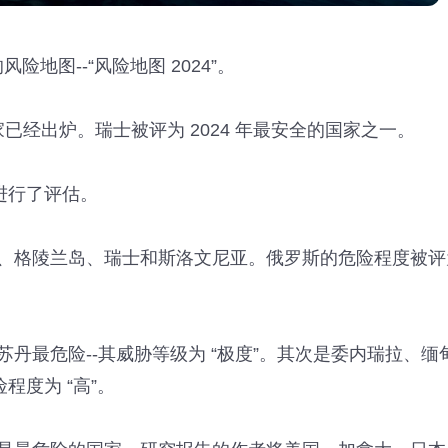
的风险地图--“风险地图 2024”。
已经出炉。瑞士被评为 2024 年最安全的国家之一。
进行了评估。
、格陵兰岛、瑞士和斯洛文尼亚。俄罗斯的危险程度被评
丹最危险--其威胁等级为 “极度”。其次是委内瑞拉、缅
程度为 “高”。