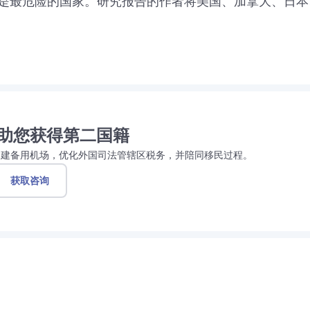
是最危险的国家。研究报告的作者将美国、加拿大、日本
助您获得第二国籍
创建备用机场，优化外国司法管辖区税务，并陪同移民过程。
获取咨询