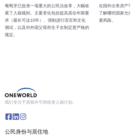
葡萄牙已批准一项重大的公民法改革，大幅收
在国外出售房产可
紧了入籍规则。主要变化包括提高居住年限要
了解哪些国家允许
求（最长可达10年）、强制进行语言和文化
避风险。
测试，以及对外国父母所生子女制定更严格的
规定。
我们专注于居留许可和投资入籍计划。
公民身份与居住地