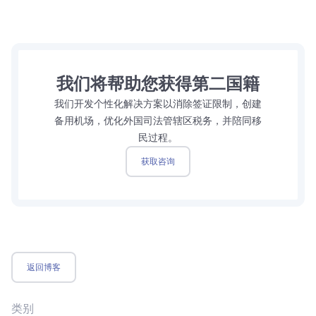
我们将帮助您获得第二国籍
我们开发个性化解决方案以消除签证限制，创建
备用机场，优化外国司法管辖区税务，并陪同移
民过程。
获取咨询
返回博客
类别