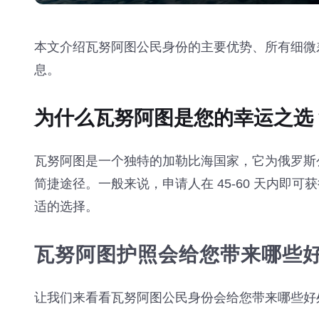
本文介绍瓦努阿图公民身份的主要优势、所有细微
息。
为什么瓦努阿图是您的幸运之选
瓦努阿图是一个独特的加勒比海国家，它为俄罗斯
简捷途径。一般来说，申请人在 45-60 天内
适的选择。
瓦努阿图护照会给您带来哪些
让我们来看看瓦努阿图公民身份会给您带来哪些好