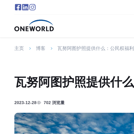
主页
博客
瓦努阿图护照提供什么：公民权福利
瓦努阿图护照提供什么
2023-12-28
702 浏览量