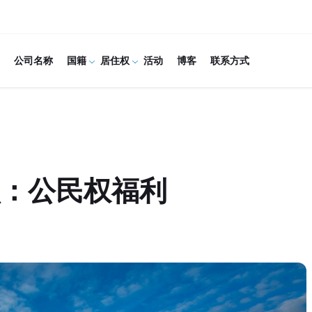
公司名称
国籍
居住权
活动
博客
联系方式
：公民权福利