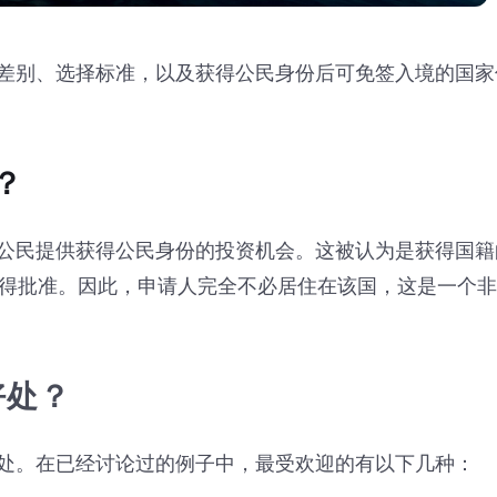
差别、选择标准，以及获得公民身份后可免签入境的国家
？
公民提供获得公民身份的投资机会。这被认为是获得国籍
即可获得批准。因此，申请人完全不必居住在该国，这是一个
好处？
处。在已经讨论过的例子中，最受欢迎的有以下几种：