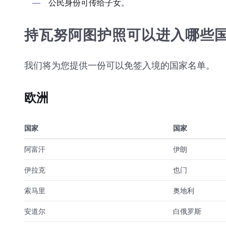
公民身份可传给子女。
持瓦努阿图护照可以进入哪些
我们将为您提供一份可以免签入境的国家名单。
欧洲
国家
国家
阿富汗
伊朗
伊拉克
也门
索马里
奥地利
安道尔
白俄罗斯