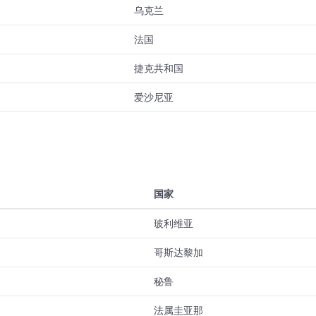
乌克兰
法国
捷克共和国
爱沙尼亚
国家
玻利维亚
哥斯达黎加
秘鲁
法属圭亚那