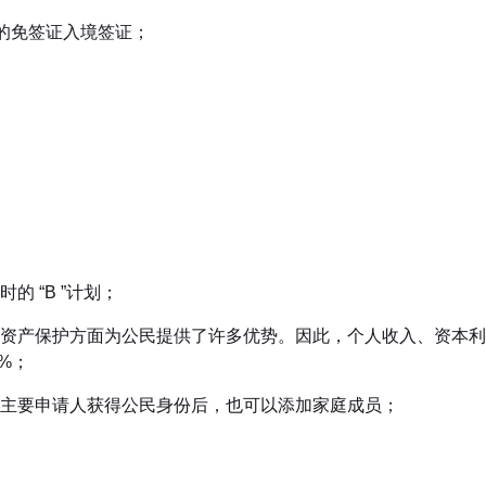
）的免签证入境签证；
 “B ”计划；
资产保护方面为公民提供了许多优势。因此，个人收入、资本利
%；
主要申请人获得公民身份后，也可以添加家庭成员；