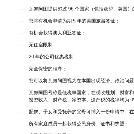
瓦努阿图提供超过 96 个国家（包括欧盟、英国
您将有机会申请为期 5 年的美国旅游签证；
有机会获得澳大利亚签证；
无住宿限制；
20 年的公司优惠税制；
完全保密的程序；
您可以将瓦努阿图视为在本国出现经济、政治问题时的
瓦努阿图号称是低税率国家，在税收规划、财富和
投资收入、财产税、净资本、遗产税的税率均为 0
配偶、子女和受抚养的父母可插入一份申请中。在
所有家庭成员一起获得公民身份、证书和护照；