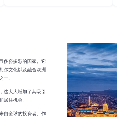
且多姿多彩的国家。它
扎尔文化以及融合欧洲
之一。
，这大大增加了其吸引
和居住机会。
来自全球的投资者。作