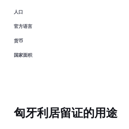
人口
官方语言
货币
国家面积
匈牙利居留证的用途