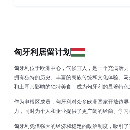
匈牙利居留计划
匈牙利位于欧洲中心，气候宜人，是一个充满活力
拥有独特的历史、丰富的民族传统和文化体验。马
和土耳其影响的独特美食，成为匈牙利的显著特色
作为申根区成员，匈牙利对众多欧洲国家开放边界
力，同时为个人和企业提供了更广阔的经商、学习
匈牙利凭借强大的经济和稳定的政治制度，吸引了