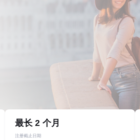
最长 2 个月
注册截止日期