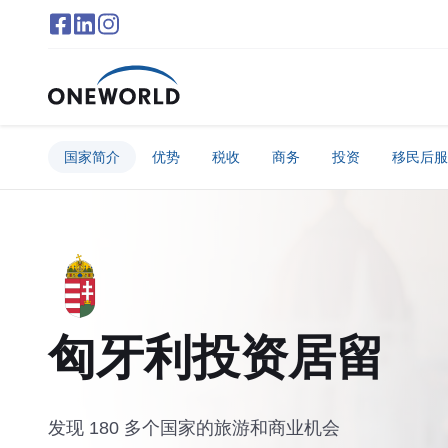
国家简介
优势
税收
商务
投资
移民后服
匈牙利投资居留
发现 180 多个国家的旅游和商业机会