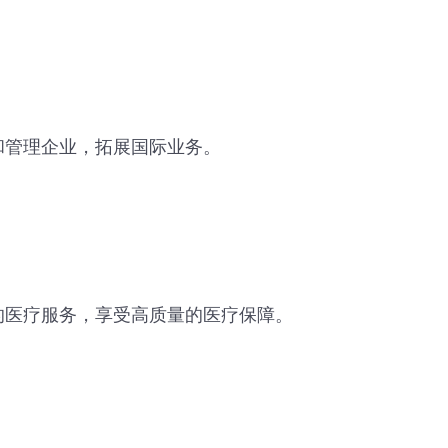
和管理企业，拓展国际业务。
的医疗服务，享受高质量的医疗保障。