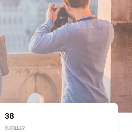
38
免签证国家