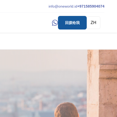
info@oneworld.id
+971585904074
ZH
回拨给我