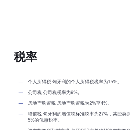
税率
个人所得税 匈牙利的个人所得税税率为15%。
公司税 公司税税率为9%。
房地产购置税 房地产购置税为2%至4%。
增值税 匈牙利的增值税标准税率为27%，某些类
5%的优惠税率。