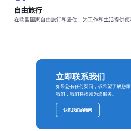
自由旅行
在欧盟国家自由旅行和居住，为工作和生活提供便
立即联系我们
如果您有任何疑问，或希望了解您家
我们，我们将竭诚为您服务。
认识我们的顾问