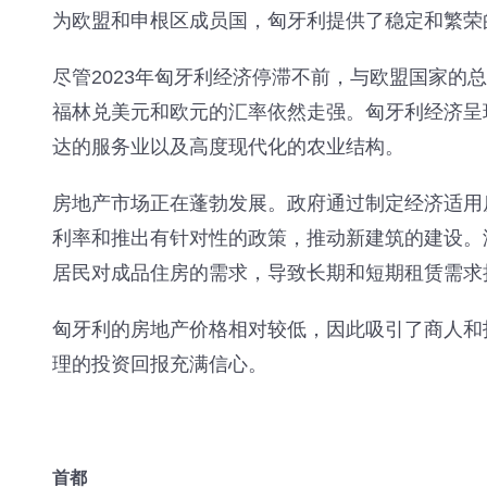
为欧盟和申根区成员国，匈牙利提供了稳定和繁荣
尽管2023年匈牙利经济停滞不前，与欧盟国家的
福林兑美元和欧元的汇率依然走强。匈牙利经济呈
达的服务业以及高度现代化的农业结构。
房地产市场正在蓬勃发展。政府通过制定经济适用
利率和推出有针对性的政策，推动新建筑的建设。
居民对成品住房的需求，导致长期和短期租赁需求
匈牙利的房地产价格相对较低，因此吸引了商人和
理的投资回报充满信心。
首都