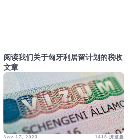
阅读我们关于匈牙利居留计划的税收
文章
Nov 17, 2023
1418 浏览量