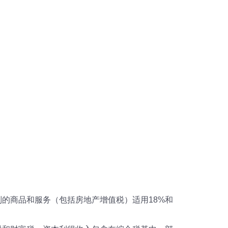
别的商品和服务（包括房地产增值税）适用18%和