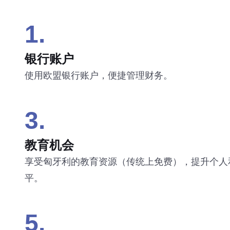
1.
银行账户
使用欧盟银行账户，便捷管理财务。
3.
教育机会
享受匈牙利的教育资源（传统上免费），提升个人
平。
5.