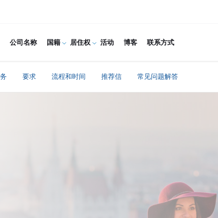
公司名称
国籍
居住权
活动
博客
联系方式
务
要求
流程和时间
推荐信
常见问题解答