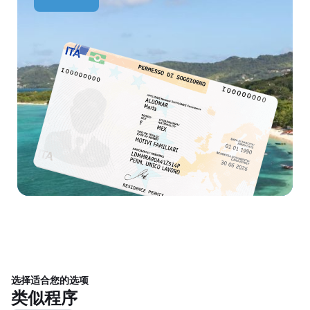
选择适合您的选项
类似程序