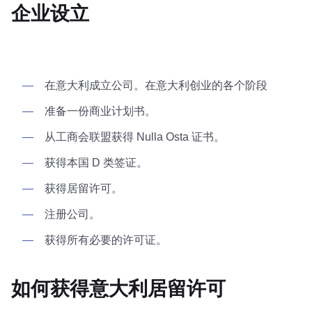
企业设立
在意大利成立公司。在意大利创业的各个阶段
准备一份商业计划书。
从工商会联盟获得 Nulla Osta 证书。
获得本国 D 类签证。
获得居留许可。
注册公司。
获得所有必要的许可证。
如何获得意大利居留许可