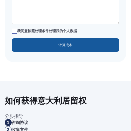
我同意按照处理条件处理我的个人数据
如何获得意大利居留权
分步指导
1
咨询协议
2
收集文件