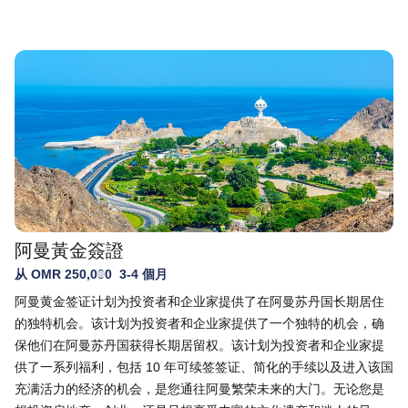
阿曼黃金簽證
从 OMR 250,000
3-4 個月
阿曼黄金签证计划为投资者和企业家提供了在阿曼苏丹国长期居住
的独特机会。该计划为投资者和企业家提供了一个独特的机会，确
保他们在阿曼苏丹国获得长期居留权。该计划为投资者和企业家提
供了一系列福利，包括 10 年可续签签证、简化的手续以及进入该国
充满活力的经济的机会，是您通往阿曼繁荣未来的大门。无论您是