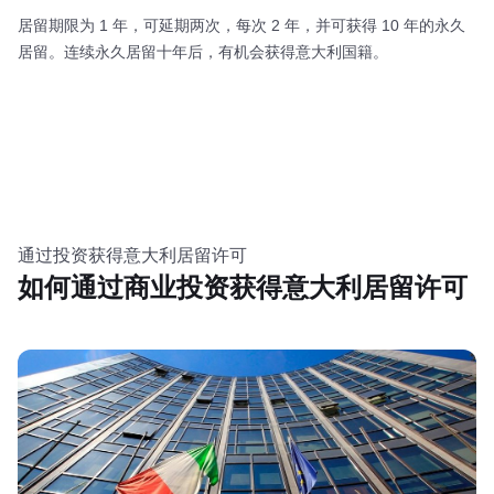
居留期限为 1 年，可延期两次，每次 2 年，并可获得 10 年的永久
居留。连续永久居留十年后，有机会获得意大利国籍。
通过投资获得意大利居留许可
如何通过商业投资获得意大利居留许可