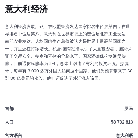
意大利经济
意大利经济发展活跃，在欧盟经济发达国家排名中位居第四，在世
界排名中位居第八。意大利在世界市场上的定位是北部工业发达，
南部农业发达。人均国内生产总值被认为是世界上最高的国家之
一，并且还在持续增长。私营-国有经济吸引了大量投资者，国家保
证了交易安全、稳定和可控的价格水平。国家还确保抑制通货膨
胀，目前通货膨胀率为 3%，总体上创造了有利的投资环境。据统
计，每年有 3 000 多万外国人访问这个国家。他们为预算带来了 60
到 80 亿美元的收入。他们还促进了外汇流入该国。
首都
罗马
人口
58 782 813
官方语言
意大利语