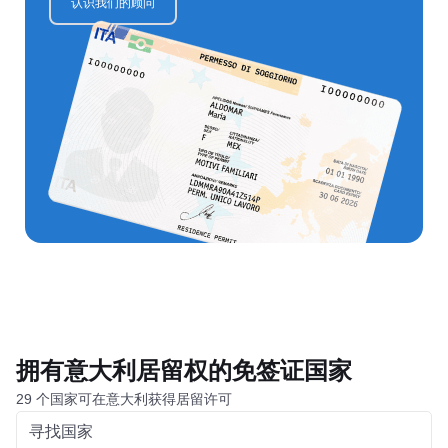
认识我们的顾问
拥有意大利居留权的免签证国家
29 个国家可在意大利获得居留许可