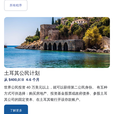
所有程序
土耳其公民计划
从 $400,000
4-6 个月
世界公民投资 40 万美元以上，就可以获得第二公民身份。 有五种
方式可供选择：购买房地产、投资基金股票或政府债券、参股土耳
其公司的固定资本、在土耳其银行开设存款账户。
了解更多