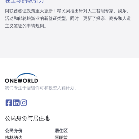
在全球的吸引力
阿联酋签证政策重大更新！移民局推出针对人工智能专家、娱乐、
活动和邮轮旅游业的新签证类型。同时，更新了探亲、商务和人道
主义签证的申请规则。
我们专注于居留许可和投资入籍计划。
公民身份与居住地
公民身份
居住区
格林纳达
阿联酋