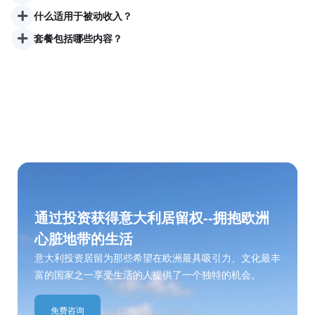
+
什么适用于被动收入？
+
套餐包括哪些内容？
通过投资获得意大利居留权--拥抱欧洲
心脏地带的生活
意大利投资居留为那些希望在欧洲最具吸引力、文化最丰
富的国家之一享受生活的人提供了一个独特的机会。
免费咨询