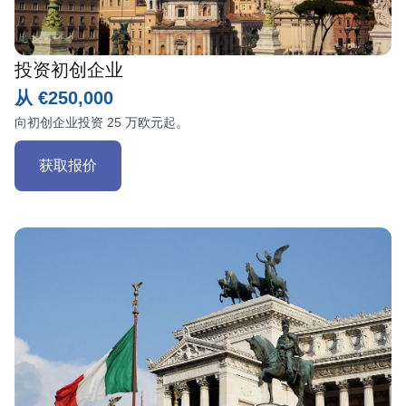
投资初创企业
从 €250,000
向初创企业投资 25 万欧元起。
获取报价