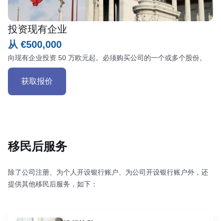
投资现有企业
从 €500,000
向现有企业投资 50 万欧元起。必须购买公司的一个或多个股份。
获取报价
移民后服务
除了公司注册、为个人开设银行账户、为公司开设银行账户外，还
提供其他移民后服务，如下：