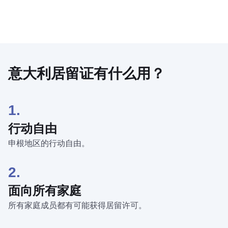
意大利居留证有什么用？
1.
行动自由
申根地区的行动自由。
2.
面向所有家庭
所有家庭成员都有可能获得居留许可。