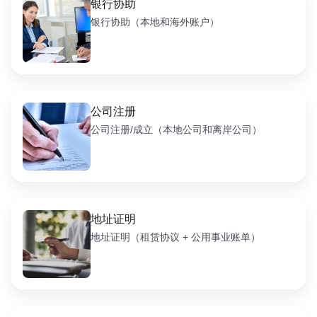
银行协助
银行协助（本地和海外账户）
公司注册
公司注册/成立（本地公司和离岸公司）
地址证明
地址证明（租赁协议 + 公用事业账单）