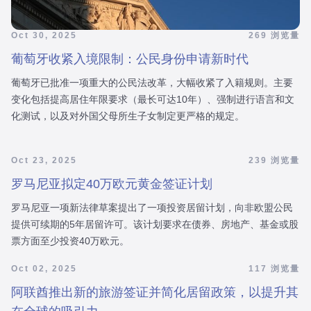
Oct 30, 2025
269 浏览量
葡萄牙收紧入境限制：公民身份申请新时代
葡萄牙已批准一项重大的公民法改革，大幅收紧了入籍规则。主要
变化包括提高居住年限要求（最长可达10年）、强制进行语言和文
化测试，以及对外国父母所生子女制定更严格的规定。
Oct 23, 2025
239 浏览量
罗马尼亚拟定40万欧元黄金签证计划
罗马尼亚一项新法律草案提出了一项投资居留计划，向非欧盟公民
提供可续期的5年居留许可。该计划要求在债券、房地产、基金或股
票方面至少投资40万欧元。
Oct 02, 2025
117 浏览量
阿联酋推出新的旅游签证并简化居留政策，以提升其