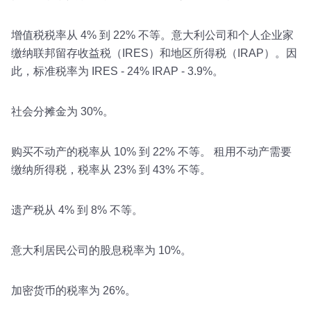
增值税税率从 4% 到 22% 不等。意大利公司和个人企业家
缴纳联邦留存收益税（IRES）和地区所得税（IRAP）。因
此，标准税率为 IRES - 24% IRAP - 3.9%。
社会分摊金为 30%。
购买不动产的税率从 10% 到 22% 不等。 租用不动产需要
缴纳所得税，税率从 23% 到 43% 不等。
遗产税从 4% 到 8% 不等。
意大利居民公司的股息税率为 10%。
加密货币的税率为 26%。