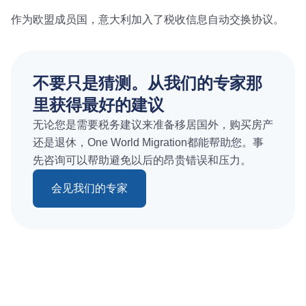
作为欧盟成员国，意大利加入了税收信息自动交换协议。
不要只是猜测。从我们的专家那
里获得最好的建议
无论您是需要税务建议来准备移居国外，购买房产
还是退休，One World Migration都能帮助您。事
先咨询可以帮助避免以后的昂贵错误和压力。
会见我们的专家