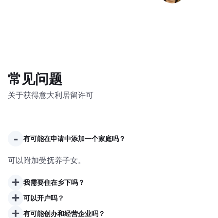
常见问题
关于获得意大利居留许可
-
有可能在申请中添加一个家庭吗？
可以附加受抚养子女。
+
我需要住在乡下吗？
+
可以开户吗？
+
有可能创办和经营企业吗？