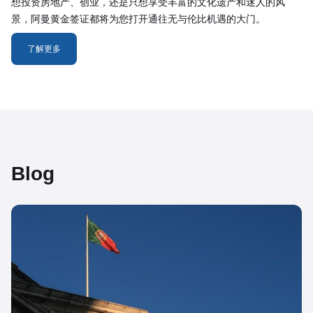
想投资房地产、创业，还是只想享受丰富的文化遗产和迷人的风
景，阿曼黄金签证都将为您打开通往无与伦比机遇的大门。
了解更多
Blog