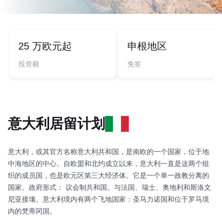
25 万欧元起
申根地区
投资额
免签
意大利居留计划
意大利，或其官方名称意大利共和国，是南欧的一个国家，位于地
中海地区的中心。自欧盟和北约成立以来，意大利一直是这两个组
织的成员国，也是欧元区第三大经济体。它是一个单一政教分离的
国家。政府形式： 议会制共和国。与法国、瑞士、奥地利和斯洛文
尼亚接壤。意大利境内有两个飞地国家：圣马力诺国和位于罗马境
内的梵蒂冈国。