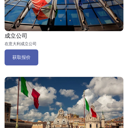
成立公司
在意大利成立公司
获取报价