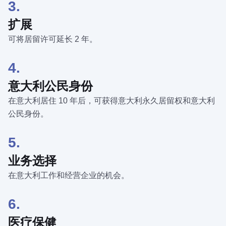
3.
扩展
可将居留许可延长 2 年。
4.
意大利公民身份
在意大利居住 10 年后，可获得意大利永久居留权和意大利
公民身份。
5.
业务选择
在意大利工作和经营企业的机会。
6.
医疗保健