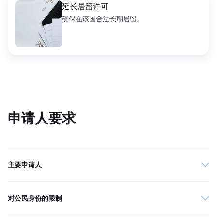
延长居留许可
确保在该国合法长期居留。
申请人要求
主要申请人
对公民身份的限制