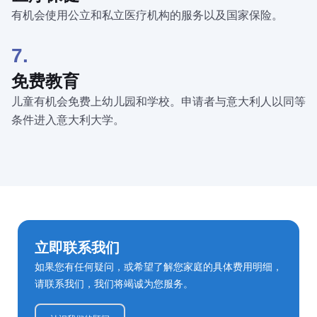
有机会使用公立和私立医疗机构的服务以及国家保险。
7.
免费教育
儿童有机会免费上幼儿园和学校。申请者与意大利人以同等
条件进入意大利大学。
立即联系我们
如果您有任何疑问，或希望了解您家庭的具体费用明细，
请联系我们，我们将竭诚为您服务。