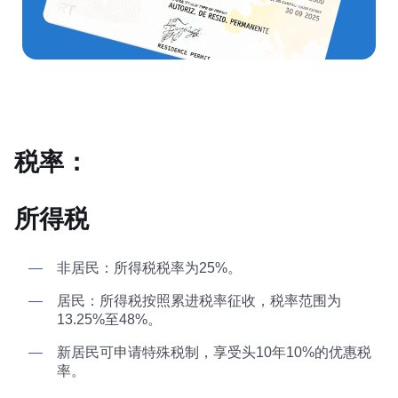
税率：
所得税
非居民：所得税税率为25%。
居民：所得税按照累进税率征收，税率范围为
13.25%至48%。
新居民可申请特殊税制，享受头10年10%的优惠税
率。