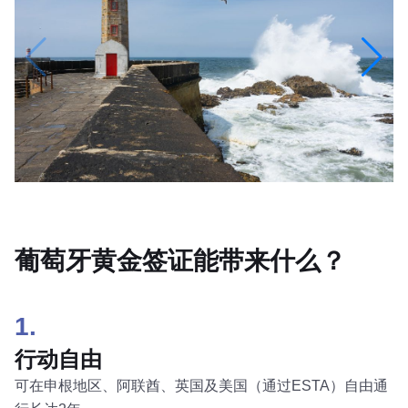
葡萄牙黄金签证能带来什么？
1.
行动自由
可在申根地区、阿联酋、英国及美国（通过ESTA）自由通