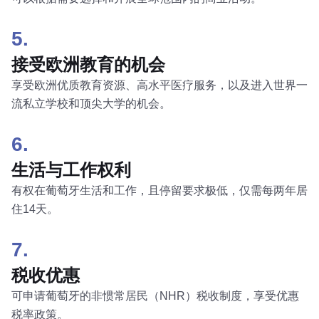
5.
接受欧洲教育的机会
享受欧洲优质教育资源、高水平医疗服务，以及进入世界一
流私立学校和顶尖大学的机会。
6.
生活与工作权利
有权在葡萄牙生活和工作，且停留要求极低，仅需每两年居
住14天。
7.
税收优惠
可申请葡萄牙的非惯常居民（NHR）税收制度，享受优惠
税率政策。