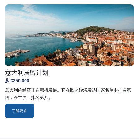
意大利居留计划
从 €250,000
意大利的经济正在积极发展。它在欧盟经济发达国家名单中排名第
四，在世界上排名第八。
了解更多