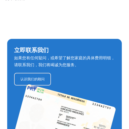
立即联系我们
如果您有任何疑问，或希望了解您家庭的具体费用明细，
请联系我们，我们将竭诚为您服务。
认识我们的顾问