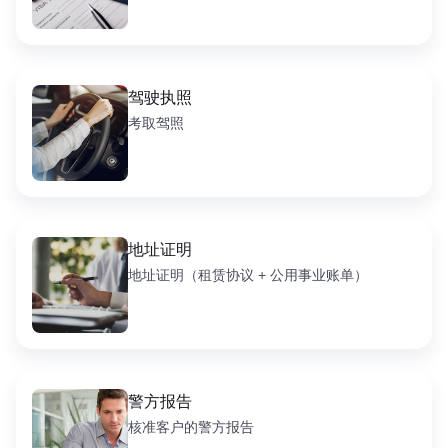
驾驶执照
考取驾照
地址证明
地址证明（租赁协议 + 公用事业账单）
警方报告
核准客户的警方报告