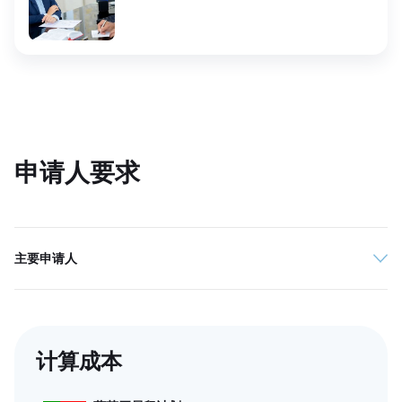
申请人要求
主要申请人
计算成本