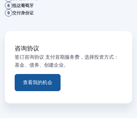
8
抵达葡萄牙
9
交付身份证
咨询协议
签订咨询协议 支付首期服务费，选择投资方式：
基金、债券、创建企业。
查看我的机会