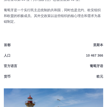
葡萄牙是一个实行民主总统制的共和国，同时也是北约、欧安组织
和欧盟的积极成员。其外交政策以这些组织的核心理念和需求为基
础制定。
首都
里斯本
人口
10 467 366
官方语言
葡萄牙语
货币
欧元