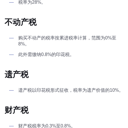
税率为28%。
不动产税
购买不动产的税率按累进税率计算，范围为0%至
8%。
此外需缴纳0.8%的印花税。
遗产税
遗产税以印花税形式征收，税率为遗产价值的10%。
财产税
财产税税率为0.3%至0.8%。