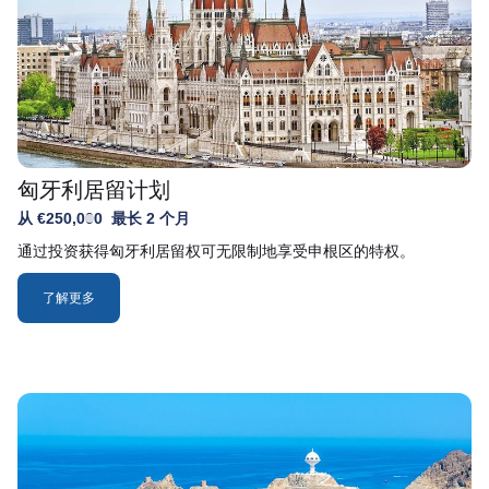
匈牙利居留计划
从 €250,000
最长 2 个月
通过投资获得匈牙利居留权可无限制地享受申根区的特权。
了解更多