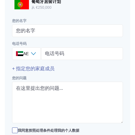
葡萄牙居留计划
从 €250,000
您的名字
电话号码
AE
+ 指定您的家庭成员
您的问题
我同意按照处理条件处理我的个人数据