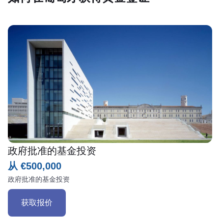
政府批准的基金投资
从 €500,000
政府批准的基金投资
获取报价