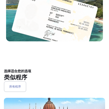
选择适合您的选项
类似程序
所有程序