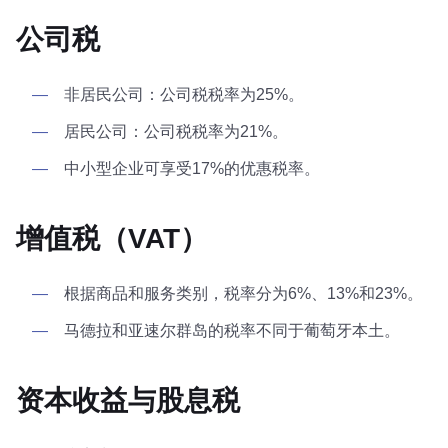
公司税
非居民公司：公司税税率为25%。
居民公司：公司税税率为21%。
中小型企业可享受17%的优惠税率。
增值税（VAT）
根据商品和服务类别，税率分为6%、13%和23%。
马德拉和亚速尔群岛的税率不同于葡萄牙本土。
资本收益与股息税