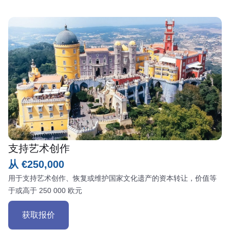
支持艺术创作
从 €250,000
用于支持艺术创作、恢复或维护国家文化遗产的资本转让，价值等
于或高于 250 000 欧元
获取报价