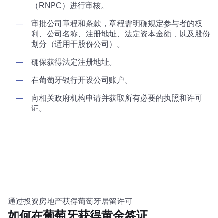
（RNPC）进行审核。
审批公司章程和条款，章程需明确规定参与者的权
利、公司名称、注册地址、法定资本金额，以及股份
划分（适用于股份公司）。
确保获得法定注册地址。
在葡萄牙银行开设公司账户。
向相关政府机构申请并获取所有必要的执照和许可
证。
通过投资房地产获得葡萄牙居留许可
如何在葡萄牙获得黄金签证