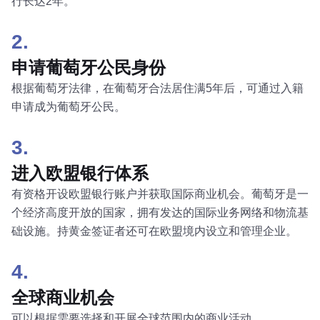
行长达2年。
2.
申请葡萄牙公民身份
根据葡萄牙法律，在葡萄牙合法居住满5年后，可通过入籍
申请成为葡萄牙公民。
3.
进入欧盟银行体系
有资格开设欧盟银行账户并获取国际商业机会。葡萄牙是一
个经济高度开放的国家，拥有发达的国际业务网络和物流基
础设施。持黄金签证者还可在欧盟境内设立和管理企业。
4.
全球商业机会
可以根据需要选择和开展全球范围内的商业活动。