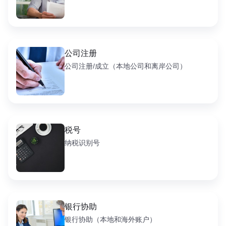
公司注册
公司注册/成立（本地公司和离岸公司）
税号
纳税识别号
银行协助
银行协助（本地和海外账户）