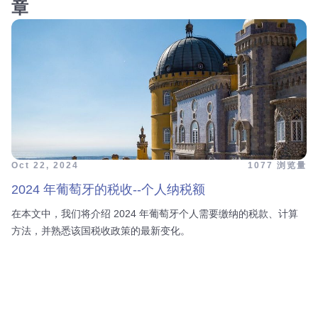
章
Oct 22, 2024
1077 浏览量
2024 年葡萄牙的税收--个人纳税额
在本文中，我们将介绍 2024 年葡萄牙个人需要缴纳的税款、计算
方法，并熟悉该国税收政策的最新变化。