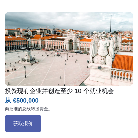
投资现有企业并创造至少 10 个就业机会
从 €500,000
向批准的总线转拨资金。
获取报价