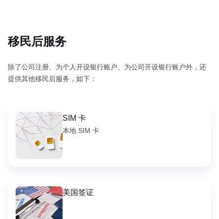
移民后服务
除了公司注册、为个人开设银行账户、为公司开设银行账户外，还
提供其他移民后服务，如下：
SIM 卡
本地 SIM 卡
美国签证