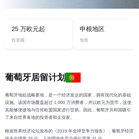
25 万欧元起
申根地区
投资额
免签
葡萄牙居留计划
葡萄牙地处战略要地，是一个经济发达的国家，拥有现代化的基础
设施。该国市场覆盖超过 1,000 万消费者，并以欧元为货币，这使
其能够便捷地与任何欧盟国家进行贸易。因此，葡萄牙共和国吸引
了来自世界各地的投资者和企业家。
根据世界经济论坛发布的《2019 年全球竞争力报告》，葡萄牙经济
排名全球第 34 位，人均国内生产总值位居第 41 位。