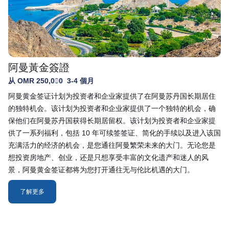
阿曼黃金簽證
从 OMR 250,000
3-4 個月
阿曼黄金签证计划为投资者和企业家提供了在阿曼苏丹国长期居住
的独特机会。该计划为投资者和企业家提供了一个独特的机会，确
保他们在阿曼苏丹国获得长期居留权。该计划为投资者和企业家提
供了一系列福利，包括 10 年可续签签证、简化的手续以及进入该国
充满活力的经济的机会，是您通往阿曼繁荣未来的大门。无论您是
想投资房地产、创业，还是只想享受丰富的文化遗产和迷人的风
景，阿曼黄金签证都将为您打开通往无与伦比机遇的大门。
了解更多