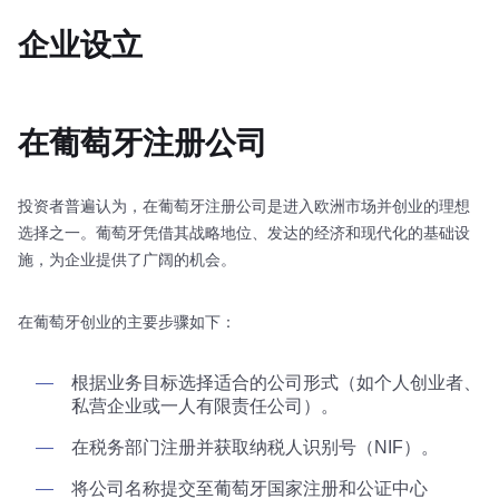
企业设立
在葡萄牙注册公司
投资者普遍认为，在葡萄牙注册公司是进入欧洲市场并创业的理想
选择之一。葡萄牙凭借其战略地位、发达的经济和现代化的基础设
施，为企业提供了广阔的机会。
在葡萄牙创业的主要步骤如下：
根据业务目标选择适合的公司形式（如个人创业者、
私营企业或一人有限责任公司）。
在税务部门注册并获取纳税人识别号（NIF）。
将公司名称提交至葡萄牙国家注册和公证中心