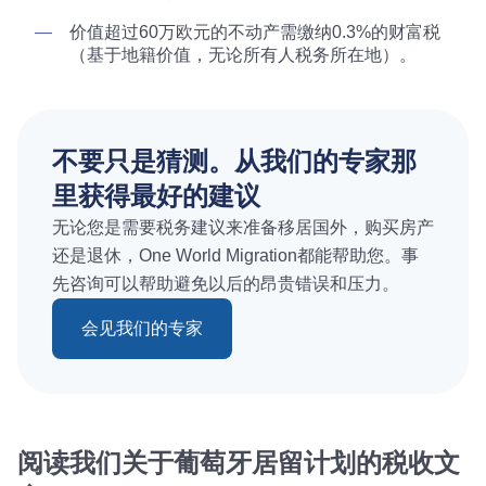
价值超过60万欧元的不动产需缴纳0.3%的财富税
（基于地籍价值，无论所有人税务所在地）。
不要只是猜测。从我们的专家那
里获得最好的建议
无论您是需要税务建议来准备移居国外，购买房产
还是退休，One World Migration都能帮助您。事
先咨询可以帮助避免以后的昂贵错误和压力。
会见我们的专家
阅读我们关于葡萄牙居留计划的税收文