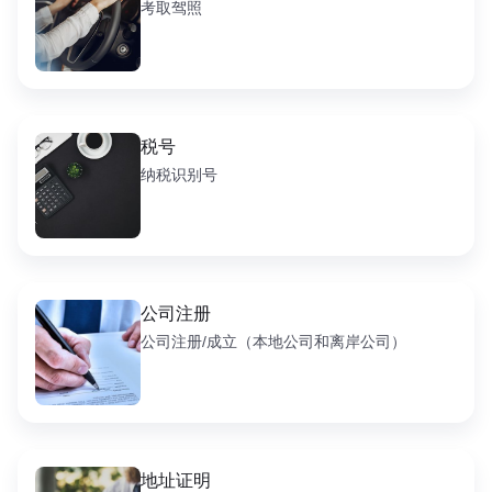
考取驾照
税号
纳税识别号
公司注册
公司注册/成立（本地公司和离岸公司）
地址证明