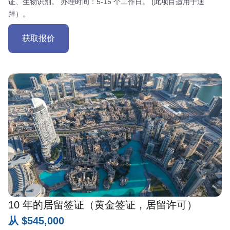
证、生物识别。 办理时间：5-15 个工作日。 (此项目适用于迪
拜）。
获取报价
10 年的居留签证（黄金签证，居留许可）
从 $545,000