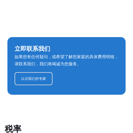
立即联系我们
如果您有任何疑问，或希望了解您家庭的具体费用明细，
请联系我们，我们将竭诚为您服务。
认识我们的专家
税率