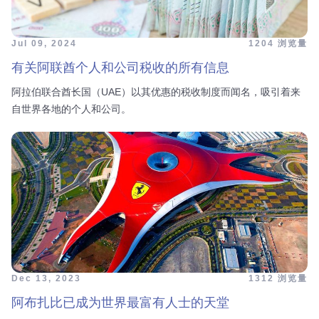
Jul 09, 2024
1204 浏览量
有关阿联酋个人和公司税收的所有信息
阿拉伯联合酋长国（UAE）以其优惠的税收制度而闻名，吸引着来
自世界各地的个人和公司。
Dec 13, 2023
1312 浏览量
阿布扎比已成为世界最富有人士的天堂