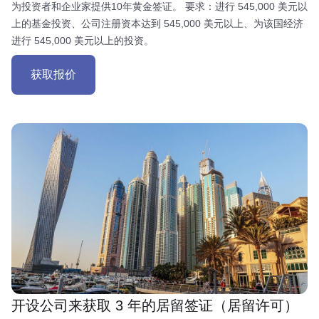
为投资者和企业家提供10年黄金签证。 要求：进行 545,000 美元以
上的基金投资、公司注册资本达到 545,000 美元以上、为该国经济
进行 545,000 美元以上的投资。
获取报价
开设公司来获取 3 年的居留签证（居留许可）