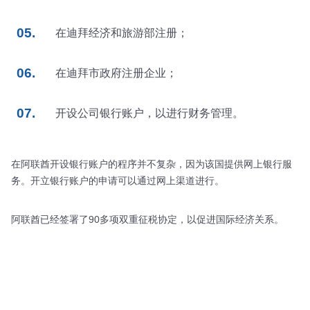
在迪拜经济和旅游部注册；
在迪拜市政府注册企业；
开设公司银行账户，以进行财务管理。
在阿联酋开设银行账户的程序并不复杂，因为该国提供网上银行服
务。开立银行账户的申请可以通过网上渠道进行。
阿联酋已经签署了90多项双重征税协定，以促进国际经济关系。