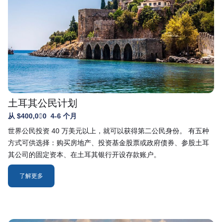
土耳其公民计划
从 $400,000
4-6 个月
世界公民投资 40 万美元以上，就可以获得第二公民身份。 有五种
方式可供选择：购买房地产、投资基金股票或政府债券、参股土耳
其公司的固定资本、在土耳其银行开设存款账户。
了解更多