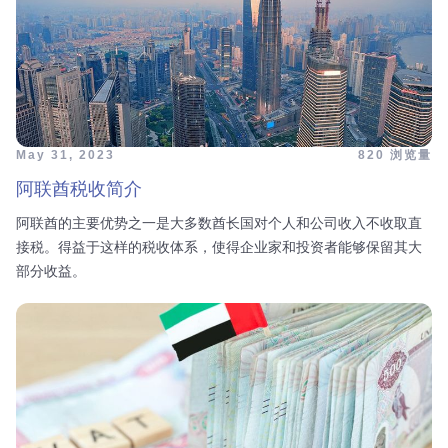
May 31, 2023
820 浏览量
阿联酋税收简介
阿联酋的主要优势之一是大多数酋长国对个人和公司收入不收取直
接税。得益于这样的税收体系，使得企业家和投资者能够保留其大
部分收益。