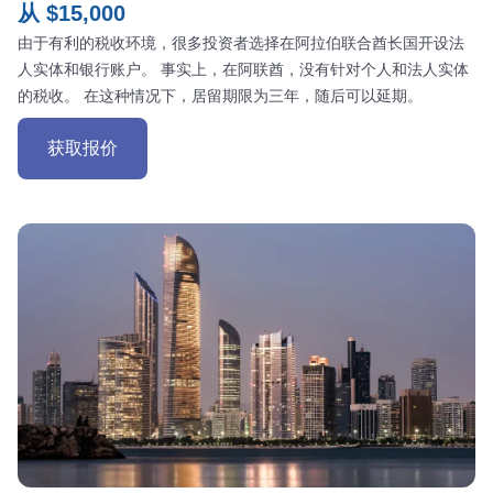
从 $15,000
由于有利的税收环境，很多投资者选择在阿拉伯联合酋长国开设法
人实体和银行账户。 事实上，在阿联酋，没有针对个人和法人实体
的税收。 在这种情况下，居留期限为三年，随后可以延期。
获取报价