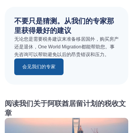
不要只是猜测。从我们的专家那
里获得最好的建议
无论您是需要税务建议来准备移居国外，购买房产
还是退休，One World Migration都能帮助您。事
先咨询可以帮助避免以后的昂贵错误和压力。
会见我们的专家
阅读我们关于阿联酋居留计划的税收文
章