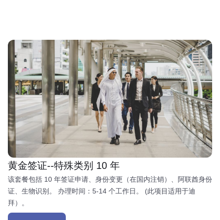
黄金签证--特殊类别 10 年
该套餐包括 10 年签证申请、身份变更（在国内注销）、阿联酋身份
证、生物识别。 办理时间：5-14 个工作日。 (此项目适用于迪
拜）。