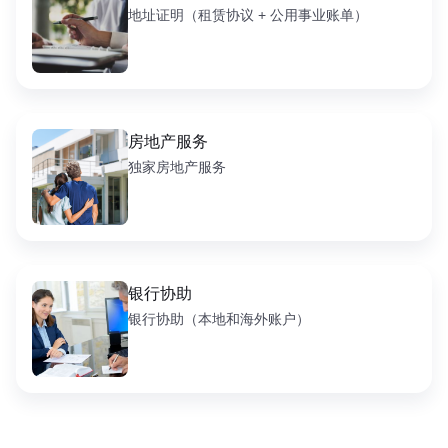
地址证明（租赁协议 + 公用事业账单）
房地产服务
独家房地产服务
银行协助
银行协助（本地和海外账户）