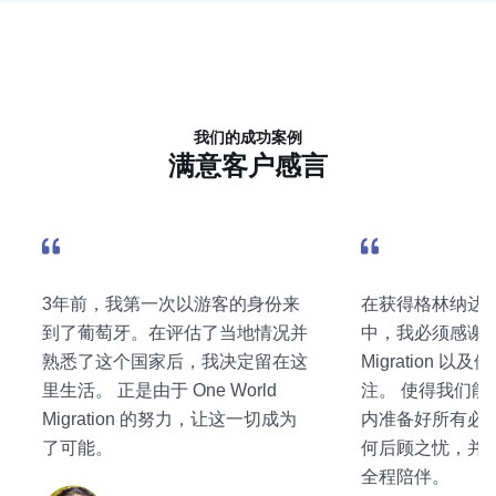
我们的成功案例
满意客户感言
3年前，我第一次以游客的身份来
在获得格林纳达
到了葡萄牙。在评估了当地情况并
中，我必须感谢 On
熟悉了这个国家后，我决定留在这
Migration 
里生活。 正是由于 One World
注。 使得我们能
Migration 的努力，让这一切成为
内准备好所有必
了可能。
何后顾之忧，并
全程陪伴。