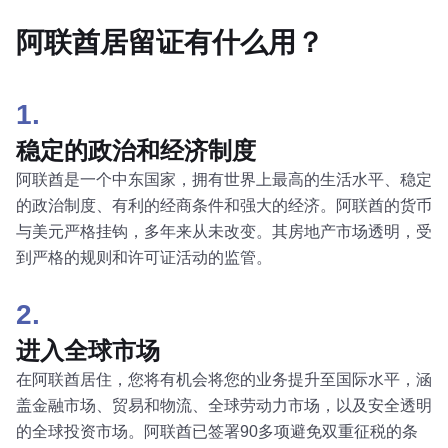
阿联酋居留证有什么用？
1.
稳定的政治和经济制度
阿联酋是一个中东国家，拥有世界上最高的生活水平、稳定
的政治制度、有利的经商条件和强大的经济。阿联酋的货币
与美元严格挂钩，多年来从未改变。其房地产市场透明，受
到严格的规则和许可证活动的监管。
2.
进入全球市场
在阿联酋居住，您将有机会将您的业务提升至国际水平，涵
盖金融市场、贸易和物流、全球劳动力市场，以及安全透明
的全球投资市场。阿联酋已签署90多项避免双重征税的条