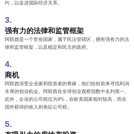
约，以促进国际经济关系。
3.
强有力的法律和监管框架
阿联酋是一个世俗国家，属于民法管辖区，拥有强有力的法
律和监管框架，以及稳定和民主的政府。
4.
商机
阿联酋深受企业家和投资者的青睐，他们纷纷前来寻找利润
丰厚的创业机会。阿联酋在全球创业观察指数中名列第一。
此外，企业的公司税仅为9%，在欧美国家相对较高，而在
国外获得的收入则免征公司税。
5.