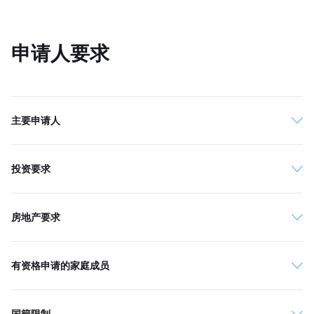
申请人要求
主要申请人
投资要求
房地产要求
有资格申请的家庭成员