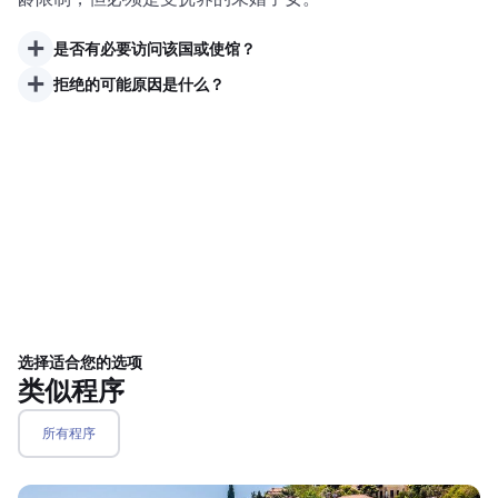
+
是否有必要访问该国或使馆？
+
拒绝的可能原因是什么？
选择适合您的选项
类似程序
所有程序