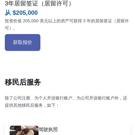
3年居留签证（居留许可）
从 $205,000
投资价值 205,000 美元以上的房产可获得 3 年的居留签证（居留许
可）。
获取报价
移民后服务
除了公司注册、为个人开设银行账户、为公司开设银行账户外，还
提供其他移民后服务，如下：
驾驶执照