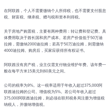
在阿联酋，个人不需要缴纳个人所得税，也不需要支付股息
税、财富税、继承税、赠与税和资本利得税。
关于房地产购置税，主要有两种费用：转让费和登记费。具
体费用取决于酋长国和房产成本。若房产价值低于50万迪
拉姆，需缴纳2000迪拉姆；若高于50万迪拉姆，则需缴纳
4000迪拉姆。购房后，买家应获得所有权证书。
阿联酋没有房产税，业主仅需支付物业维护年费。该年费一
般在每平方米15美元到60美元之间。
公司的税率为9%。这一税率适用于年收入超过375,000阿
联酋迪拉姆的公司。增值税为5%。若公司年收入超过
375,000阿联酋迪拉姆，则必须在联邦税务局注册为增值税
纳税人，并缴纳增值税。