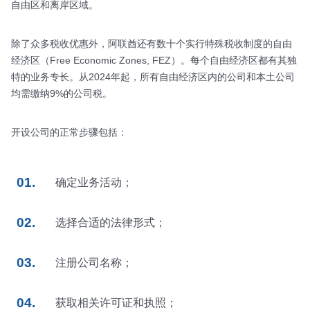
自由区和离岸区域。
除了众多税收优惠外，阿联酋还有数十个实行特殊税收制度的自由
经济区（Free Economic Zones, FEZ）。每个自由经济区都有其独
特的业务专长。从2024年起，所有自由经济区内的公司和本土公司
均需缴纳9%的公司税。
开设公司的正常步骤包括：
确定业务活动；
选择合适的法律形式；
注册公司名称；
获取相关许可证和执照；