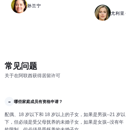
孙兰宁
尤利亚·
常见问题
关于在阿联酋获得居留许可
-
哪些家庭成员有资格申请？
配偶、18 岁以下和 18 岁以上的子女，如果是男孩--21 岁以
下，但必须是受父母抚养的未婚子女，如果是女孩--没有年
龄限制，但必须是受抚养的未婚子女。