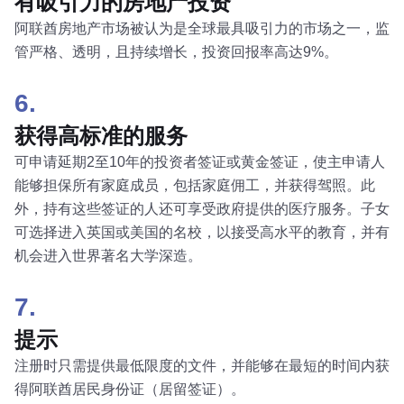
有吸引力的房地产投资
阿联酋房地产市场被认为是全球最具吸引力的市场之一，监
管严格、透明，且持续增长，投资回报率高达9%。
6.
获得高标准的服务
可申请延期2至10年的投资者签证或黄金签证，使主申请人
能够担保所有家庭成员，包括家庭佣工，并获得驾照。此
外，持有这些签证的人还可享受政府提供的医疗服务。子女
可选择进入英国或美国的名校，以接受高水平的教育，并有
机会进入世界著名大学深造。
7.
提示
注册时只需提供最低限度的文件，并能够在最短的时间内获
得阿联酋居民身份证（居留签证）。