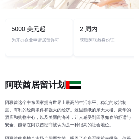
5000 美元起
2 周内
为开办企业申请居留许可
获取阿联酋身份证
阿联酋居留计划
阿联酋这个中东国家拥有世界上最高的生活水平、稳定的政治制
度、有利的经商条件和强大的经济。这里巍峨的摩天大楼、豪华的
酒店和购物中心，以及美丽的海滩，让人感受到四季如春的舒适与
安全。能够在阿联酋经商被认为是一种很高的社会地位。
阿联酋的房地产市场广阔而繁荣，吸引了众多买家前来投资。值得