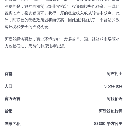
注意的是，迪拜的租赁市场非常稳定，投资回报率也很高。一旦购
置房地产，投资者便可以获得丰厚的租金收入或从转售中获利。此
外，阿联酋的税收政策温和而优惠，因此迪拜提供了一个舒适的致
富环境和安全的投资机会。
阿联酋经济强劲，商业环境友好，发展前景广阔。经济的主要驱动
力包括石油、天然气和原油等资源。
首都
阿布扎比
人口
9,594,834
官方语言
阿拉伯语
货币
阿联酋迪拉姆
国家面积
83600 平方公里