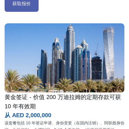
获取报价
黄金签证 - 价值 200 万迪拉姆的定期存款可获
10 年有效期
从 AED 2,000,000
该套餐包括 10 年签证申请、身份变更（在国内注销）、阿联酋身份