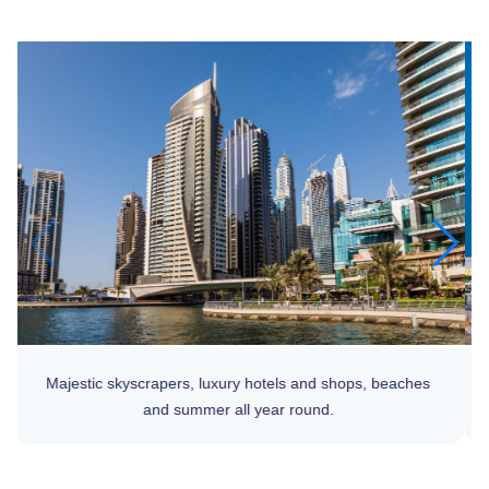
Majestic skyscrapers, luxury hotels and shops, beaches
and summer all year round.