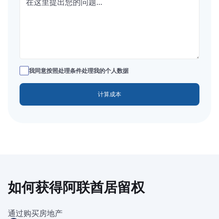
我同意按照处理条件处理我的个人数据
如何获得阿联酋居留权
通过购买房地产