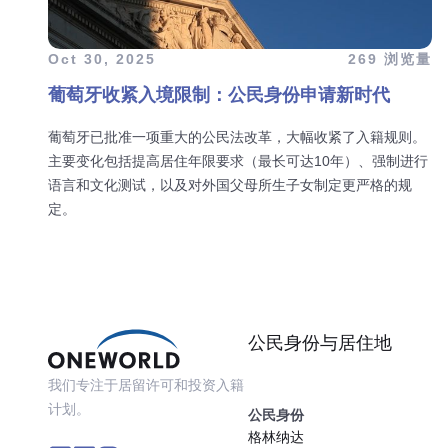
Oct 30, 2025
269 浏览量
葡萄牙收紧入境限制：公民身份申请新时代
葡萄牙已批准一项重大的公民法改革，大幅收紧了入籍规则。
主要变化包括提高居住年限要求（最长可达10年）、强制进行
语言和文化测试，以及对外国父母所生子女制定更严格的规
定。
公民身份与居住地
我们专注于居留许可和投资入籍
计划。
公民身份
格林纳达