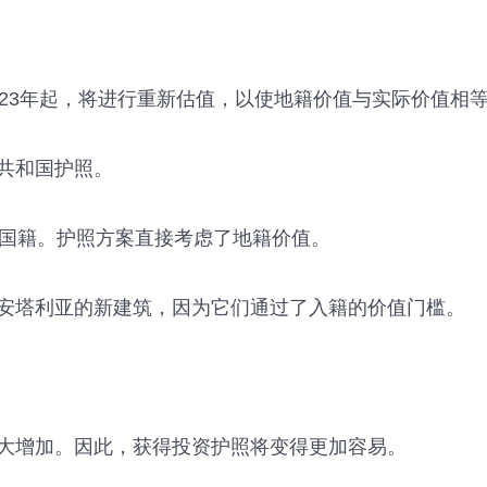
23年起，将进行重新估值，以使地籍价值与实际价值相
共和国护照。
得国籍。护照方案直接考虑了地籍价值。
安塔利亚的新建筑，因为它们通过了入籍的价值门槛。
大增加。因此，获得投资护照将变得更加容易。