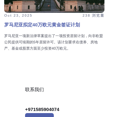
Oct 23, 2025
238 浏览量
罗马尼亚拟定40万欧元黄金签证计划
罗马尼亚一项新法律草案提出了一项投资居留计划，向非欧盟
公民提供可续期的5年居留许可。该计划要求在债券、房地
产、基金或股票方面至少投资40万欧元。
联系我们
+971585904074