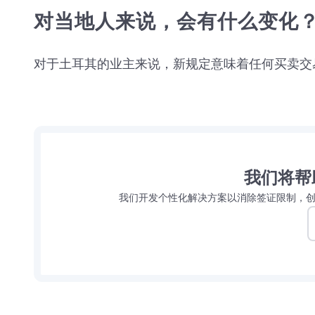
对当地人来说，会有什么变化
对于土耳其的业主来说，新规定意味着任何买卖交
我们将帮
我们开发个性化解决方案以消除签证限制，