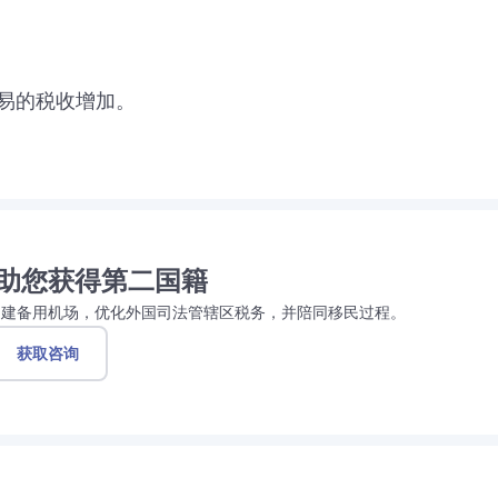
？
易的税收增加。
助您获得第二国籍
创建备用机场，优化外国司法管辖区税务，并陪同移民过程。
获取咨询