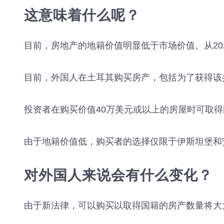
这意味着什么呢？
目前，房地产的地籍价值明显低于市场价值。从20
目前，外国人在土耳其购买房产，包括为了获得该
投资者在购买价值40万美元或以上的房屋时可取
由于地籍价值低，购买者的选择仅限于伊斯坦堡和
对外国人来说会有什么变化？
由于新法律，可以购买以取得国籍的房产数量将大