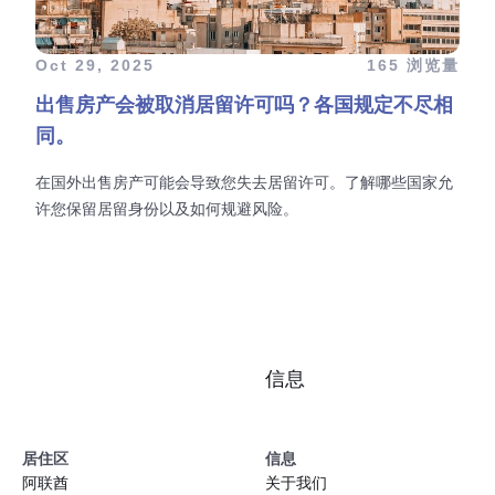
Oct 29, 2025
165 浏览量
出售房产会被取消居留许可吗？各国规定不尽相
同。
在国外出售房产可能会导致您失去居留许可。了解哪些国家允
许您保留居留身份以及如何规避风险。
信息
居住区
信息
阿联酋
关于我们