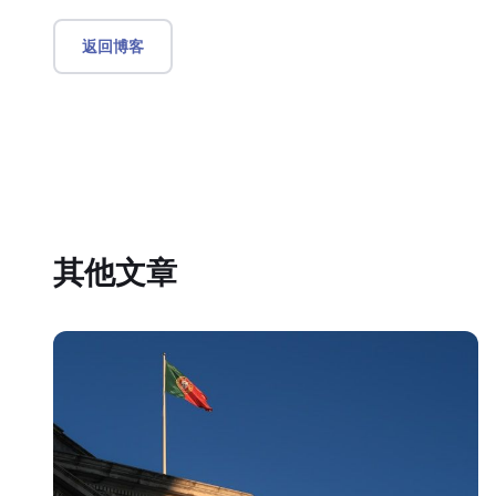
返回博客
其他文章