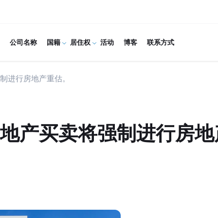
公司名称
国籍
居住权
活动
博客
联系方式
制进行房地产重估。
地产买卖将强制进行房地