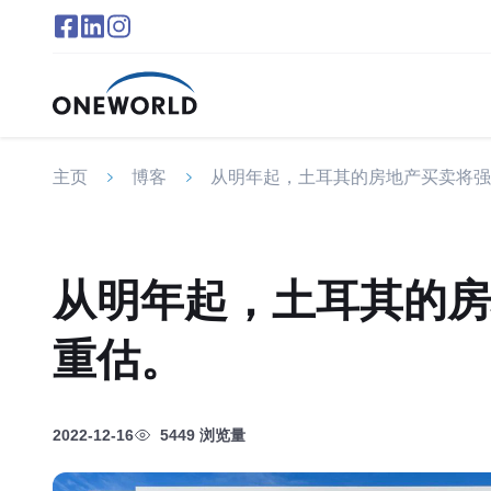
主页
博客
从明年起，土耳其的房地产买卖将强
从明年起，土耳其的房
重估。
2022-12-16
5449 浏览量