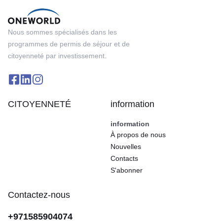
Nous sommes spécialisés dans les
programmes de permis de séjour et de
citoyenneté par investissement.
CITOYENNETÉ
information
information
À propos de nous
Nouvelles
Contacts
S'abonner
Contactez-nous
+971585904074