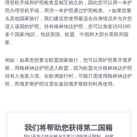
理登机手续和护照检查是相互独立的，因此您可以用一本护
照办理登机手续，用另一本护照通过护照检查。 • 如果您要
去其他国家旅行，我们建议您使用最适合自身情况并允许您
进入该国的护照。持有格林纳达护照，您可以免签访问180
多个国家/地区，包括英国、欧盟、中国和大部分英联邦国
家。
例如：如果您想要去欧盟国家旅行，您可以用护照离开俄罗
斯，用格林纳达护照进入欧盟，因为欧盟允许格林纳达护照
持有人免签入境。在欧洲旅行时，可能只需使用格林纳达护
照，而俄罗斯护照仅需在返回俄罗斯联邦时再使用。
我们将帮助您获得第二国籍
我们开发个性化解决方案以消除签证限制，创建