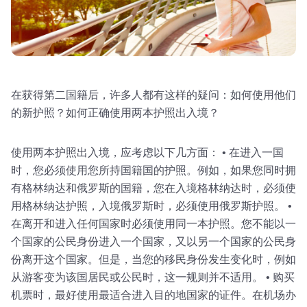
在获得第二国籍后，许多人都有这样的疑问：如何使用他们
的新护照？如何正确使用两本护照出入境？
使用两本护照出入境，应考虑以下几方面： • 在进入一国
时，您必须使用您所持国籍国的护照。例如，如果您同时拥
有格林纳达和俄罗斯的国籍，您在入境格林纳达时，必须使
用格林纳达护照，入境俄罗斯时，必须使用俄罗斯护照。 •
在离开和进入任何国家时必须使用同一本护照。您不能以一
个国家的公民身份进入一个国家，又以另一个国家的公民身
份离开这个国家。但是，当您的移民身份发生变化时，例如
从游客变为该国居民或公民时，这一规则并不适用。 • 购买
机票时，最好使用最适合进入目的地国家的证件。在机场办