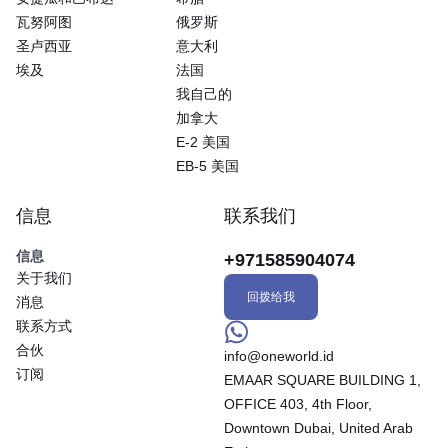
瓦努阿图
俄罗斯
圣卢西亚
意大利
埃及
法国
我自己的
加拿大
E-2 美国
EB-5 美国
信息
联系我们
信息
+971585904074
关于我们
回拨给我
消息
联系方式
合伙
info@oneworld.id
订阅
EMAAR SQUARE BUILDING 1,
OFFICE 403, 4th Floor,
Downtown Dubai, United Arab