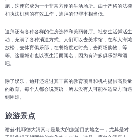
施，这使它成为一个非常方便的生活场所。由于严格的法律
和执法机构的有效工作，迪拜的犯罪率相当低。
迪拜还有各种各样的住房选择和美丽餐厅。社交生活鲜活生
动，充满了各种消遣方式。人们可以去美术馆，在私人海滩
放松，去体育俱乐部，在餐馆度过时光，去商场购物，等
等。这座城市也以夜生活而闻名，因为有许多俱乐部和酒
吧。
除了娱乐，迪拜还通过其丰富的教育项目和机构提供高质量
的教育。每个人都会说英语，所以没有人可能在适应方面遇
到困难。
旅游景点
谢赫·扎耶德大清真寺是最大的旅游目的地之一，尤其是对