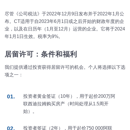
尽管《公司税法》于2022年12月9日发布并于2022年1月公
布。CT适用于自2023年6月1日或之后开始的财政年度的企
业，以及在日历年（1月至12月）运营的企业。它将于2024
年1月1日生效。税率为9%。
居留许可：条件和福利
我们提供通过投资获得居留许可的机会。个人将选择以下选
项之一：
投资者黄金签证（10年），用于起价200万阿
联酋迪拉姆购买房产（时间处理从1.5周开
始）。
投资者签证（2年），用于起价750 000阿联