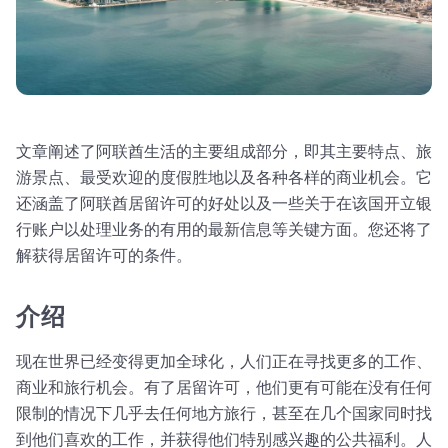
文章阐述了阿联酋生活的主要组成部分，即其主要特点、旅
游景点、最受欢迎的度假胜地以及各种各样的商业机会。它
还涵盖了阿联酋居留许可的好处以及一些关于在该国开立银
行账户以处理业务的有用的最新信息等关键方面。您还将了
解获得居留许可的条件。
介绍
现在世界已经变得更加全球化，人们正在寻找更多的工作、
商业和旅行机会。有了居留许可，他们更有可能在没有任何
限制的情况下几乎去任何地方旅行，甚至在几个国家同时找
到他们喜欢的工作，并获得他们特别感兴趣的公共福利。人