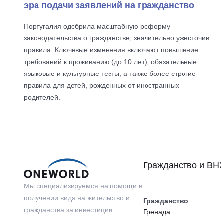
эра подачи заявлений на гражданство
Португалия одобрила масштабную реформу
законодательства о гражданстве, значительно ужесточив
правила. Ключевые изменения включают повышение
требований к проживанию (до 10 лет), обязательные
языковые и культурные тесты, а также более строгие
правила для детей, рожденных от иностранных
родителей.
Гражданство и В
Мы специализируемся на помощи в
получении вида на жительство и
Гражданство
гражданства за инвестиции.
Гренада