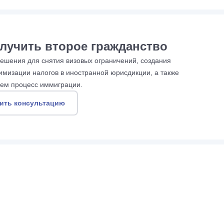
лучить второе гражданство
шения для снятия визовых ограничений, создания
имизации налогов в иностранной юрисдикции, а также
ем процесс иммиграции.
ить консультацию