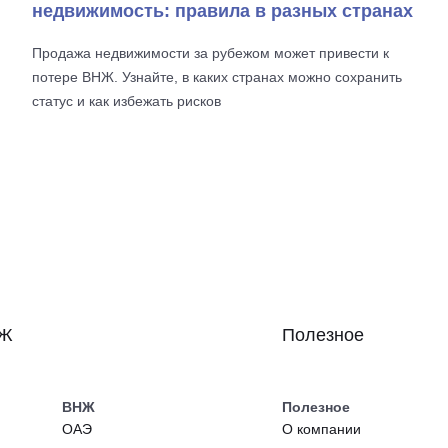
недвижимость: правила в разных странах
Продажа недвижимости за рубежом может привести к
потере ВНЖ. Узнайте, в каких странах можно сохранить
статус и как избежать рисков
НЖ
Полезное
ВНЖ
Полезное
ОАЭ
О компании