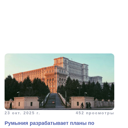
23 окт. 2025 г.
452 просмотры
Румыния разрабатывает планы по