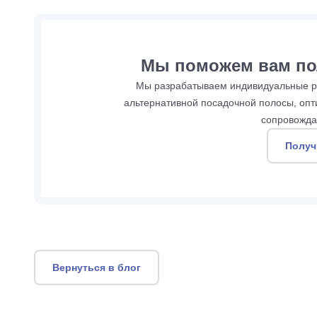
Мы поможем вам по
Мы разрабатываем индивидуальные ре
альтернативной посадочной полосы, опт
сопровожда
Получ
Вернуться в блог