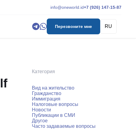
info@oneworld.id
+7 (926) 147-15-87
RU
Перезвоните мне
Категория
lf
Вид на жительство
Гражданство
Иммиграция
Налоговые вопросы
Новости
Публикации в СМИ
Другое
Часто задаваемые вопросы