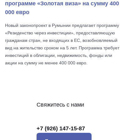
программе «Золотая виза» на сумму 400
000 евро
Новый законопроект в Румынии предлагает программу
«Резиденство через инвестиции», предоставляющую
гражданам стран, не входящих в ЕС, возобновляемый
вид на жительство сроком на 5 лет. Программа требует
инвестиций в облигации, недвижимость, фонды или
акции на сумму не менее 400 000 евро.
Свяжитесь с нами
+7 (926) 147-15-87