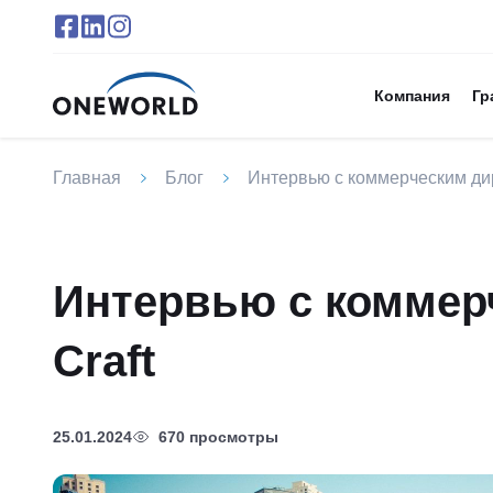
Компания
Гр
Главная
Блог
Интервью с коммерческим дир
Интервью с коммер
Craft
25.01.2024
670 просмотры