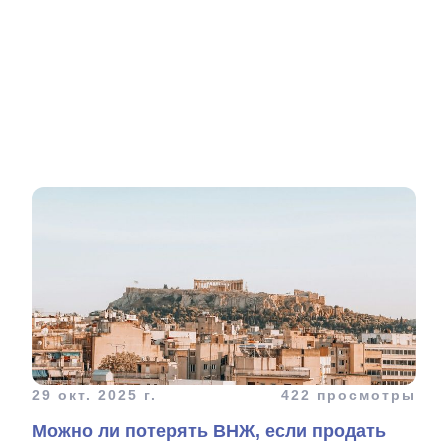
29 окт. 2025 г.
422 просмотры
Можно ли потерять ВНЖ, если продать