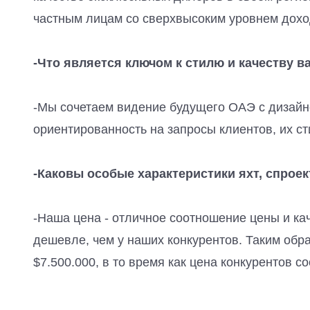
частным лицам со сверхвысоким уровнем дохо
-Что является ключом к стилю и качеству в
-Мы сочетаем видение будущего ОАЭ с дизайне
ориентированность на запросы клиентов, их с
-Каковы особые характеристики яхт, спрое
-Наша цена - отличное соотношение цены и ка
дешевле, чем у наших конкурентов. Таким обра
$7.500.000, в то время как цена конкурентов со