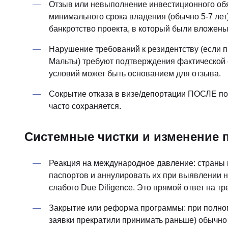
Отзыв или невыполнение инвестиционного обя
минимального срока владения (обычно 5-7 лет
банкротство проекта, в который были вложены
Нарушение требований к резидентству (если 
Мальты) требуют подтверждения фактической св
условий может быть основанием для отзыва.
Сокрытие отказа в визе/депортации ПОСЛЕ по
часто сохраняется.
Системные чистки и изменение 
Реакция на международное давление: страны 
паспортов и аннулировать их при выявлении 
слабого Due Diligence. Это прямой ответ на 
Закрытие или реформа программы: при полном
заявки прекратили принимать раньше) обычно