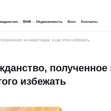
ажданство
ВНЖ
Недвижимость
Блог
Контакты
полученное за инвестиции, и как этого избежать
жданство, полученное 
того избежать