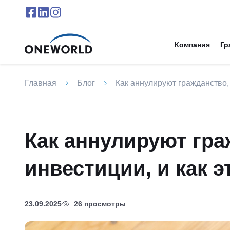
Компания
Гр
Главная
Блог
Как аннулируют гражданство, 
Как аннулируют гра
инвестиции, и как э
23.09.2025
26 просмотры