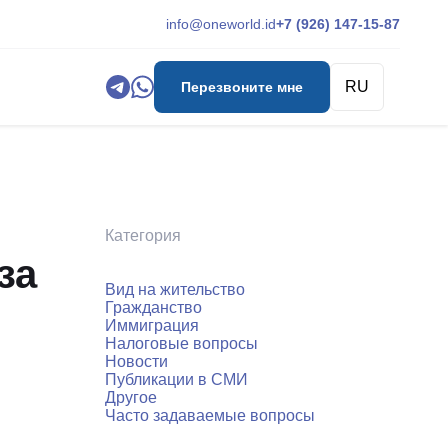
info@oneworld.id
+7 (926) 147-15-87
RU
Перезвоните мне
Категория
за
Вид на жительство
Гражданство
Иммиграция
Налоговые вопросы
Новости
Публикации в СМИ
Другое
Часто задаваемые вопросы