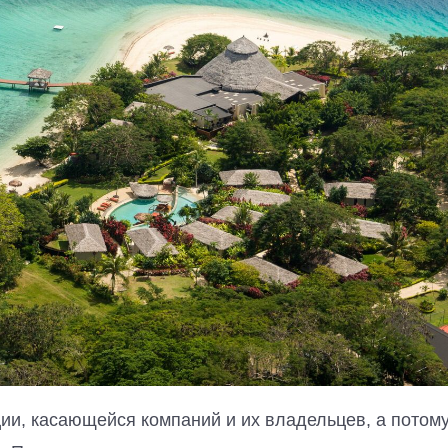
ии, касающейся компаний и их владельцев, а потому