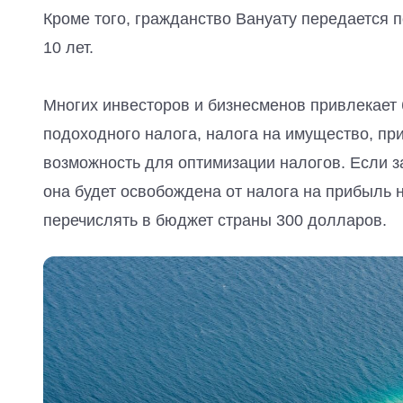
Кроме того, гражданство Вануату передается 
10 лет.
Многих инвесторов и бизнесменов привлекает 
подоходного налога, налога на имущество, при
возможность для оптимизации налогов. Если 
она будет освобождена от налога на прибыль н
перечислять в бюджет страны 300 долларов.