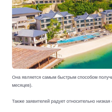
Она является самым быстрым способом получит
месяцев).
Также заявителей радует относительно низкая