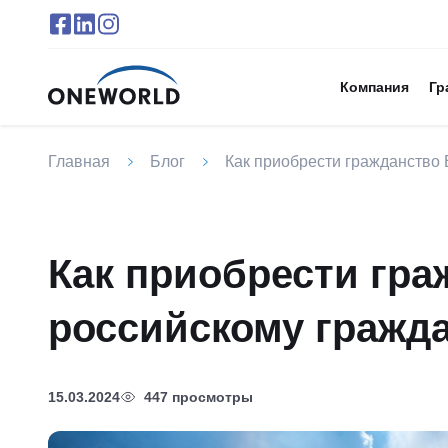
Компания
Гр
Главная
Блог
Как приобрести гражданство
Как приобрести гра
российскому гражд
15.03.2024
447 просмотры