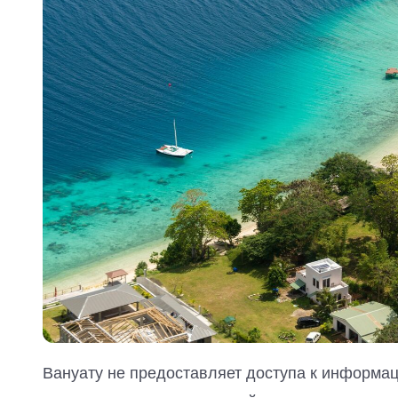
Вануату не предоставляет доступа к информац