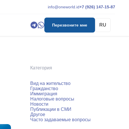
info@oneworld.id
+7 (926) 147-15-87
RU
Перезвоните мне
Категория
Вид на жительство
Гражданство
Иммиграция
Налоговые вопросы
Новости
Публикации в СМИ
Другое
Часто задаваемые вопросы