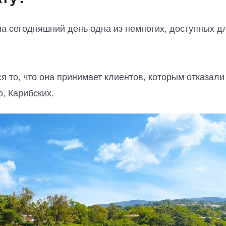
а сегодняшний день одна из немногих, доступных д
 то, что она принимает клиентов, которым отказали
, Карибских.