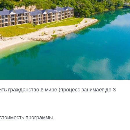
ь гражданство в мире (процесс занимает до 3
 стоимость программы.