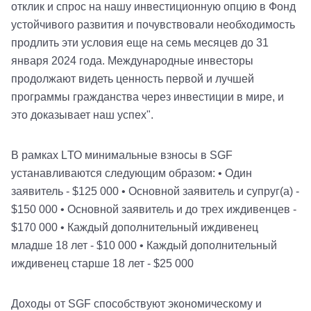
отклик и спрос на нашу инвестиционную опцию в Фонд
устойчивого развития и почувствовали необходимость
продлить эти условия еще на семь месяцев до 31
января 2024 года. Международные инвесторы
продолжают видеть ценность первой и лучшей
программы гражданства через инвестиции в мире, и
это доказывает наш успех".
В рамках LТО минимальные взносы в SGF
устанавливаются следующим образом: • Один
заявитель - $125 000 • Основной заявитель и супруг(а) -
$150 000 • Основной заявитель и до трех иждивенцев -
$170 000 • Каждый дополнительный иждивенец
младше 18 лет - $10 000 • Каждый дополнительный
иждивенец старше 18 лет - $25 000
Доходы от SGF способствуют экономическому и