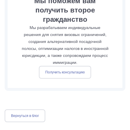
Мы поможем вам
получить второе
гражданство
Мы разрабатываем индивидуальные
решения для снятия визовых ограничений,
создания альтернативной посадочной
полосы, оптимизации налогов в иностранной
юрисдикции, а также сопровождаем процесс
иммиграции.
Получить консультацию
Вернуться в блог