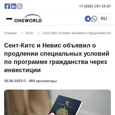
+7 (926) 147-15-87
RU
Главная
Блог
Сент-Китс и Невис объявил о продлении спец
Сент-Китс и Невис объявил о
продлении специальных условий
по программе гражданства через
инвестиции
30.06.2023
469 просмотры