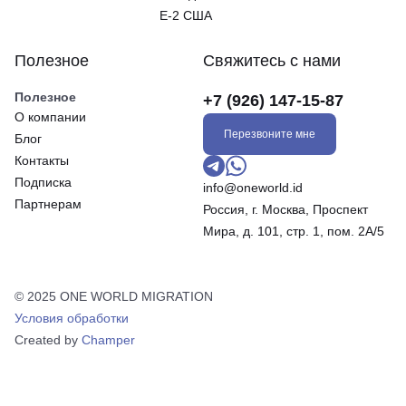
E-2 США
Полезное
Свяжитесь с нами
Полезное
+7 (926) 147-15-87
О компании
Перезвоните мне
Блог
Контакты
Подписка
info@oneworld.id
Партнерам
Россия, г. Москва, Проспект
Мира, д. 101, стр. 1, пом. 2А/5
© 2025 ONE WORLD MIGRATION
Условия обработки
Created by
Champer