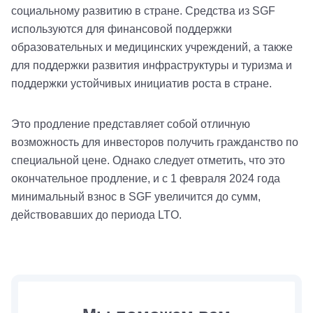
социальному развитию в стране. Средства из SGF
используются для финансовой поддержки
образовательных и медицинских учреждений, а также
для поддержки развития инфраструктуры и туризма и
поддержки устойчивых инициатив роста в стране.
Это продление представляет собой отличную
возможность для инвесторов получить гражданство по
специальной цене. Однако следует отметить, что это
окончательное продление, и с 1 февраля 2024 года
минимальный взнос в SGF увеличится до сумм,
действовавших до периода LTO.