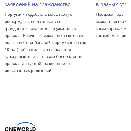
заявлений на гражданство
в разных стра
Португалия одобрила масштабную
Продажа недвижи
реформу законодательства о
может привести к
гражданстве, значительно ужесточив
каких странах мож
правила. Ключевые изменения включают
как избежать риск
повышение требований к проживанию (до
10 лет), обязательные языковые и
культурные тесты, а также более строгие
правила для детей, рожденных от
иностранных родителей.