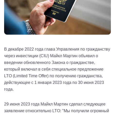
В декабре 2022 года глава Управления по гражданству
через инвестиции (CIU) Майкл Мартин объявил о
введении обновленного Закона о гражданстве,
который включал в себя специальное предложение
LTO (Limited Time Offer) по получению гражданства,
действующее с 1 января 2023 года по 30 июня 2023
года.
29 июня 2023 года Майкл Мартин сделал следующее
заявление относительно LTO: "Мы получили огромный