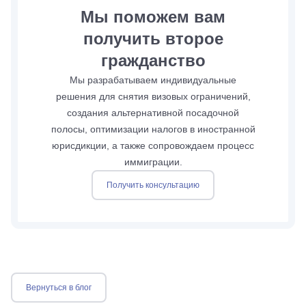
Мы поможем вам
получить второе
гражданство
Мы разрабатываем индивидуальные
решения для снятия визовых ограничений,
создания альтернативной посадочной
полосы, оптимизации налогов в иностранной
юрисдикции, а также сопровождаем процесс
иммиграции.
Получить консультацию
Вернуться в блог