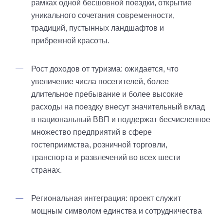
рамках одной бесшовной поездки, открытие
уникального сочетания современности,
традиций, пустынных ландшафтов и
прибрежной красоты.
Рост доходов от туризма: ожидается, что
увеличение числа посетителей, более
длительное пребывание и более высокие
расходы на поездку внесут значительный вклад
в национальный ВВП и поддержат бесчисленное
множество предприятий в сфере
гостеприимства, розничной торговли,
транспорта и развлечений во всех шести
странах.
Региональная интеграция: проект служит
мощным символом единства и сотрудничества