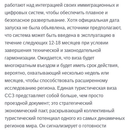
работают над интеграцией своих иммиграционных и
цифровых систем, чтобы обеспечить плавное и
безопасное развертывание. Хотя официальная дата
запуска не была объявлена, источники предполагают,
что система может быть введена в эксплуатацию в
течение следующих 12-18 месяцев при условии
завершения технической и законодательной
гармонизации. Ожидается, что виза будет
многократным въездом и будет иметь срок действия,
вероятно, охватывающий несколько недель или
месяцев, чтобы способствовать расширенному
исследованию региона. Единая туристическая виза
ССЗ представляет собой больше, чем просто
проездной документ; это стратегический
экономический пакт, раскрывающий коллективный
туристический потенциал одного из самых динамичных
регионов мира. Он сигнализирует о готовности