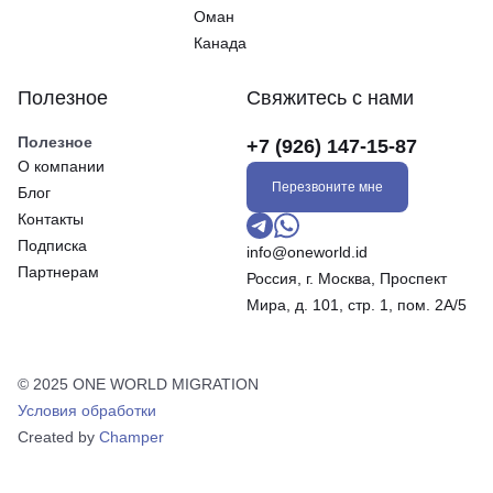
Оман
Канада
Полезное
Свяжитесь с нами
Полезное
+7 (926) 147-15-87
О компании
Перезвоните мне
Блог
Контакты
Подписка
info@oneworld.id
Партнерам
Россия, г. Москва, Проспект
Мира, д. 101, стр. 1, пом. 2А/5
© 2025 ONE WORLD MIGRATION
Условия обработки
Created by
Champer