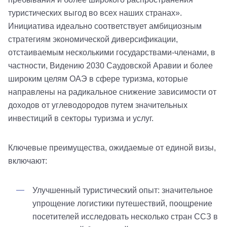
туристических выгод во всех наших странах».
Инициатива идеально соответствует амбициозным
стратегиям экономической диверсификации,
отстаиваемым несколькими государствами-членами, в
частности, Видению 2030 Саудовской Аравии и более
широким целям ОАЭ в сфере туризма, которые
направлены на радикальное снижение зависимости от
доходов от углеводородов путем значительных
инвестиций в секторы туризма и услуг.
Ключевые преимущества, ожидаемые от единой визы,
включают:
Улучшенный туристический опыт: значительное
упрощение логистики путешествий, поощрение
посетителей исследовать несколько стран ССЗ в