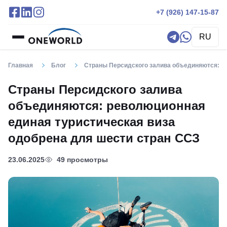
+7 (926) 147-15-87
RU
Главная
Блог
Страны Персидского залива объединяются: ре
Страны Персидского залива
объединяются: революционная
единая туристическая виза
одобрена для шести стран ССЗ
23.06.2025
49 просмотры