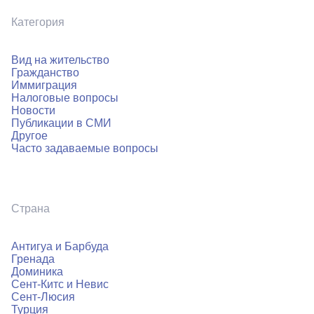
Категория
Вид на жительство
Гражданство
Иммиграция
Налоговые вопросы
Новости
Публикации в СМИ
Другое
Часто задаваемые вопросы
Страна
Антигуа и Барбуда
Гренада
Доминика
Сент-Китс и Невис
Сент-Люсия
Турция