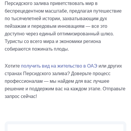
Персидского залива приветствовать мир в
беспрецедентном масштабе, предлагая путешествие
по тысячелетней истории, захватывающим дух
пейзажам и передовым инновациям — все это
доступно через единый оптимизированный шлюз.
Туристы со всего мира и экономики региона
собираются пожинать плоды.
Хотите
получить вид на жительство в ОАЭ
или других
странах Персидского залива? Доверьте процесс
профессионалам — мы найдем для вас лучшее
решение и поддержим вас на каждом этапе. Отправьте
запрос сейчас!