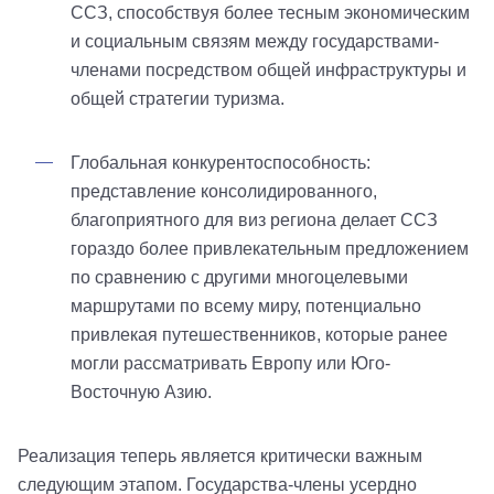
ССЗ, способствуя более тесным экономическим
и социальным связям между государствами-
членами посредством общей инфраструктуры и
общей стратегии туризма.
Глобальная конкурентоспособность:
представление консолидированного,
благоприятного для виз региона делает ССЗ
гораздо более привлекательным предложением
по сравнению с другими многоцелевыми
маршрутами по всему миру, потенциально
привлекая путешественников, которые ранее
могли рассматривать Европу или Юго-
Восточную Азию.
Реализация теперь является критически важным
следующим этапом. Государства-члены усердно