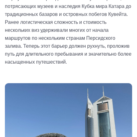
потрясающих музеев и наследия Кубка мира Катара до
традиционных базаров и островных побегов Кувейта.
Ранее логистическая сложность и стоимость
нескольких виз удерживали многих от начала
маршрутов по нескольким странам Персидского
залива. Теперь этот барьер должен рухнуть, проложив
путь для длительного пребывания и значительно более
насыщенных путешествий.