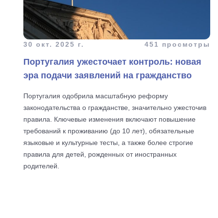
30 окт. 2025 г.
451 просмотры
Португалия ужесточает контроль: новая
эра подачи заявлений на гражданство
Португалия одобрила масштабную реформу
законодательства о гражданстве, значительно ужесточив
правила. Ключевые изменения включают повышение
требований к проживанию (до 10 лет), обязательные
языковые и культурные тесты, а также более строгие
правила для детей, рожденных от иностранных
родителей.