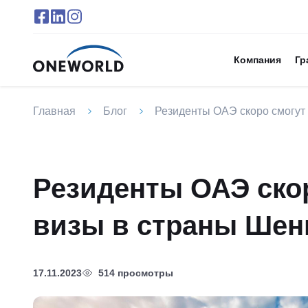
Компания
Гр
Главная
Блог
Резиденты ОАЭ скоро смогут
Резиденты ОАЭ ско
визы в страны Шен
17.11.2023
514 просмотры