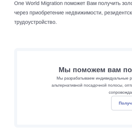
One World Migration поможет Вам получить зол
через приобретение недвижимости, резидентск
трудоустройство.
Мы поможем вам по
Мы разрабатываем индивидуальные ре
альтернативной посадочной полосы, опт
сопровожда
Получ