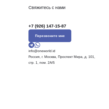
Свяжитесь с нами
+7 (926) 147-15-87
Перезвоните мне
info@oneworld.id
Россия, г. Москва, Проспект Мира, д. 101,
стр. 1, пом. 2А/5