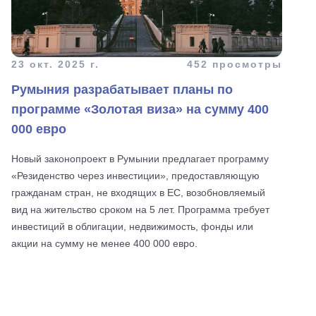
23 окт. 2025 г.
452 просмотры
Румыния разрабатывает планы по
программе «Золотая виза» на сумму 400
000 евро
Новый законопроект в Румынии предлагает программу
«Резиденство через инвестиции», предоставляющую
гражданам стран, не входящих в ЕС, возобновляемый
вид на жительство сроком на 5 лет. Программа требует
инвестиций в облигации, недвижимость, фонды или
акции на сумму не менее 400 000 евро.