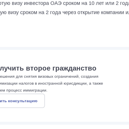
отую визу инвестора ОАЭ сроком на 10 лет или 2 год
ую визу сроком на 2 года через открытие компании 
лучить второе гражданство
шения для снятия визовых ограничений, создания
имизации налогов в иностранной юрисдикции, а также
ем процесс иммиграции.
ить консультацию