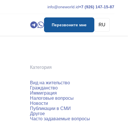
info@oneworld.id
+7 (926) 147-15-87
RU
Перезвоните мне
Категория
Вид на жительство
Гражданство
Иммиграция
Налоговые вопросы
Новости
Публикации в СМИ
Другое
Часто задаваемые вопросы