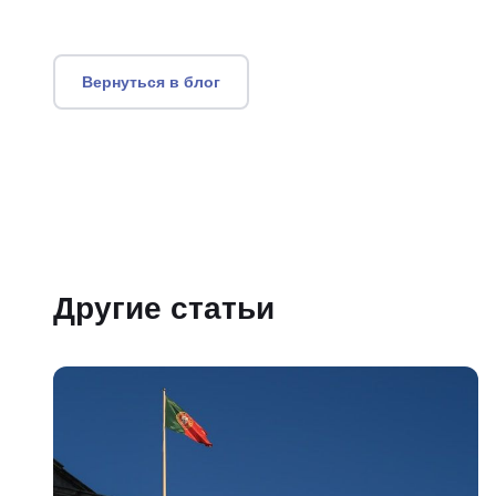
Вернуться в блог
Другие статьи