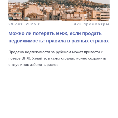
29 окт. 2025 г.
422 просмотры
Можно ли потерять ВНЖ, если продать
недвижимость: правила в разных странах
Продажа недвижимости за рубежом может привести к
потере ВНЖ. Узнайте, в каких странах можно сохранить
статус и как избежать рисков