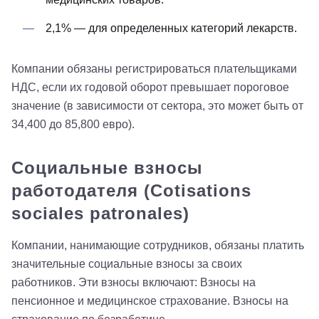
2,1% — для определенных категорий лекарств.
Компании обязаны регистрироваться плательщиками
НДС, если их годовой оборот превышает пороговое
значение (в зависимости от сектора, это может быть от
34,400 до 85,800 евро).
Социальные взносы
работодателя (Cotisations
sociales patronales)
Компании, нанимающие сотрудников, обязаны платить
значительные социальные взносы за своих
работников. Эти взносы включают: Взносы на
пенсионное и медицинское страхование. Взносы на