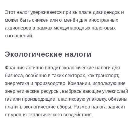
Этот налог удерживается при выплате дивидендов и
может быть снижен или отменён для иностранных
акционеров в рамках международных налоговых
соглашений.
Экологические налоги
Франция активно вводит экологические налоги для
бизнеса, особенно в таких секторах, как транспорт,
энергетика и производство. Компании, использующие
энергетические ресурсы, выбрасывающие углекислый
газ или производящие пластиковую упаковку, обязаны
платить экологические сборы. Размер налога зависит
от уровня экологического воздействия.