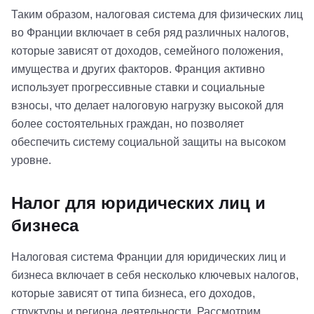
Таким образом, налоговая система для физических лиц
во Франции включает в себя ряд различных налогов,
которые зависят от доходов, семейного положения,
имущества и других факторов. Франция активно
использует прогрессивные ставки и социальные
взносы, что делает налоговую нагрузку высокой для
более состоятельных граждан, но позволяет
обеспечить систему социальной защиты на высоком
уровне.
Налог для юридических лиц и
бизнеса
Налоговая система Франции для юридических лиц и
бизнеса включает в себя несколько ключевых налогов,
которые зависят от типа бизнеса, его доходов,
структуры и региона деятельности. Рассмотрим