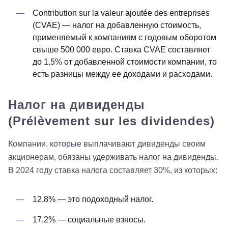
Contribution sur la valeur ajoutée des entreprises
(CVAE) — налог на добавленную стоимость,
применяемый к компаниям с годовым оборотом
свыше 500 000 евро. Ставка CVAE составляет
до 1,5% от добавленной стоимости компании, то
есть разницы между ее доходами и расходами.
Налог на дивиденды
(Prélèvement sur les dividendes)
Компании, которые выплачивают дивиденды своим
акционерам, обязаны удерживать налог на дивиденды.
В 2024 году ставка налога составляет 30%, из которых:
12,8% — это подоходный налог.
17,2% — социальные взносы.