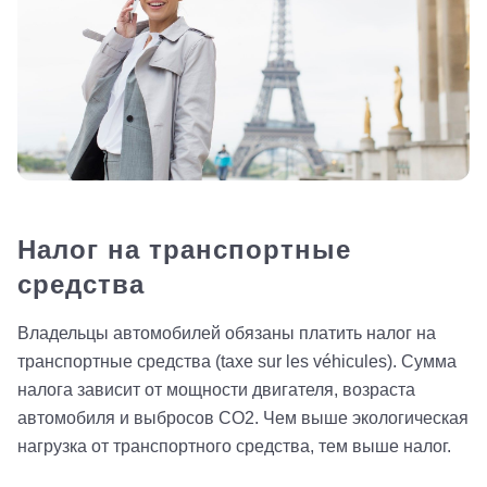
Налог на транспортные
средства
Владельцы автомобилей обязаны платить налог на
транспортные средства (taxe sur les véhicules). Сумма
налога зависит от мощности двигателя, возраста
автомобиля и выбросов CO2. Чем выше экологическая
нагрузка от транспортного средства, тем выше налог.