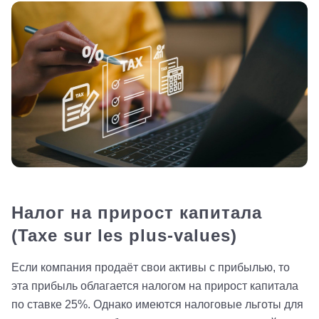
Налог на прирост капитала
(Taxe sur les plus-values)
Если компания продаёт свои активы с прибылью, то
эта прибыль облагается налогом на прирост капитала
по ставке 25%. Однако имеются налоговые льготы для