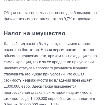
Общая ставка социальных взносов для большинства
физических лиц составляет около 9,7% от дохода.
Налог на имущество
Данный вид налога был учрежден взамен старого
налога на богатство. Новая версия касается только
объектов недвижимости, причем как находящихся во
самой Франции, так и за ее пределами при условии
наличия статуса налогового резидента Франции.
Уплачивать его нужно при условии, что общая
стоимость недвижимости во владении превышает
1,300,000 евро. Здесь также применяется
прогрессивная ставка, при которой недвижимость
стоимостью до 1,300,000 евро облагается налогом в
0,5%, до 10,000,000 евро - 1,5%.