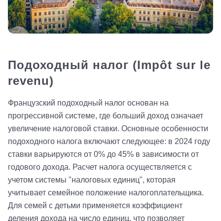
Подоходный налог (Impôt sur le
revenu)
Французский подоходный налог основан на
прогрессивной системе, где больший доход означает
увеличение налоговой ставки. Основные особенности
подоходного налога включают следующее: в 2024 году
ставки варьируются от 0% до 45% в зависимости от
годового дохода. Расчет налога осуществляется с
учетом системы "налоговых единиц", которая
учитывает семейное положение налогоплательщика.
Для семей с детьми применяется коэффициент
деления дохода на число единиц, что позволяет