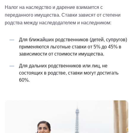
Налог на наследство и дарение взимается с
переданного имущества. Ставки зависят от степени
родства между наследодателем и наследником:
Для ближайших родственников (детей, супругов)
применяются льготные ставки от 5% до 45% в
зависимости от стоимости имущества.
Для дальних родственников или лиц, не
состоящих в родстве, ставки могут достигать
60%.