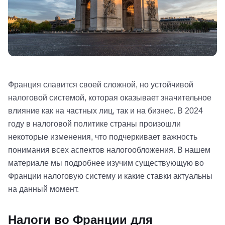
Франция славится своей сложной, но устойчивой
налоговой системой, которая оказывает значительное
влияние как на частных лиц, так и на бизнес. В 2024
году в налоговой политике страны произошли
некоторые изменения, что подчеркивает важность
понимания всех аспектов налогообложения. В нашем
материале мы подробнее изучим существующую во
Франции налоговую систему и какие ставки актуальны
на данный момент.
Налоги во Франции для