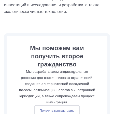
инвестиций в исследования и разработки, а также
экологически чистые технологии.
Мы поможем вам
получить второе
гражданство
Мы разрабатываем индивидуальные
решения для снятия визовых ограничений,
создания альтернативной посадочной
полосы, оптимизации налогов в иностранной
юрисдикции, а также сопровождаем процесс
иммиграции.
Получить консультацию