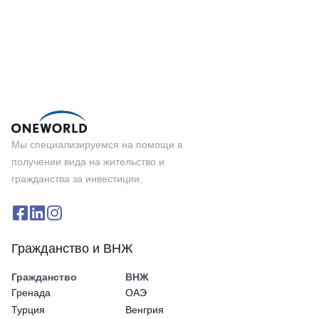
Мы специализируемся на помощи в
получении вида на жительство и
гражданства за инвестиции.
Гражданство и ВНЖ
Гражданство
ВНЖ
Гренада
ОАЭ
Турция
Венгрия