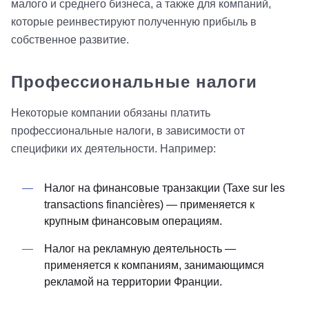
малого и среднего бизнеса, а также для компаний,
которые реинвестируют полученную прибыль в
собственное развитие.
Профессиональные налоги
Некоторые компании обязаны платить
профессиональные налоги, в зависимости от
специфики их деятельности. Например:
Налог на финансовые транзакции (Taxe sur les
transactions financières) — применяется к
крупным финансовым операциям.
Налог на рекламную деятельность —
применяется к компаниям, занимающимся
рекламой на территории Франции.