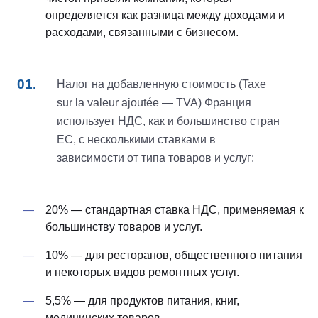
определяется как разница между доходами и
расходами, связанными с бизнесом.
Налог на добавленную стоимость (Taxe
sur la valeur ajoutée — TVA) Франция
использует НДС, как и большинство стран
ЕС, с несколькими ставками в
зависимости от типа товаров и услуг:
20% — стандартная ставка НДС, применяемая к
большинству товаров и услуг.
10% — для ресторанов, общественного питания
и некоторых видов ремонтных услуг.
5,5% — для продуктов питания, книг,
медицинских товаров.