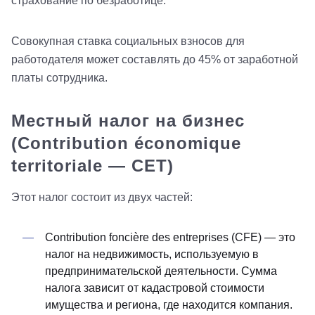
страхование по безработице.
Совокупная ставка социальных взносов для
работодателя может составлять до 45% от заработной
платы сотрудника.
Местный налог на бизнес
(Contribution économique
territoriale — CET)
Этот налог состоит из двух частей:
Contribution foncière des entreprises (CFE) — это
налог на недвижимость, используемую в
предпринимательской деятельности. Сумма
налога зависит от кадастровой стоимости
имущества и региона, где находится компания.