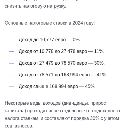
снизить налоговую нагрузку.
Основные налоговые ставки в 2024 году:
Доход до 10,777 евро — 0%.
Доход от 10,778 до 27,478 евро — 11%.
Доход от 27,479 до 78,570 евро — 30%.
Доход от 78,571 до 168,994 евро — 41%.
Доход свыше 168,994 евро — 45%.
Некоторые виды доходов (дивиденды, прирост
капитала) проходят через отдельные от подоходного
налога ставкам, и составляют порядка 30% с учетом
соц. взносов.