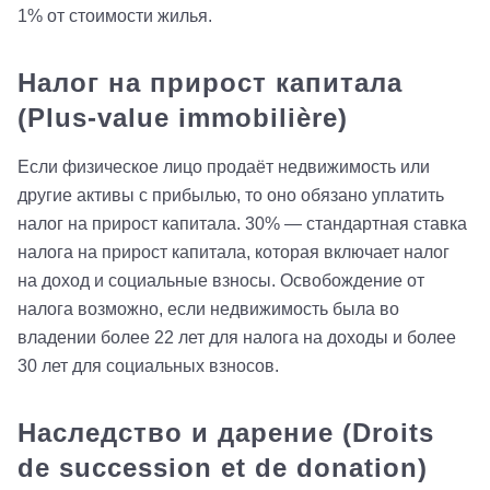
1% от стоимости жилья.
Налог на прирост капитала
(Plus-value immobilière)
Если физическое лицо продаёт недвижимость или
другие активы с прибылью, то оно обязано уплатить
налог на прирост капитала. 30% — стандартная ставка
налога на прирост капитала, которая включает налог
на доход и социальные взносы. Освобождение от
налога возможно, если недвижимость была во
владении более 22 лет для налога на доходы и более
30 лет для социальных взносов.
Наследство и дарение (Droits
de succession et de donation)