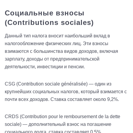
Социальные взносы
(Contributions sociales)
Данный тип налога вносит наибольший вклад в
налогообложение физических лиц. Эти взносы
взимаются с большинства видов доходов, включая
зарплату, доходы от предпринимательской
деятельности, инвестиции и пенсии.
CSG (Contribution sociale généralisée) — один из
крупнейших социальных налогов, который взимается с
почти всех доходов. Ставка составляет около 9,2%.
CRDS (Contribution pour le remboursement de la dette
sociale) — дополнительный взнос на погашение
социального долга, ставка составляет 0,5%.