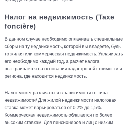
Налог на недвижимость (Taxe
foncière)
В данном случае необходимо оплачивать специальные
сборы на ту недвижимость, которой вы владеете, будь
то жилая или коммерческая недвижимость. Уплачивать
его необходимо каждый год, а расчет налога
выстраивается на основании кадастровой стоимости и
региона, где находится недвижимость.
Налог может различаться в зависимости от типа
недвижимости/ Для жилой недвижимости налоговая
ставка может варьироваться от 0,2% до 1,5%.
Коммерческая недвижимость облагается по более
высоким ставкам. Для пенсионеров и лиц с низким