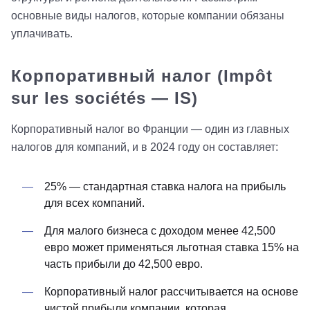
основные виды налогов, которые компании обязаны
уплачивать.
Корпоративный налог (Impôt
sur les sociétés — IS)
Корпоративный налог во Франции — один из главных
налогов для компаний, и в 2024 году он составляет:
25% — стандартная ставка налога на прибыль
для всех компаний.
Для малого бизнеса с доходом менее 42,500
евро может применяться льготная ставка 15% на
часть прибыли до 42,500 евро.
Корпоративный налог рассчитывается на основе
чистой прибыли компании, которая