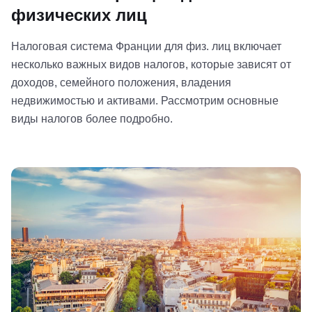
физических лиц
Налоговая система Франции для физ. лиц включает
несколько важных видов налогов, которые зависят от
доходов, семейного положения, владения
недвижимостью и активами. Рассмотрим основные
виды налогов более подробно.