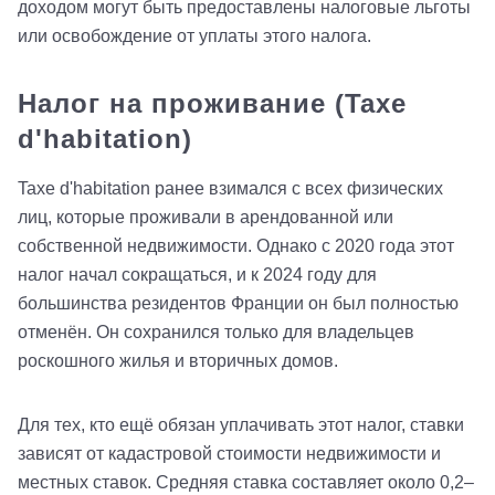
доходом могут быть предоставлены налоговые льготы
или освобождение от уплаты этого налога.
Налог на проживание (Taxe
d'habitation)
Taxe d'habitation ранее взимался с всех физических
лиц, которые проживали в арендованной или
собственной недвижимости. Однако с 2020 года этот
налог начал сокращаться, и к 2024 году для
большинства резидентов Франции он был полностью
отменён. Он сохранился только для владельцев
роскошного жилья и вторичных домов.
Для тех, кто ещё обязан уплачивать этот налог, ставки
зависят от кадастровой стоимости недвижимости и
местных ставок. Средняя ставка составляет около 0,2–