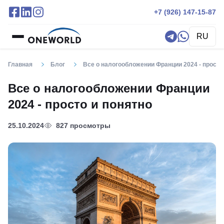
+7 (926) 147-15-87
RU
Главная
Блог
Все о налогообложении Франции 2024 - просто
Все о налогообложении Франции
2024 - просто и понятно
25.10.2024
827 просмотры