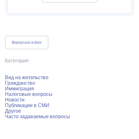
Вернуться в блог
Категория
Вид на жительство
Гражданство
Иммиграция
Налоговые вопросы
Новости
Публикации в СМИ
Другое
Часто задаваемые вопросы