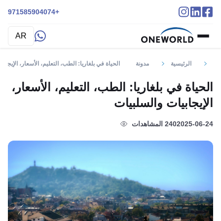
+971585904074
AR
الرئيسية
مدونة
الحياة في بلغاريا: الطب، التعليم، الأسعار، الإيجاب
الحياة في بلغاريا: الطب، التعليم، الأسعار،
الإيجابيات والسلبيات
2025-06-24
240 المشاهدات