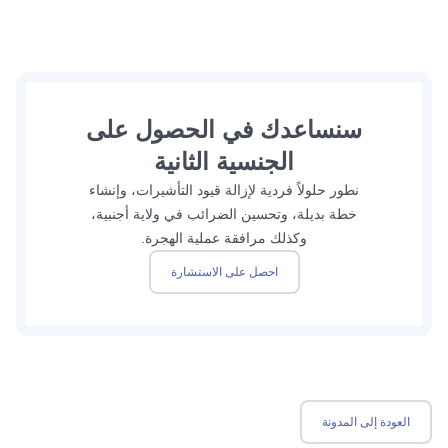
سنساعدك في الحصول على
الجنسية الثانية
نطور حلولاً فردية لإزالة قيود التأشيرات، وإنشاء
خطة بديلة، وتحسين الضرائب في ولاية أجنبية،
وكذلك مرافقة عملية الهجرة.
احصل على الاستشارة
العودة إلى المدونة