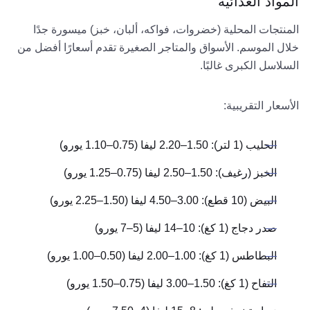
المواد الغذائية
المنتجات المحلية (خضروات، فواكه، ألبان، خبز) ميسورة جدًا
خلال الموسم. الأسواق والمتاجر الصغيرة تقدم أسعارًا أفضل من
السلاسل الكبرى غالبًا.
الأسعار التقريبية:
الحليب (1 لتر): 1.50–2.20 ليفا (0.75–1.10 يورو)
الخبز (رغيف): 1.50–2.50 ليفا (0.75–1.25 يورو)
البيض (10 قطع): 3.00–4.50 ليفا (1.50–2.25 يورو)
صدر دجاج (1 كغ): 10–14 ليفا (5–7 يورو)
البطاطس (1 كغ): 1.00–2.00 ليفا (0.50–1.00 يورو)
التفاح (1 كغ): 1.50–3.00 ليفا (0.75–1.50 يورو)