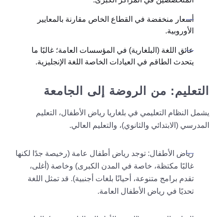
أسعار منخفضة في القطاع الخاص مقارنة بالمعايير
الأوروبية.
عائق اللغة (البلغارية) في المؤسسات العامة؛ غالبًا ما
يتحدث الطاقم في العيادات الخاصة اللغة الإنجليزية.
التعليم: من الروضة إلى الجامعة
يشمل النظام التعليمي في بلغاريا رياض الأطفال، التعليم
المدرسي (الابتدائي والثانوي)، والتعليم العالي.
رياض الأطفال: توجد رياض أطفال عامة (رخيصة جدًا لكنها
غالبًا مكتظة، خاصة في المدن الكبرى) وخاصة (أغلى،
تقدم برامج متنوعة، أحيانًا بلغات أجنبية). قد تمثل اللغة
تحديًا في رياض الأطفال العامة.