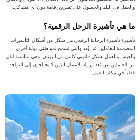
والعمل في البلد والحصول على تصريح إقامة دون أي مشاكل.
ما هي تأشيرة الرحل الرقمية؟
تأشيرة تأشيرة الرحالة الرقمي هي شكل من أشكال التأشيرات
المصممة للعاملين عن بُعد والتي تسمح لمواطني دولة أخرى
بالعيش والعمل بشكل قانوني كامل في اليونان. وهي مناسبة لكل
من العاملين عن بُعد ورواد الأعمال الذين لا يحتاجون إلى التواجد
فعلياً في مكان العمل.