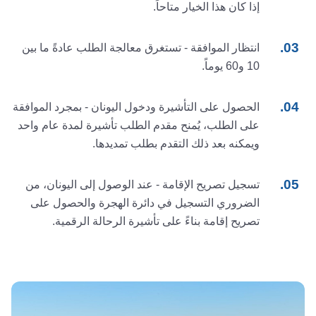
إذا كان هذا الخيار متاحاً.
انتظار الموافقة - تستغرق معالجة الطلب عادةً ما بين
10 و60 يوماً.
الحصول على التأشيرة ودخول اليونان - بمجرد الموافقة
على الطلب، يُمنح مقدم الطلب تأشيرة لمدة عام واحد
ويمكنه بعد ذلك التقدم بطلب تمديدها.
تسجيل تصريح الإقامة - عند الوصول إلى اليونان، من
الضروري التسجيل في دائرة الهجرة والحصول على
تصريح إقامة بناءً على تأشيرة الرحالة الرقمية.