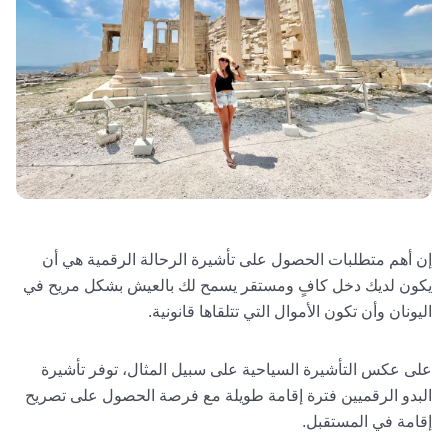
إن أهم متطلبات الحصول على تأشيرة الرحالة الرقمية هي أن
يكون لديك دخل كافٍ ومستقر يسمح لك بالعيش بشكل مريح في
اليونان وأن تكون الأموال التي تتلقاها قانونية.
على عكس التأشيرة السياحية على سبيل المثال، توفر تأشيرة
البدو الرقميين فترة إقامة طويلة مع فرصة الحصول على تصريح
إقامة في المستقبل.