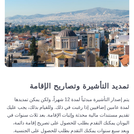
تمديد التأشيرة وتصاريح الإقامة
يتم إصدار التأشيرة مبدئياً لمدة 12 شهراً، ولكن يمكن تمديدها
لمدة عامين إضافيين إذا رغبت في ذلك. وللقيام بذلك، يجب عليك
تقديم مستندات مالية محدثة وإثبات الإقامة. بعد ثلاث سنوات في
اليونان يمكنك التقدم بطلب للحصول على تصريح إقامة دائمة،
وبعد سبع سنوات يمكنك التقدم بطلب للحصول على الجنسية.