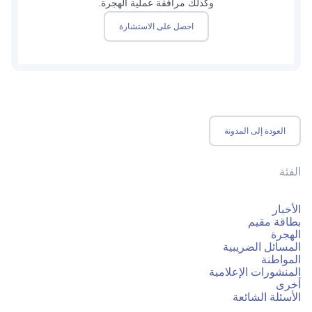
وكذلك مرافقة عملية الهجرة.
احصل على الاستشارة
العودة إلى المدونة
الفئة
الأخبار
بطاقة مقيم
الهجرة
المسائل الضريبية
المواطنة
المنشورات الإعلامية
أخرى
الأسئلة الشائعة