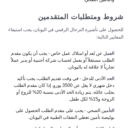
شروط ومتطلبات المتقدمين
للحصول على تأشيرة الترحال الرقمي في اليونان، يجب استيفاء
المعايير التالية:
العمل عن بُعد أو امتلاك عمل خاص - يجب أن يكون مقدم
الطلب مستقلاً أو يعمل لحساب شركة أجنبية أو يدير عملاً
تجارياً لا علاقة له باليونان.
الحد الأدنى للدخل - في وقت تقديم الطلب، يجب تأكيد
دخل شهري لا يقل عن 3500 يورو. إذا كان مقدم الطلب
يجلب عائلة، يتم زيادة الحد الأدنى بنسبة 20% للزوج أو
الزوجة و15% لكل طفل.
التأمين الصحي - يجب على مقدم الطلب الحصول على
بوليصة تأمين تغطي النفقات الطبية في اليونان.