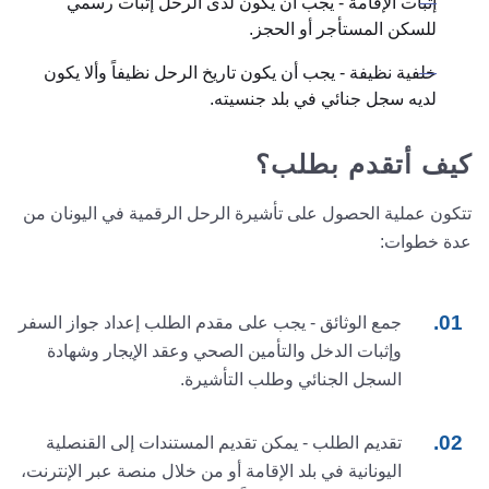
إثبات الإقامة - يجب أن يكون لدى الرحل إثبات رسمي
للسكن المستأجر أو الحجز.
خلفية نظيفة - يجب أن يكون تاريخ الرحل نظيفاً وألا يكون
لديه سجل جنائي في بلد جنسيته.
كيف أتقدم بطلب؟
تتكون عملية الحصول على تأشيرة الرحل الرقمية في اليونان من
عدة خطوات:
جمع الوثائق - يجب على مقدم الطلب إعداد جواز السفر
وإثبات الدخل والتأمين الصحي وعقد الإيجار وشهادة
السجل الجنائي وطلب التأشيرة.
تقديم الطلب - يمكن تقديم المستندات إلى القنصلية
اليونانية في بلد الإقامة أو من خلال منصة عبر الإنترنت،