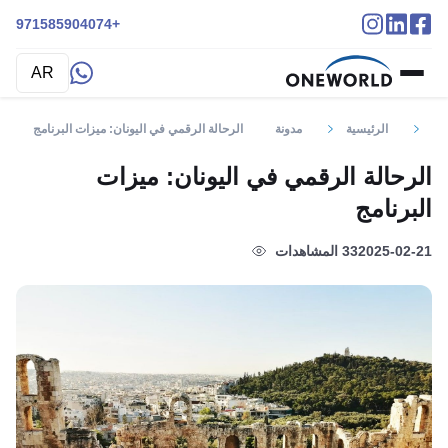
+971585904074
AR
الرئيسية
مدونة
الرحالة الرقمي في اليونان: ميزات البرنامج
الرحالة الرقمي في اليونان: ميزات
البرنامج
2025-02-21
33 المشاهدات