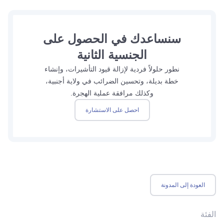
سنساعدك في الحصول على
الجنسية الثانية
نطور حلولاً فردية لإزالة قيود التأشيرات، وإنشاء
خطة بديلة، وتحسين الضرائب في ولاية أجنبية،
وكذلك مرافقة عملية الهجرة.
احصل على الاستشارة
العودة إلى المدونة
الفئة