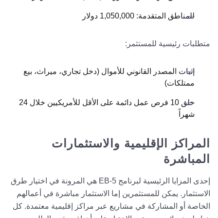
للمناطق المتقدمة: 1,050,000 دولار
متطلبات رئيسية للمستثمر:
إثبات المصدر القانوني للأموال (دخل تجاري، ميراث، بيع
ممتلكات)
خلق 10 فرص عمل دائمة على الأقل للأمريكيين خلال 24
شهراً
المراكز الإقليمية والاستثمارات
المباشرة
إحدى المزايا الرئيسية لبرنامج EB-5 هي المرونة في اختيار طرق
الاستثمار. يمكن للمستثمرين إما الاستثمار مباشرة في أعمالهم
الخاصة أو المشاركة في مشاريع عبر مراكز إقليمية معتمدة. كل