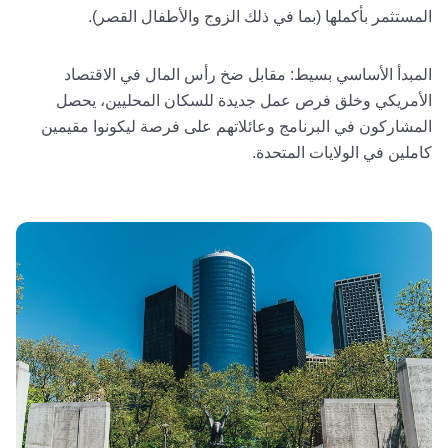
المستثمر بأكملها (بما في ذلك الزوج والأطفال القصر).
المبدأ الأساسي بسيط: مقابل ضخ رأس المال في الاقتصاد
الأمريكي وخلق فرص عمل جديدة للسكان المحليين، يحصل
المشاركون في البرنامج وعائلاتهم على فرصة ليكونوا مقيمين
كاملين في الولايات المتحدة.