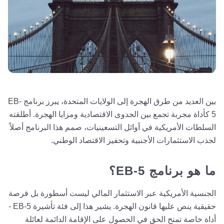
بين العديد من طرق الهجرة إلى الولايات المتحدة، يبرز برنامج EB-
5 كأداة مجربة تجمع بين الجدوى الاقتصادية ومزايا الهجرة. أطلقته
السلطات الأمريكية في أوائل التسعينيات، صمم هذا البرنامج أصلاً
لجذب الاستثمارات الأجنبية وتحفيز الاقتصاد الوطني.
ما هو برنامج EB-5؟
الجنسية الأمريكية عبر الاستثمار المالي ليست أسطورة بل فرصة
حقيقية ينص عليها قانون الهجرة. يشير هذا إلى فئة تأشيرة EB-5 -
أداة خاصة تمنح الحق في الحصول على الإقامة الدائمة لعائلة