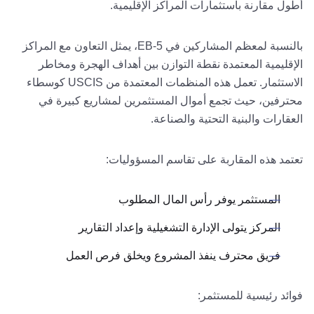
أطول مقارنة باستثمارات المراكز الإقليمية.
بالنسبة لمعظم المشاركين في EB-5، يمثل التعاون مع المراكز
الإقليمية المعتمدة نقطة التوازن بين أهداف الهجرة ومخاطر
الاستثمار. تعمل هذه المنظمات المعتمدة من USCIS كوسطاء
محترفين، حيث تجمع أموال المستثمرين لمشاريع كبيرة في
العقارات والبنية التحتية والصناعة.
تعتمد هذه المقاربة على تقاسم المسؤوليات:
المستثمر يوفر رأس المال المطلوب
المركز يتولى الإدارة التشغيلية وإعداد التقارير
فريق محترف ينفذ المشروع ويخلق فرص العمل
فوائد رئيسية للمستثمر: