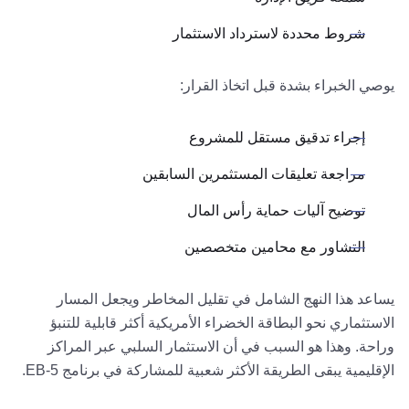
شروط محددة لاسترداد الاستثمار
يوصي الخبراء بشدة قبل اتخاذ القرار:
إجراء تدقيق مستقل للمشروع
مراجعة تعليقات المستثمرين السابقين
توضيح آليات حماية رأس المال
التشاور مع محامين متخصصين
يساعد هذا النهج الشامل في تقليل المخاطر ويجعل المسار
الاستثماري نحو البطاقة الخضراء الأمريكية أكثر قابلية للتنبؤ
وراحة. وهذا هو السبب في أن الاستثمار السلبي عبر المراكز
الإقليمية يبقى الطريقة الأكثر شعبية للمشاركة في برنامج EB-5.