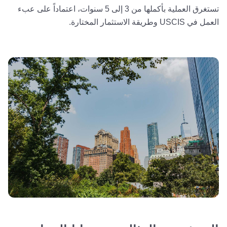
تستغرق العملية بأكملها من 3 إلى 5 سنوات، اعتماداً على عبء
العمل في USCIS وطريقة الاستثمار المختارة.