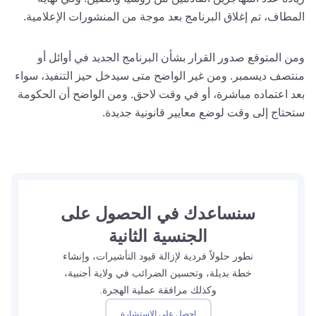
المطاف، تم إغلاق البرنامج بعد موجة من المنشورات الإعلامية.
ومن المتوقع صدور القرار بشأن البرنامج الجديد في أوائل أو
منتصف ديسمبر. ومن غير الواضح متى سيدخل حيز التنفيذ، سواء
بعد اعتماده مباشرة، أو في وقت لاحق. ومن الواضح أن الحكومة
ستحتاج إلى وقت لوضع معايير قانونية جديدة.
سنساعدك في الحصول على
الجنسية الثانية
نطور حلولاً فردية لإزالة قيود التأشيرات، وإنشاء
خطة بديلة، وتحسين الضرائب في ولاية أجنبية،
وكذلك مرافقة عملية الهجرة.
احصل على الاستشارة