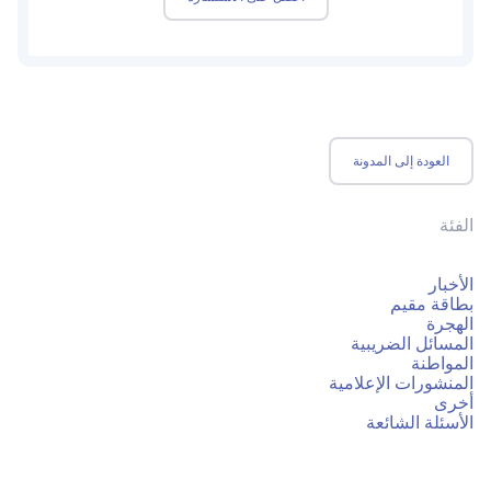
العودة إلى المدونة
الفئة
الأخبار
بطاقة مقيم
الهجرة
المسائل الضريبية
المواطنة
المنشورات الإعلامية
أخرى
الأسئلة الشائعة