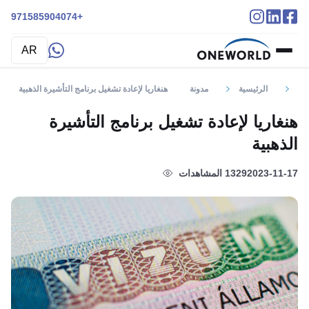
+971585904074
AR
الرئيسية
مدونة
هنغاريا لإعادة تشغيل برنامج التأشيرة الذهبية
هنغاريا لإعادة تشغيل برنامج التأشيرة
الذهبية
2023-11-17
1329 المشاهدات