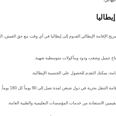
يطاليا
صريح الإقامة الإيطالي القدوم إلى إيطاليا في أي وقت مع حق العيش، ا
 ومناخ جميل وشعب ودود ومأكولات متوسطية شهية.
مة، يمكنك التقدم للحصول على الجنسية الإيطالية.
 التنقل بحرية في دول شنغن لمدة تصل إلى 90 يوماً كل 180 يوماً.
مقيمين الاستفادة من خدمات المؤسسات التعليمية والطبية العامة.