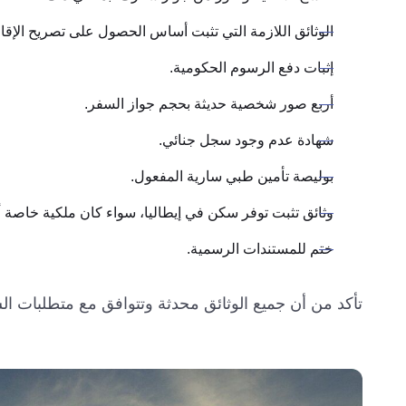
الوثائق اللازمة التي تثبت أساس الحصول على تصريح الإقامة
إثبات دفع الرسوم الحكومية.
أربع صور شخصية حديثة بحجم جواز السفر.
شهادة عدم وجود سجل جنائي.
بوليصة تأمين طبي سارية المفعول.
وثائق تثبت توفر سكن في إيطاليا، سواء كان ملكية خاصة أو
ختم للمستندات الرسمية.
تأكد من أن جميع الوثائق محدثة وتتوافق مع متطلبات ال