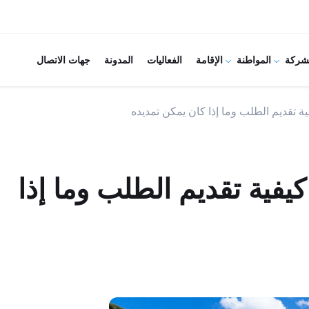
شركة
المواطنة
الإقامة
الفعاليات
المدونة
جهات الاتصال
ية تقديم الطلب وما إذا كان يمكن تمديده
كيفية تقديم الطلب وما إذا