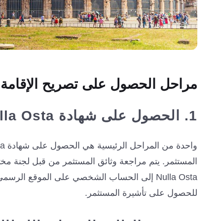
مراحل الحصول على تصريح الإقامة ف
1. الحصول على شهادة Nulla Osta
Nulla Osta إلى الحساب الشخصي على الموقع الر
للحصول على تأشيرة المستثمر.