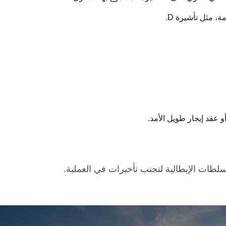
، مثل تأشيرة D.
 عقد إيجار طويل الأمد.
سلطات الإيطالية لتجنب تأخيرات في العملية.