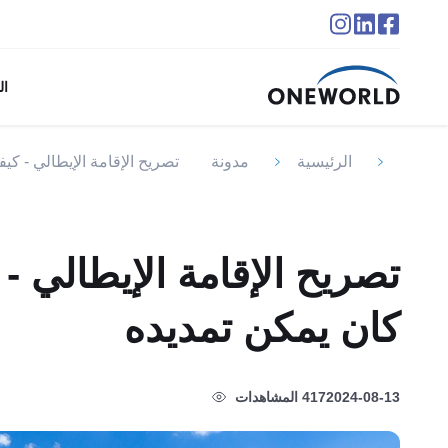
ال
الرئيسية
مدونة
تصريح الإقامة الإيطالي - كيف
تصريح الإقامة الإيطالي - 
كان يمكن تمديده
2024-08-13
417 المشاهدات