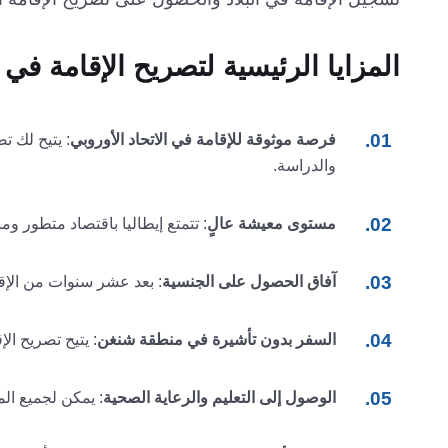
المزايا الرئيسية لتصريح الإقامة في إ
فرصة موثوقة للإقامة في الاتحاد الأوروبي
: يتيح لك ت
والدراسة.
مستوى معيشة عالٍ
: تتمتع إيطاليا باقتصاد متطور
آفاق الحصول على الجنسية
: بعد عشر سنوات من الإقا
السفر بدون تأشيرة في منطقة شنغن
: يتيح تصريح الإقامة
الوصول إلى التعليم والرعاية الصحية
: يمكن لجميع ال