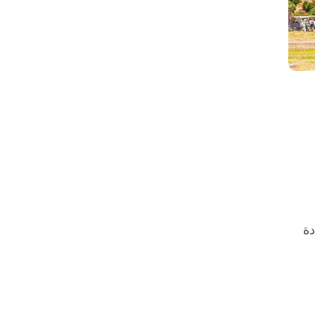
شهادة