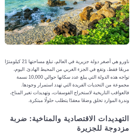
ناورو هي أصغر دولة جزيرية في العالم، تبلغ مساحتها 21 كيلومترًا
مربعًا فقط، وتقع في الجزء الغربي من المحيط الهادئ. اليوم،
تواجه هذه الدولة التي يبلغ عدد سكانها حوالي 10,000 نسمة
مجموعة من التحديات الفريدة التي تهدد استمرار وجودها.
فالعواقب التاريخية لاستخراج الفوسفات، وتهديدات تغير المناخ،
وندرة الموارد تخلق وضعًا معقدًا يتطلب حلولًا مبتكرة.
التهديدات الاقتصادية والمناخية: ضربة
مزدوجة للجزيرة