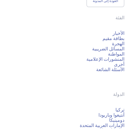
العودة إلى المدونة
الفئة
الأخبار
بطاقة مقيم
الهجرة
المسائل الضريبية
المواطنة
المنشورات الإعلامية
أخرى
الأسئلة الشائعة
الدولة
تركيا
أنتيغوا وباربودا
دومينيكا
الإمارات العربية المتحدة