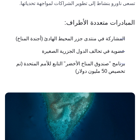
تسعى ناورو بنشاط إلى تطوير الشراكات لمواجهة تحدياتها.
المبادرات متعددة الأطراف:
المشاركة في منتدى جزر المحيط الهادئ (أجندة المناخ)
عضوية في تحالف الدول الجزرية الصغيرة
برنامج "صندوق المناخ الأخضر" التابع للأمم المتحدة (تم
تخصيص 50 مليون دولار)