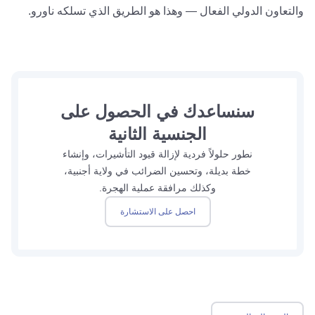
والتعاون الدولي الفعال — وهذا هو الطريق الذي تسلكه ناورو.
سنساعدك في الحصول على
الجنسية الثانية
نطور حلولاً فردية لإزالة قيود التأشيرات، وإنشاء
خطة بديلة، وتحسين الضرائب في ولاية أجنبية،
وكذلك مرافقة عملية الهجرة.
احصل على الاستشارة