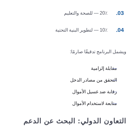
20٪ — للصحة والتعليم
10٪ — لتطوير البنية التحتية
ويشمل البرنامج تدقيقًا صارمًا:
مقابلة إلزامية
التحقق من مصادر الدخل
رقابة ضد غسيل الأموال
متابعة لاستخدام الأموال
التعاون الدولي: البحث عن الدعم