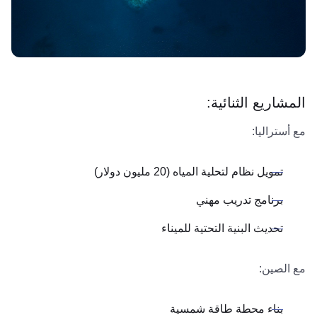
المشاريع الثنائية:
مع أستراليا:
تمويل نظام لتحلية المياه (20 مليون دولار)
برنامج تدريب مهني
تحديث البنية التحتية للميناء
مع الصين:
بناء محطة طاقة شمسية