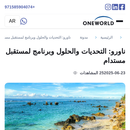
+971585904074
AR
الرئيسية
مدونة
ناورو: التحديات والحلول وبرنامج لمستقبل مستدام
ناورو: التحديات والحلول وبرنامج لمستقبل
مستدام
2025-06-23
25 المشاهدات