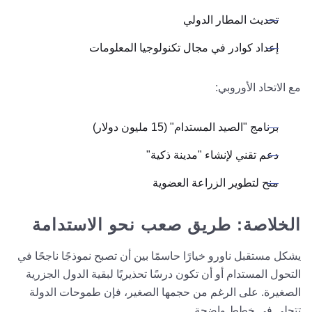
تحديث المطار الدولي
إعداد كوادر في مجال تكنولوجيا المعلومات
مع الاتحاد الأوروبي:
برنامج "الصيد المستدام" (15 مليون دولار)
دعم تقني لإنشاء "مدينة ذكية"
منح لتطوير الزراعة العضوية
الخلاصة: طريق صعب نحو الاستدامة
يشكل مستقبل ناورو خيارًا حاسمًا بين أن تصبح نموذجًا ناجحًا في
التحول المستدام أو أن تكون درسًا تحذيريًا لبقية الدول الجزرية
الصغيرة. على الرغم من حجمها الصغير، فإن طموحات الدولة
تتجلى في خطط واضحة.