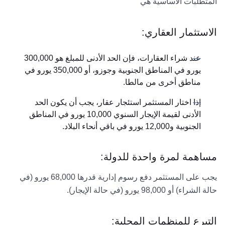
المتطلبات الأساسية هي
الاستثمار العقاري:
عند شراء العقارات، فإن الحد الأدنى للمبلغ هو 300,000
يورو في المناطق الجنوبية وجوزو، أو 350,000 يورو في
مناطق أخرى من مالطا.
إذا اختار المستثمر استئجار عقار، يجب أن يكون الحد
الأدنى لقيمة الإيجار السنوي 10,000 يورو في المناطق
الجنوبية و12,000 يورو في باقي أنحاء البلاد.
مساهمة لمرة واحدة للدولة:
يجب على المستثمر دفع رسوم إدارية قدرها 68,000 يورو (في
حالة الشراء) أو 98,000 يورو (في حالة الإيجار).
التبرع للمنظمات المحلية: