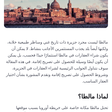
مالطا ليست مجرد جزيرة ذات تاريخ غني ومناظر طبيعية خلابة،
ولكنها أيضاً بلد يجذب المستثمرين الأجانب بنشاط. لا يمكن أن
يكون شراء العقارات في مالطا استثمارًا جيدًا فحسب، بل يمكن
أن يكون أيضًا وسيلة للحصول على تصريح إقامة. في هذه المقالة
سوف نتناول الجوانب الرئيسية لشراء العقارات في الجزيرة،
وشروط الحصول على تصريح إقامة ونقدم المشورة بشأن اختيار
العقار المناسب.
لماذا مالطا؟
تحتل مالطا مكانة خاصة على خريطة أوروبا بسبب موقعها