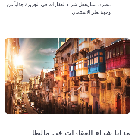
مطرد، مما يجعل شراء العقارات في الجزيرة جذاباً من
وجهة نظر الاستثمار.
مزايا شراء العقارات في مالطا