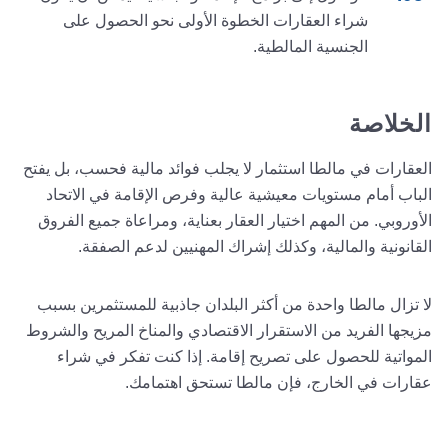
شراء العقارات الخطوة الأولى نحو الحصول على
الجنسية المالطية.
الخلاصة
العقارات في مالطا استثمار لا يجلب فوائد مالية فحسب، بل يفتح
الباب أمام مستويات معيشية عالية وفرص الإقامة في الاتحاد
الأوروبي. من المهم اختيار العقار بعناية، ومراعاة جميع الفروق
القانونية والمالية، وكذلك إشراك المهنيين لدعم الصفقة.
لا تزال مالطا واحدة من أكثر البلدان جاذبية للمستثمرين بسبب
مزيجها الفريد من الاستقرار الاقتصادي والمناخ المريح والشروط
المواتية للحصول على تصريح إقامة. إذا كنت تفكر في شراء
عقارات في الخارج، فإن مالطا تستحق اهتمامك.