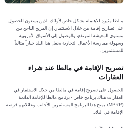
مالطا مثيرة للاهتمام بشكل خاص لأولئك الذين يسعون للحصول
على تصاريح إقامة من خلال الاستثمار. إن المزيج الناجح بين
مستوى المعيشة المرتفع، والوصول إلى الأسواق الأوروبية
وسهولة ممارسة الأعمال التجارية يجعل هذا البلد خياراً مثالياً
للمستثمرين.
تصريح الإقامة في مالطا عند شراء
العقارات
للحصول على تصريح إقامة في مالطا من خلال الاستثمار في
العقارات هناك برنامج خاص - برنامج مالطا للإقامة الدائمة
(MPRP). يمنح هذا البرنامج المستثمرين الأجانب وعائلاتهم فرصة
الإقامة في البلاد.