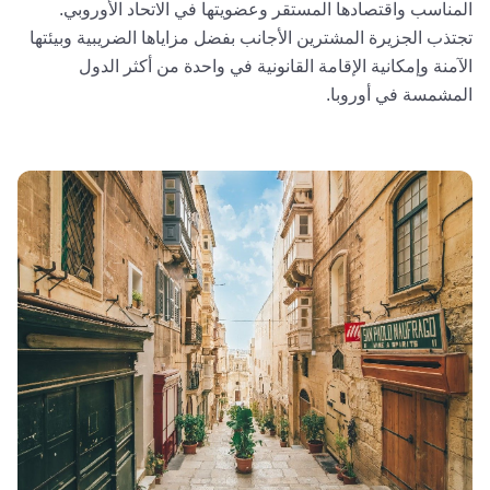
المناسب واقتصادها المستقر وعضويتها في الاتحاد الأوروبي.
تجتذب الجزيرة المشترين الأجانب بفضل مزاياها الضريبية وبيئتها
الآمنة وإمكانية الإقامة القانونية في واحدة من أكثر الدول
المشمسة في أوروبا.