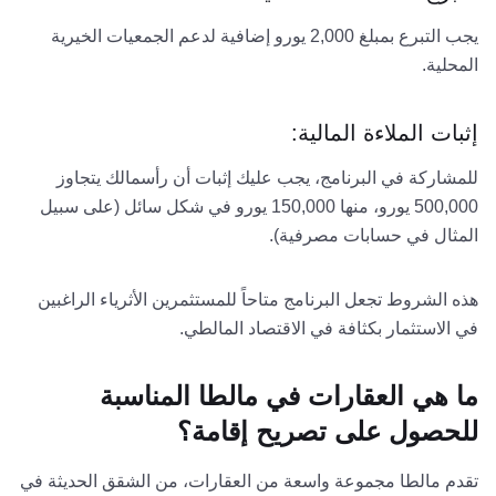
يجب التبرع بمبلغ 2,000 يورو إضافية لدعم الجمعيات الخيرية
المحلية.
إثبات الملاءة المالية:
للمشاركة في البرنامج، يجب عليك إثبات أن رأسمالك يتجاوز
500,000 يورو، منها 150,000 يورو في شكل سائل (على سبيل
المثال في حسابات مصرفية).
هذه الشروط تجعل البرنامج متاحاً للمستثمرين الأثرياء الراغبين
في الاستثمار بكثافة في الاقتصاد المالطي.
ما هي العقارات في مالطا المناسبة
للحصول على تصريح إقامة؟
تقدم مالطا مجموعة واسعة من العقارات، من الشقق الحديثة في