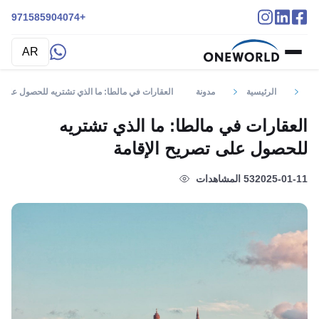
+971585904074
AR
الرئيسية
مدونة
العقارات في مالطا: ما الذي تشتريه للحصول على ت
العقارات في مالطا: ما الذي تشتريه
للحصول على تصريح الإقامة
2025-01-11
53 المشاهدات