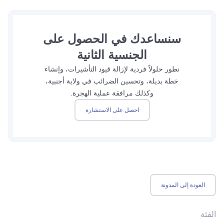
سنساعدك في الحصول على
الجنسية الثانية
نطور حلولاً فردية لإزالة قيود التأشيرات، وإنشاء
خطة بديلة، وتحسين الضرائب في ولاية أجنبية،
وكذلك مرافقة عملية الهجرة.
احصل على الاستشارة
العودة إلى المدونة
الفئة