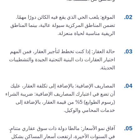
الموقع: يلعب الحي الذي يقع فيه الكائن دورًا مهمًا.
تضمن المناطق المركزية سيولة عالية، بينما المناطق
الريفية مناسبة لحياة منعزلة.
حالة العقار: إذا كنت تخطط لتأجير العقار، فمن المهم
اختيار العقارات ذات البنية التحتية الجيدة والتشطيبات
الحديثة.
المصاريف الإضافية: بالإضافة إلى تكلفة العقار، عليك
أن تضع في اعتبارك المصاريف الإضافية: ضريبة الشراء
(رسوم الطوابع) 5% من قيمة العقار، بالإضافة إلى
خدمات المحامي والوكيل.
آفاق نمو الأسعار: مالطا دولة ذات سوق عقاري متنامٍ.
في السنوات الأخيرة، ارتفعت أسعار المساكن بشكل