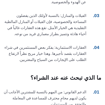
عن الهدوء والخصوصية.
الفيلات والمنازل: بالنسبة لأولئك الذين يفضلون
المساحة والخصوصية، فإن الفيلات أو المنازل المالطية
التقليدية هي الخيار الأمثل. تقع هذه العقارات غالباً في
أحياء هادئة وتتميز بطراز معماري فريد من نوعه.
العقارات الاستثمارية: يفكر بعض المستثمرين في شراء
العقارات بقصد تأجيرها. وهذا خيار مربح نظراً لارتفاع
الطلب على الإيجارات من السياح والمغتربين.
ما الذي تبحث عنه عند الشراء؟
الدعم القانوني: من المهم بالنسبة للمشترين الأجانب أن
يكون لديهم محامٍ محترف للمساعدة في المعاملة
والتحقق من المستندات.