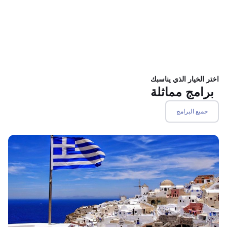
اختر الخيار الذي يناسبك
برامج مماثلة
جميع البرامج