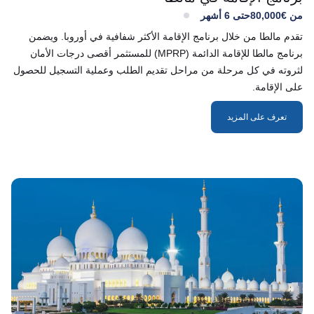
برنامج الإقامة في مالطا
من €80,000
حتى 6 أشهر
تقدم مالطا من خلال برنامج الإقامة الأكثر شفافية في أوروبا. ويضمن
برنامج مالطا للإقامة الدائمة (MPRP) للمستثمر أقصى درجات الأمان
لثروته في كل مرحلة من مراحل تقديم الطلب وعملية التسجيل للحصول
على الإقامة.
تعرف على المزيد