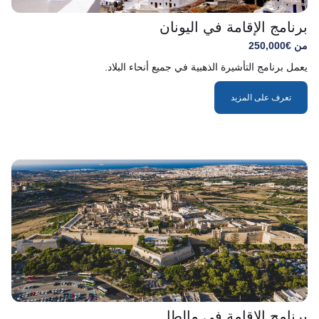
برنامج الإقامة في اليونان
من €250,000
يعمل برنامج التأشيرة الذهبية في جميع أنحاء البلاد.
تعرف على المزيد