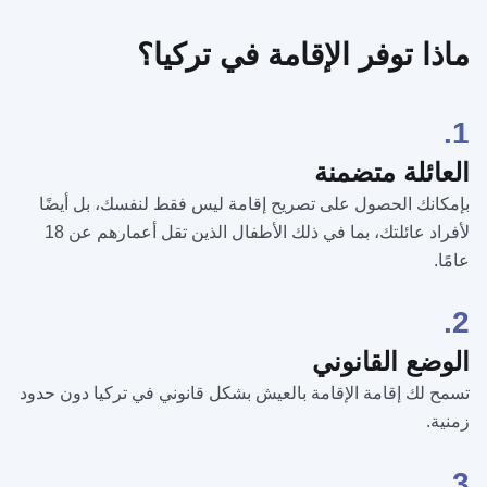
ماذا توفر الإقامة في تركيا؟
1.
العائلة متضمنة
بإمكانك الحصول على تصريح إقامة ليس فقط لنفسك، بل أيضًا
لأفراد عائلتك، بما في ذلك الأطفال الذين تقل أعمارهم عن 18
عامًا.
2.
الوضع القانوني
تسمح لك إقامة الإقامة بالعيش بشكل قانوني في تركيا دون حدود
زمنية.