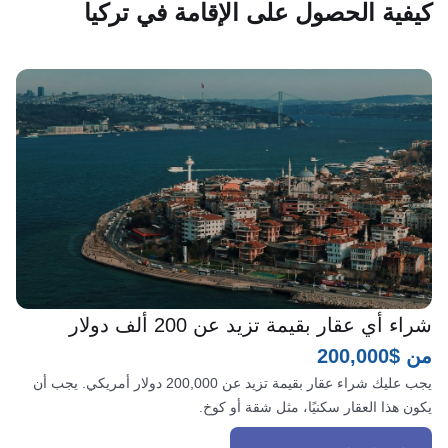
احصل على الإقامة في تركيا عن طريق الاستثمارات
كيفية الحصول على الإقامة في تركيا
شراء أي عقار بقيمة تزيد عن 200 ألف دولار
من $200,000
يجب عليك شراء عقار بقيمة تزيد عن 200,000 دولار أمريكي. يجب أن
يكون هذا العقار سكنيًا، مثل شقة أو كوخ.