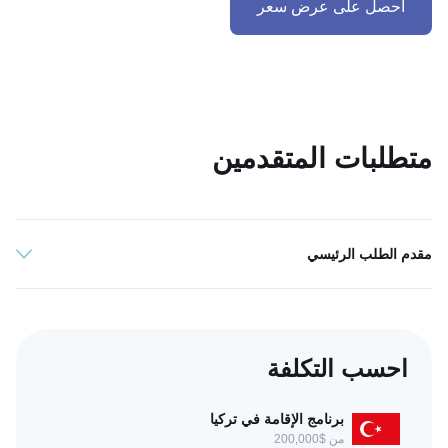
احصل على عرض سعر
متطلبات المتقدمين
مقدم الطلب الرئيسي
احسب التكلفة