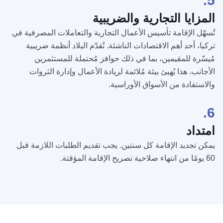
5.
المزايا التجارية والضريبية
تُسهّل الإقامة تأسيس الأعمال التجارية والتعاملات المصرفية في
تركيا، أحد أهم الاقتصادات الناشئة. تُقدّم البلاد أنظمة ضريبية
مُيسّرة للمقيمين، بما في ذلك حوافز مُحتملة للمستثمرين
الأجانب. هذا يُهيئ بيئة مُلائمة لريادة الأعمال وإدارة الثروات
والاستفادة من الأسواق الأوراسية.
6.
امتداد
يمكن تجديد الإقامة كل سنتين. يجب تقديم الطلبات اللازمة قبل
60 يومًا من انتهاء صلاحية تصريح الإقامة المؤقتة.