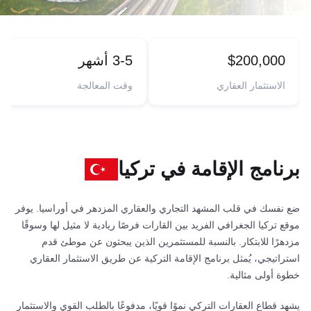
$200,000
3-5 أشهر
الاستثمار العقاري
وقت المعالجة
برنامج الإقامة في تركيا
ضع نفسك في قلب المشهد التجاري والعقاري المزدهر في أوراسيا. يوفر
موقع تركيا الجغرافي الفريد بين القارات فرصًا ريادية لا مثيل لها وسوقًا
مزدهرًا للابتكار. بالنسبة للمستثمرين الذين يبحثون عن موطئ قدم
استراتيجي، يُمثل برنامج الإقامة التركية عن طريق الاستثمار العقاري
خطوة أولى مثالية.
يشهد قطاع العقارات التركي نموًا قويًا، مدفوعًا بالطلب القوي والاستثمار