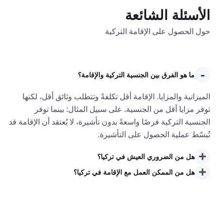
الأسئلة الشائعة
حول الحصول على الإقامة التركية
-
ما هو الفرق بين الجنسية التركية والإقامة؟
الميزانية والمزايا. الإقامة أقل تكلفةً وتتطلب وثائق أقل، لكنها
توفر مزايا أقل من الجنسية. على سبيل المثال: بينما توفر
الجنسية التركية فرصًا واسعةً بدون تأشيرة، لا يُعتقد أن الإقامة قد
تُبسّط عملية الحصول على التأشيرة.
+
هل من الضروري العيش في تركيا؟
+
هل من الممكن العمل مع الإقامة في تركيا؟