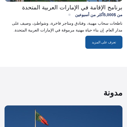
برنامج الإقامة في الإمارات العربية المتحدة
من $5,000
أكثر من أسبوعين
ناطحات سحاب مهيبة، وفنادق ومتاجر فاخرة، وشواطئ، وصيف على
مدار العام. إن بناء حياة مهنية مرموقة في الإمارات العربية المتحدة.
تعرف على المزيد
مدونة