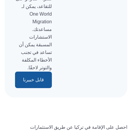
إلى الخارج، أو
لشراء عقار أو حتى
للتقاعد، يمكن لـ
One World
Migration
مساعدتك.
الاستشارات
المسبقة يمكن أن
تساعد في تجنب
الأخطاء المكلفة
والتوتر لاحقًا.
قابل خبيرنا