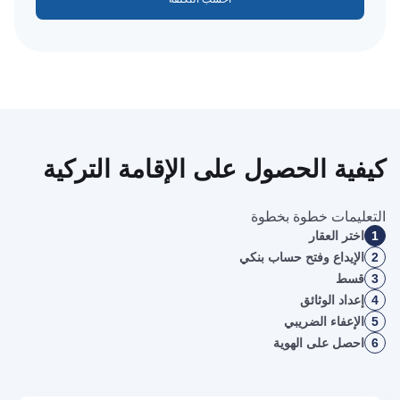
كيفية الحصول على الإقامة التركية
التعليمات خطوة بخطوة
1
اختر العقار
2
الإيداع وفتح حساب بنكي
3
قسط
4
إعداد الوثائق
5
الإعفاء الضريبي
6
احصل على الهوية