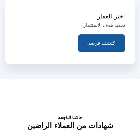
اختر العقار
تحديد هدف الاستثمار
اكتشف فرصي
حالاتنا الناجحة
شهادات من العملاء الراضين