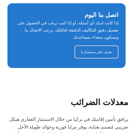
اتصل بنا اليوم
إذا كانت لديك أي أسئلة، أو إذا كنت ترغب في الحصول على
تفصيل دقيق للتكاليف الدقيقة لعائلتك، يرجى الاتصال بنا
وسنكون سعداء بمساعدتك.
تعرف على مستشارنا
معدلات الضرائب
يرافق تأمين إقامتك في تركيا من خلال الاستثمار العقاري هيكل