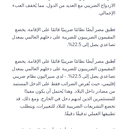
الازدواج الضريبي مع العديد من الدول، مما يُخفف العبء
الإجمالي.
تطبق مصر أيضًا نظامًا ضريبيًا قائمًا على الإقامة. يخضع
المقيمون الضريبيون للضريبة على دخلهم العالمي بمعدل
تصاعدي يصل إلى 22.5%.
تُطبق مصر أيضًا نظامًا ضريبيًا قائمًا على الإقامة. يخضع
المقيمون الضريبيون للضريبة على دخلهم العالمي بمعدل
تصاعدي يصل إلى 22.5%. - لدى سيراليون نظام ضريبي
إقليمي، حيث تُفرض الضرائب فقط على الدخل المستمد
من مصادر داخل البلاد. وهذا يُحتمل أن يكون مفيدًا
للمستثمرين الذين لديهم دخل في الخارج. ومع ذلك، قد
تخضع التشريعات الضريبية للبلاد للتغييرات، ويتطلب
تطبيقها العملي تدقيقًا دقيقًا.