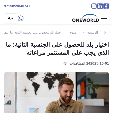
+971585904074
AR
الرئيسية
مدونة
اختيار بلد للحصول على الجنسية الثانية: ما الذي ي
اختيار بلد للحصول على الجنسية الثانية: ما
الذي يجب على المستثمر مراعاته
2025-10-01
24 المشاهدات