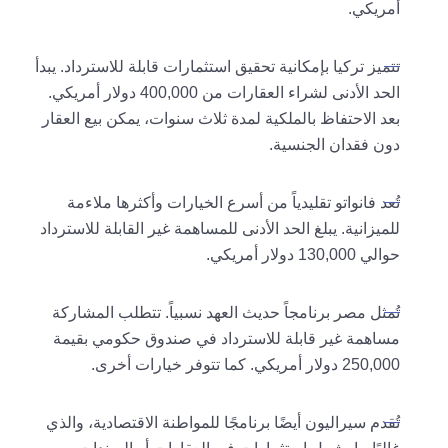
أمريكي.
تتميز تركيا بإمكانية تحقيق استثمارات قابلة للاسترداد. يبدأ
الحد الأدنى لشراء العقارات من 400,000 دولار أمريكي.
بعد الاحتفاظ بالملكية لمدة ثلاث سنوات، يمكن بيع العقار
دون فقدان الجنسية.
تُعد فانواتو تقليدياً من أسرع الخيارات وأكثرها ملاءمة
للميزانية. يبلغ الحد الأدنى للمساهمة غير القابلة للاسترداد
حوالي 130,000 دولار أمريكي.
تُمثل مصر برنامجاً حديث العهد نسبياً. تتطلب المشاركة
مساهمة غير قابلة للاسترداد في صندوق حكومي بقيمة
250,000 دولار أمريكي. كما تتوفر خيارات أخرى.
تُقدم سيراليون أيضًا برنامجًا للمواطنة الاقتصادية، والذي