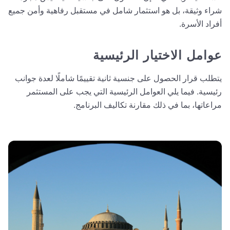
شراء وثيقة، بل هو استثمار شامل في مستقبل رفاهية وأمن جميع
أفراد الأسرة.
عوامل الاختيار الرئيسية
يتطلب قرار الحصول على جنسية ثانية تقييمًا شاملًا لعدة جوانب
رئيسية. فيما يلي العوامل الرئيسية التي يجب على المستثمر
مراعاتها، بما في ذلك مقارنة تكاليف البرنامج.