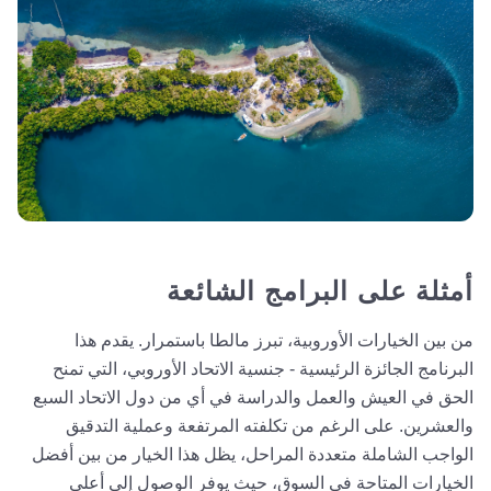
أمثلة على البرامج الشائعة
من بين الخيارات الأوروبية، تبرز مالطا باستمرار. يقدم هذا
البرنامج الجائزة الرئيسية - جنسية الاتحاد الأوروبي، التي تمنح
الحق في العيش والعمل والدراسة في أي من دول الاتحاد السبع
والعشرين. على الرغم من تكلفته المرتفعة وعملية التدقيق
الواجب الشاملة متعددة المراحل، يظل هذا الخيار من بين أفضل
الخيارات المتاحة في السوق، حيث يوفر الوصول إلى أعلى