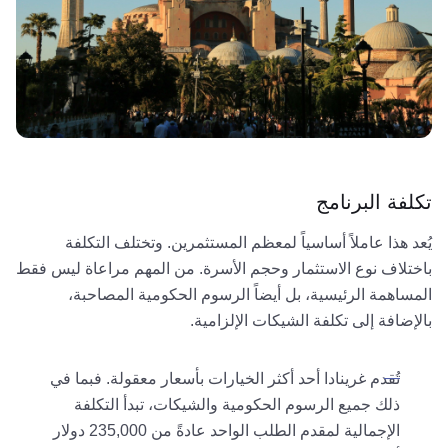
تكلفة البرنامج
يُعد هذا عاملاً أساسياً لمعظم المستثمرين. وتختلف التكلفة
باختلاف نوع الاستثمار وحجم الأسرة. من المهم مراعاة ليس فقط
المساهمة الرئيسية، بل أيضاً الرسوم الحكومية المصاحبة،
بالإضافة إلى تكلفة الشيكات الإلزامية.
تُقدم غرينادا أحد أكثر الخيارات بأسعار معقولة. فبما في
ذلك جميع الرسوم الحكومية والشيكات، تبدأ التكلفة
الإجمالية لمقدم الطلب الواحد عادةً من 235,000 دولار