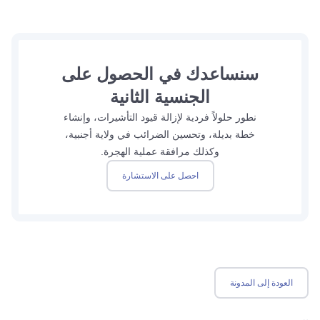
سنساعدك في الحصول على
الجنسية الثانية
نطور حلولاً فردية لإزالة قيود التأشيرات، وإنشاء
خطة بديلة، وتحسين الضرائب في ولاية أجنبية،
وكذلك مرافقة عملية الهجرة.
احصل على الاستشارة
العودة إلى المدونة