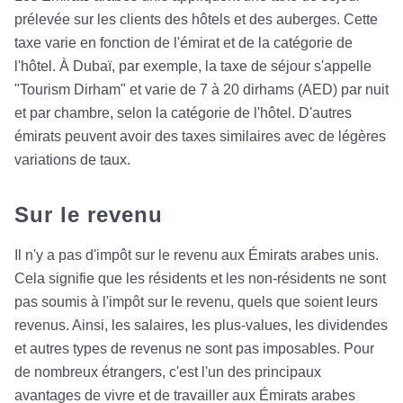
prélevée sur les clients des hôtels et des auberges. Cette
taxe varie en fonction de l'émirat et de la catégorie de
l'hôtel. À Dubaï, par exemple, la taxe de séjour s'appelle
"Tourism Dirham" et varie de 7 à 20 dirhams (AED) par nuit
et par chambre, selon la catégorie de l'hôtel. D'autres
émirats peuvent avoir des taxes similaires avec de légères
variations de taux.
Sur le revenu
Il n'y a pas d'impôt sur le revenu aux Émirats arabes unis.
Cela signifie que les résidents et les non-résidents ne sont
pas soumis à l'impôt sur le revenu, quels que soient leurs
revenus. Ainsi, les salaires, les plus-values, les dividendes
et autres types de revenus ne sont pas imposables. Pour
de nombreux étrangers, c'est l'un des principaux
avantages de vivre et de travailler aux Émirats arabes