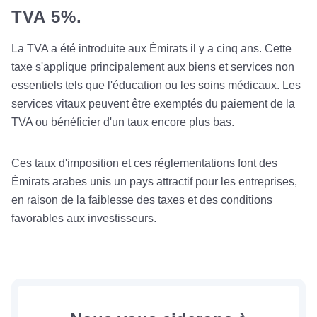
TVA 5%.
La TVA a été introduite aux Émirats il y a cinq ans. Cette
taxe s'applique principalement aux biens et services non
essentiels tels que l'éducation ou les soins médicaux. Les
services vitaux peuvent être exemptés du paiement de la
TVA ou bénéficier d'un taux encore plus bas.
Ces taux d'imposition et ces réglementations font des
Émirats arabes unis un pays attractif pour les entreprises,
en raison de la faiblesse des taxes et des conditions
favorables aux investisseurs.