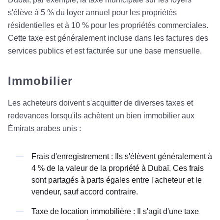
s'élève à 5 % du loyer annuel pour les propriétés
résidentielles et à 10 % pour les propriétés commerciales.
Cette taxe est généralement incluse dans les factures des
services publics et est facturée sur une base mensuelle.
Immobilier
Les acheteurs doivent s'acquitter de diverses taxes et
redevances lorsqu'ils achètent un bien immobilier aux
Émirats arabes unis :
Frais d'enregistrement : Ils s'élèvent généralement à
4 % de la valeur de la propriété à Dubaï. Ces frais
sont partagés à parts égales entre l'acheteur et le
vendeur, sauf accord contraire.
Taxe de location immobilière : Il s'agit d'une taxe