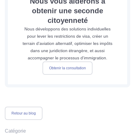
Nous vous aiderons à
obtenir une seconde
citoyenneté
Nous développons des solutions individuelles
pour lever les restrictions de visa, créer un
terrain d'aviation alternatif, optimiser les impôts
dans une juridiction étrangère, et aussi
accompagner le processus d'immigration.
Obtenir la consultation
Retour au blog
Catégorie