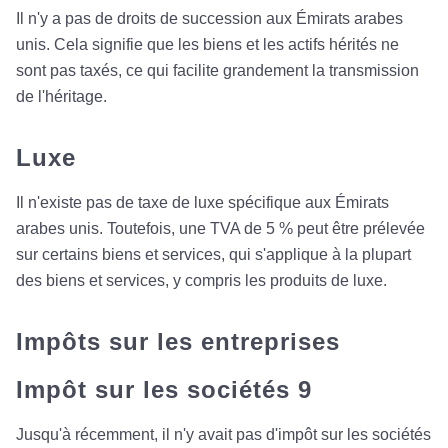
Il n'y a pas de droits de succession aux Émirats arabes
unis. Cela signifie que les biens et les actifs hérités ne
sont pas taxés, ce qui facilite grandement la transmission
de l'héritage.
Luxe
Il n'existe pas de taxe de luxe spécifique aux Émirats
arabes unis. Toutefois, une TVA de 5 % peut être prélevée
sur certains biens et services, qui s'applique à la plupart
des biens et services, y compris les produits de luxe.
Impôts sur les entreprises
Impôt sur les sociétés 9
Jusqu'à récemment, il n'y avait pas d'impôt sur les sociétés