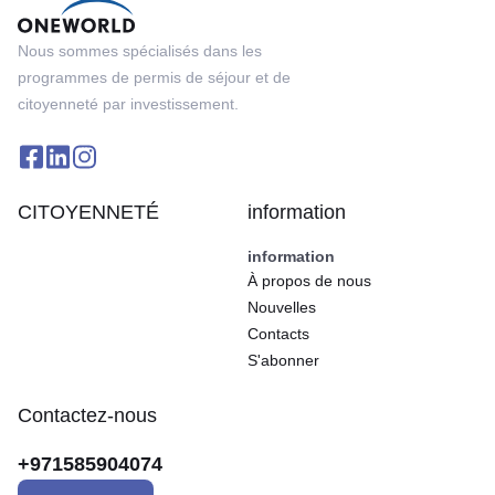
Nous sommes spécialisés dans les
programmes de permis de séjour et de
citoyenneté par investissement.
CITOYENNETÉ
information
information
À propos de nous
Nouvelles
Contacts
S'abonner
Contactez-nous
+971585904074