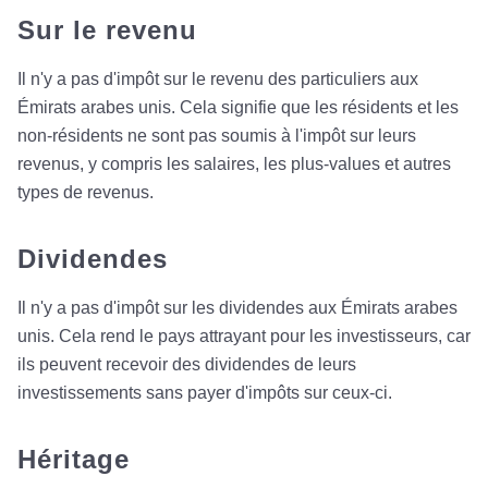
Sur le revenu
Il n'y a pas d'impôt sur le revenu des particuliers aux
Émirats arabes unis. Cela signifie que les résidents et les
non-résidents ne sont pas soumis à l'impôt sur leurs
revenus, y compris les salaires, les plus-values et autres
types de revenus.
Dividendes
Il n'y a pas d'impôt sur les dividendes aux Émirats arabes
unis. Cela rend le pays attrayant pour les investisseurs, car
ils peuvent recevoir des dividendes de leurs
investissements sans payer d'impôts sur ceux-ci.
Héritage