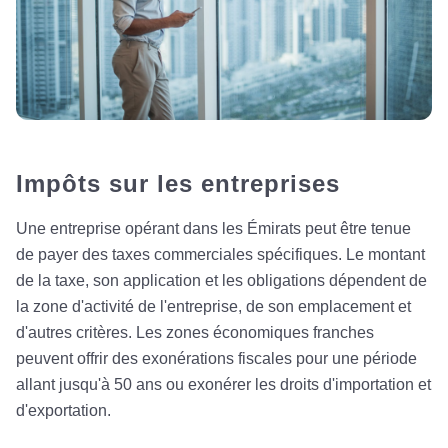
Impôts sur les entreprises
Une entreprise opérant dans les Émirats peut être tenue
de payer des taxes commerciales spécifiques. Le montant
de la taxe, son application et les obligations dépendent de
la zone d'activité de l'entreprise, de son emplacement et
d'autres critères. Les zones économiques franches
peuvent offrir des exonérations fiscales pour une période
allant jusqu'à 50 ans ou exonérer les droits d'importation et
d'exportation.