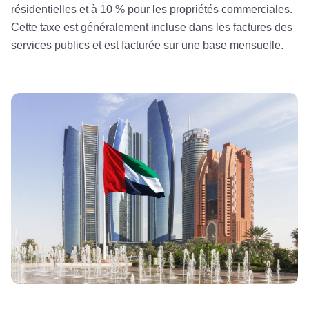
résidentielles et à 10 % pour les propriétés commerciales.
Cette taxe est généralement incluse dans les factures des
services publics et est facturée sur une base mensuelle.