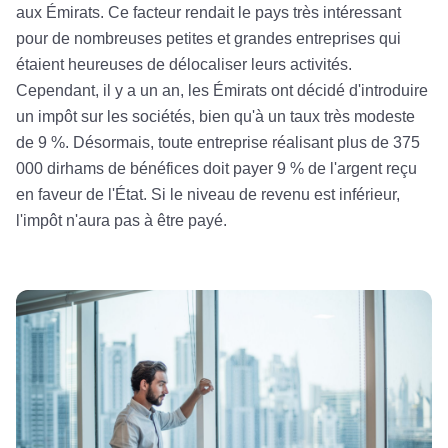
aux Émirats. Ce facteur rendait le pays très intéressant
pour de nombreuses petites et grandes entreprises qui
étaient heureuses de délocaliser leurs activités.
Cependant, il y a un an, les Émirats ont décidé d'introduire
un impôt sur les sociétés, bien qu'à un taux très modeste
de 9 %. Désormais, toute entreprise réalisant plus de 375
000 dirhams de bénéfices doit payer 9 % de l'argent reçu
en faveur de l'État. Si le niveau de revenu est inférieur,
l'impôt n'aura pas à être payé.