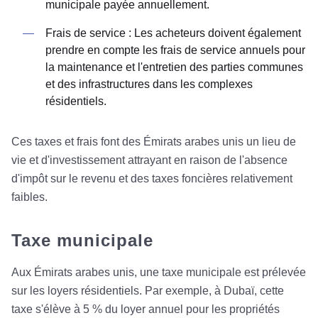
municipale payée annuellement.
Frais de service : Les acheteurs doivent également
prendre en compte les frais de service annuels pour
la maintenance et l'entretien des parties communes
et des infrastructures dans les complexes
résidentiels.
Ces taxes et frais font des Émirats arabes unis un lieu de
vie et d'investissement attrayant en raison de l'absence
d'impôt sur le revenu et des taxes foncières relativement
faibles.
Taxe municipale
Aux Émirats arabes unis, une taxe municipale est prélevée
sur les loyers résidentiels. Par exemple, à Dubaï, cette
taxe s'élève à 5 % du loyer annuel pour les propriétés