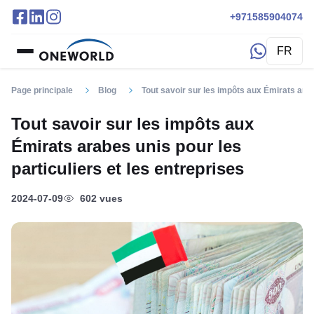
+971585904074
FR
Page principale
Blog
Tout savoir sur les impôts aux Émirats arab
Tout savoir sur les impôts aux
Émirats arabes unis pour les
particuliers et les entreprises
2024-07-09
602 vues