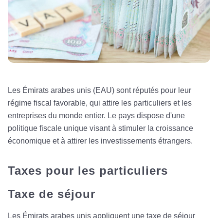
Les Émirats arabes unis (EAU) sont réputés pour leur
régime fiscal favorable, qui attire les particuliers et les
entreprises du monde entier. Le pays dispose d'une
politique fiscale unique visant à stimuler la croissance
économique et à attirer les investissements étrangers.
Taxes pour les particuliers
Taxe de séjour
Les Émirats arabes unis appliquent une taxe de séjour