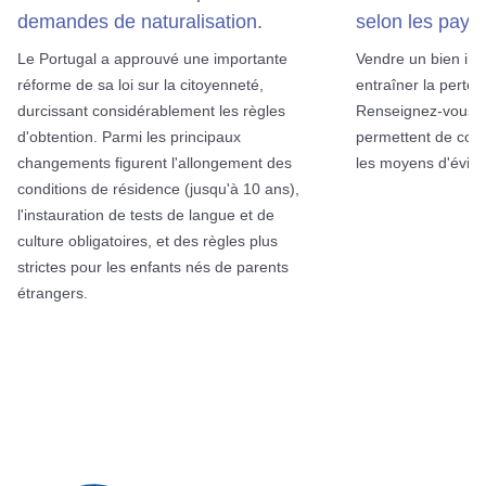
demandes de naturalisation.
selon les pays.
Le Portugal a approuvé une importante
Vendre un bien imm
réforme de sa loi sur la citoyenneté,
entraîner la perte 
durcissant considérablement les règles
Renseignez-vous s
d'obtention. Parmi les principaux
permettent de conse
changements figurent l'allongement des
les moyens d'éviter
conditions de résidence (jusqu'à 10 ans),
l'instauration de tests de langue et de
culture obligatoires, et des règles plus
strictes pour les enfants nés de parents
étrangers.