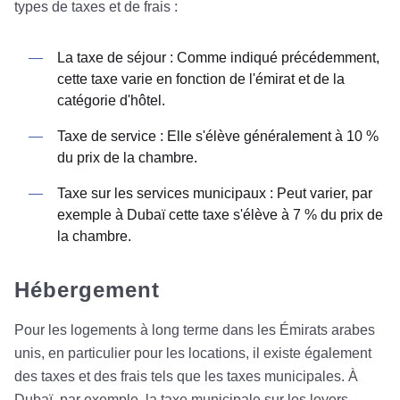
types de taxes et de frais :
La taxe de séjour : Comme indiqué précédemment,
cette taxe varie en fonction de l'émirat et de la
catégorie d'hôtel.
Taxe de service : Elle s'élève généralement à 10 %
du prix de la chambre.
Taxe sur les services municipaux : Peut varier, par
exemple à Dubaï cette taxe s'élève à 7 % du prix de
la chambre.
Hébergement
Pour les logements à long terme dans les Émirats arabes
unis, en particulier pour les locations, il existe également
des taxes et des frais tels que les taxes municipales. À
Dubaï, par exemple, la taxe municipale sur les loyers