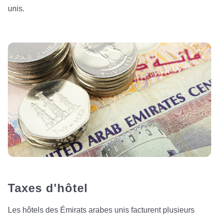
unis.
Taxes d'hôtel
Les hôtels des Émirats arabes unis facturent plusieurs