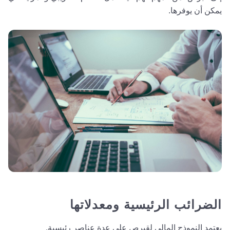
يمكن أن يوفرها.
الضرائب الرئيسية ومعدلاتها
يعتمد النموذج المالي لقبرص على عدة عناصر رئيسية.