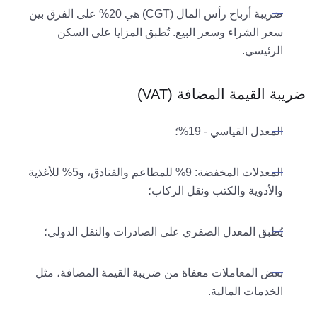
ضريبة أرباح رأس المال (CGT) هي 20% على الفرق بين
سعر الشراء وسعر البيع. تُطبق المزايا على السكن
الرئيسي.
ضريبة القيمة المضافة (VAT)
المعدل القياسي - 19%؛
المعدلات المخفضة: 9% للمطاعم والفنادق، و5% للأغذية
والأدوية والكتب ونقل الركاب؛
يُطبق المعدل الصفري على الصادرات والنقل الدولي؛
بعض المعاملات معفاة من ضريبة القيمة المضافة، مثل
الخدمات المالية.