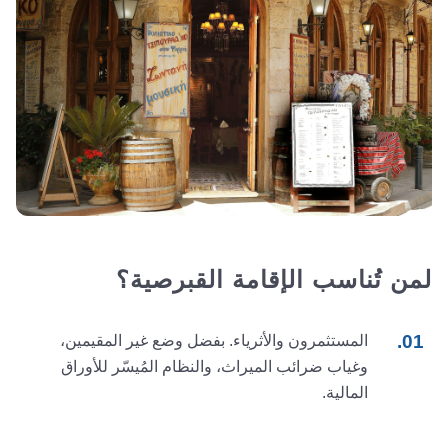
لمن تُناسب الإقامة القبرصية؟
المستثمرون والأثرياء. بفضل وضع غير المقيمين،
وغياب ضرائب الميراث، والنظام المُيسّر للأوراق
المالية.