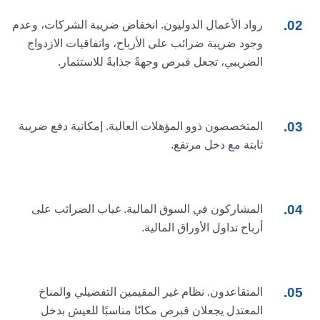
رواد الأعمال الدوليون. انخفاض ضريبة الشركات، وعدم
وجود ضريبة ضرائب على الأرباح، واتفاقيات الازدواج
الضريبي، تجعل قبرص وجهةً جذابةً للاستثمار.
المتخصصون ذوو المؤهلات العالية. إمكانية دفع ضريبة
ثابتة مع دخل مرتفع.
المشاركون في السوق المالية. غياب الضرائب على
أرباح تداول الأوراق المالية.
المتقاعدون. نظام غير المقيمين التفضيلي والمناخ
المعتدل يجعلان قبرص مكانًا مناسبًا للعيش بدخل