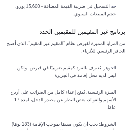
حد التسجيل في ضريبة القيمة المضافة - 15,600 يورو،
حجم المبيعات السنوي.
برنامج غير المقيمين للمقيمين الجدد
من المزايا المميزة لقبرص نظام "المقيم غير المقيم"، الذي أصبح
الحافز الرئيسي للأثرياء.
الجوهر: يُعترف بالفرد كمقيم ضريبيًا في قبرص، ولكن
ليس لديه محل إقامة في الجزيرة.
الميزة الرئيسية. يُمنح إعفاء كامل من الضرائب على أرباح
الأسهم والفوائد، بغض النظر عن مصدر الدخل، لمدة 17
عامًا.
الشروط: يجب أن يكون مقيمًا بموجب الإقامة (183 يومًا)