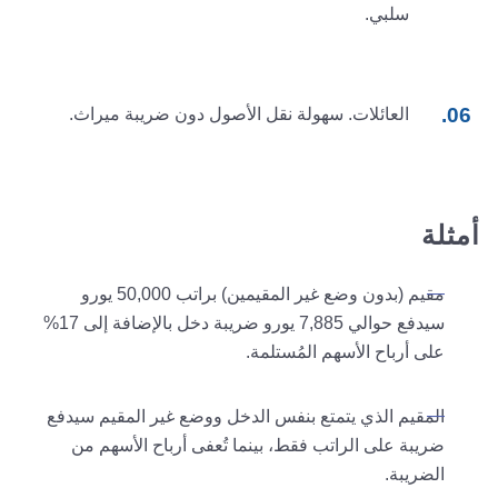
سلبي.
العائلات. سهولة نقل الأصول دون ضريبة ميراث.
أمثلة
مقيم (بدون وضع غير المقيمين) براتب 50,000 يورو
سيدفع حوالي 7,885 يورو ضريبة دخل بالإضافة إلى 17%
على أرباح الأسهم المُستلمة.
المقيم الذي يتمتع بنفس الدخل ووضع غير المقيم سيدفع
ضريبة على الراتب فقط، بينما تُعفى أرباح الأسهم من
الضريبة.