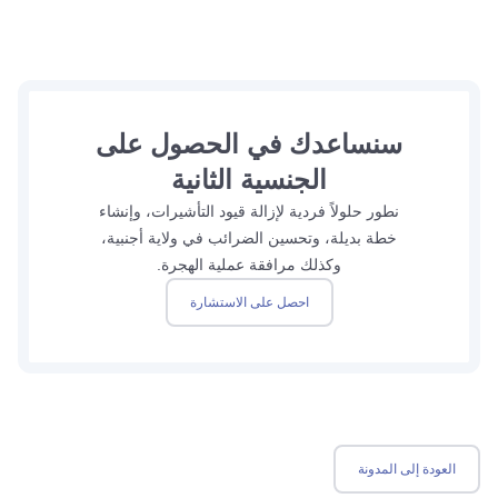
سنساعدك في الحصول على
الجنسية الثانية
نطور حلولاً فردية لإزالة قيود التأشيرات، وإنشاء
خطة بديلة، وتحسين الضرائب في ولاية أجنبية،
وكذلك مرافقة عملية الهجرة.
احصل على الاستشارة
العودة إلى المدونة