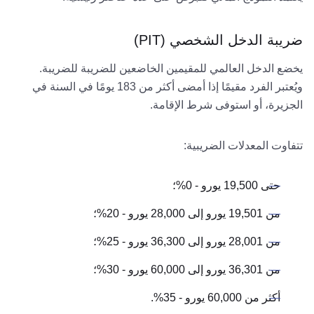
ضريبة الدخل الشخصي (PIT)
يخضع الدخل العالمي للمقيمين الخاضعين للضريبة للضريبة.
ويُعتبر الفرد مقيمًا إذا أمضى أكثر من 183 يومًا في السنة في
الجزيرة، أو استوفى شرط الإقامة.
تتفاوت المعدلات الضريبية:
حتى 19,500 يورو - 0%؛
من 19,501 يورو إلى 28,000 يورو - 20%؛
من 28,001 يورو إلى 36,300 يورو - 25%؛
من 36,301 يورو إلى 60,000 يورو - 30%؛
أكثر من 60,000 يورو - 35%.