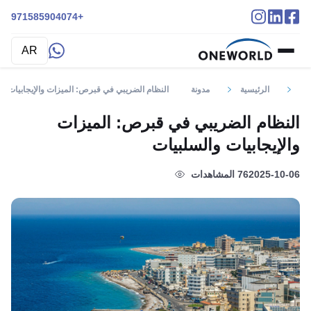
+971585904074
AR
الرئيسية
مدونة
النظام الضريبي في قبرص: الميزات والإيجابيات وا
النظام الضريبي في قبرص: الميزات
والإيجابيات والسلبيات
2025-10-06
76 المشاهدات